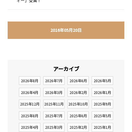
ィー」受賞！
2016年05月20日
アーカイブ
2026年8月
2026年7月
2026年6月
2026年5月
2026年4月
2026年3月
2026年2月
2026年1月
2025年12月
2025年11月
2025年10月
2025年9月
2025年8月
2025年7月
2025年6月
2025年5月
2025年4月
2025年3月
2025年2月
2025年1月