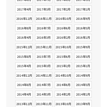
2017年4月
2017年3月
2017年2月
2017年1月
2016年12月
2016年11月
2016年10月
2016年9月
2016年8月
2016年7月
2016年6月
2016年5月
2016年4月
2016年3月
2016年2月
2016年1月
2015年12月
2015年11月
2015年10月
2015年9月
2015年8月
2015年7月
2015年6月
2015年5月
2015年4月
2015年3月
2015年2月
2015年1月
2014年12月
2014年11月
2014年10月
2014年9月
2014年8月
2014年7月
2014年6月
2014年5月
2014年4月
2014年3月
2014年2月
2014年1月
2013年12月
2013年11月
2013年10月
2013年9月