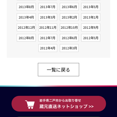
2013年8月
2013年7月
2013年6月
2013年5月
2013年4月
2013年3月
2013年2月
2013年1月
2012年12月
2012年11月
2012年10月
2012年9月
2012年8月
2012年7月
2012年6月
2012年5月
2012年4月
2012年3月
一覧に戻る