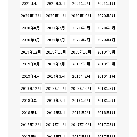
2021年4月
2021年3月
2021年2月
2021年1月
2020年12月
2020年11月
2020年10月
2020年9月
2020年8月
2020年7月
2020年6月
2020年5月
2020年4月
2020年3月
2020年2月
2020年1月
2019年12月
2019年11月
2019年10月
2019年9月
2019年8月
2019年7月
2019年6月
2019年5月
2019年4月
2019年3月
2019年2月
2019年1月
2018年12月
2018年11月
2018年10月
2018年9月
2018年8月
2018年7月
2018年6月
2018年5月
2018年4月
2018年3月
2018年2月
2018年1月
2017年12月
2017年11月
2017年10月
2017年9月
2017年8月
2017年7月
2017年6月
2017年5月