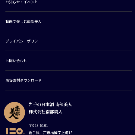
お知らせ・イベント
動画で楽しむ南部美人
プライバシーポリシー
お問い合わせ
販促素材ダウンロード
岩手の日本酒 南部美人
株式会社南部美人
〒028-6101
岩手県二戸市福岡字上町13