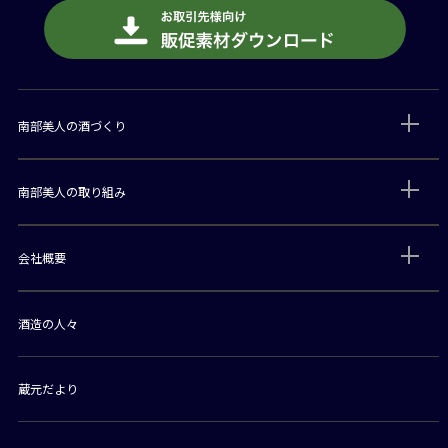
南部美人の酒づくり
南部美人の取り組み
会社概要
酒造の人々
蔵元だより