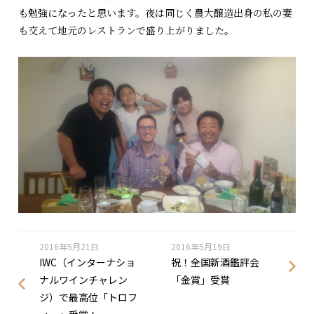
も勉強になったと思います。夜は同じく農大醸造出身の私の妻
も交えて地元のレストランで盛り上がりました。
2016年5月21日
2016年5月19日
IWC（インターナショ
祝！全国新酒鑑評会
ナルワインチャレン
「金賞」受賞
ジ）で最高位「トロフ