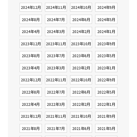
2024年12月
2024年11月
2024年10月
2024年9月
2024年8月
2024年7月
2024年6月
2024年5月
2024年4月
2024年3月
2024年2月
2024年1月
2023年12月
2023年11月
2023年10月
2023年9月
2023年8月
2023年7月
2023年6月
2023年5月
2023年4月
2023年3月
2023年2月
2023年1月
2022年12月
2022年11月
2022年10月
2022年9月
2022年8月
2022年7月
2022年6月
2022年5月
2022年4月
2022年3月
2022年2月
2022年1月
2021年12月
2021年11月
2021年10月
2021年9月
2021年8月
2021年7月
2021年6月
2021年5月