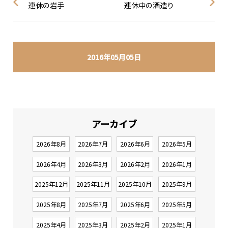
連休の岩手
連休中の酒造り
2016年05月05日
アーカイブ
2026年8月
2026年7月
2026年6月
2026年5月
2026年4月
2026年3月
2026年2月
2026年1月
2025年12月
2025年11月
2025年10月
2025年9月
2025年8月
2025年7月
2025年6月
2025年5月
2025年4月
2025年3月
2025年2月
2025年1月