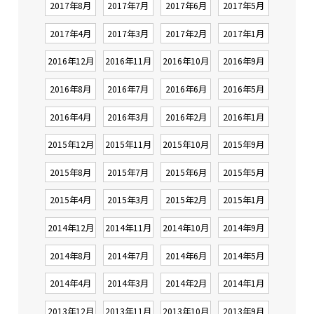
2017年8月
2017年7月
2017年6月
2017年5月
2017年4月
2017年3月
2017年2月
2017年1月
2016年12月
2016年11月
2016年10月
2016年9月
2016年8月
2016年7月
2016年6月
2016年5月
2016年4月
2016年3月
2016年2月
2016年1月
2015年12月
2015年11月
2015年10月
2015年9月
2015年8月
2015年7月
2015年6月
2015年5月
2015年4月
2015年3月
2015年2月
2015年1月
2014年12月
2014年11月
2014年10月
2014年9月
2014年8月
2014年7月
2014年6月
2014年5月
2014年4月
2014年3月
2014年2月
2014年1月
2013年12月
2013年11月
2013年10月
2013年9月