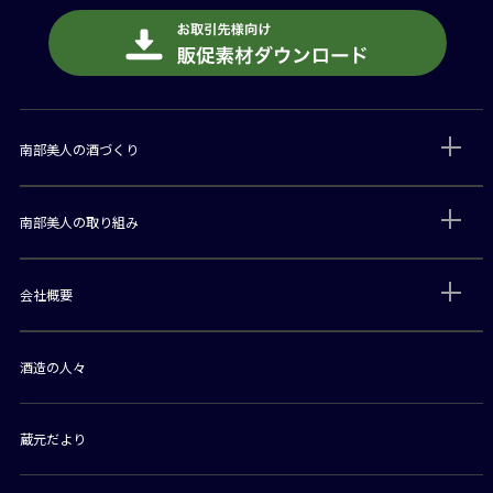
南部美人の酒づくり
南部美人の取り組み
会社概要
酒造の人々
蔵元だより