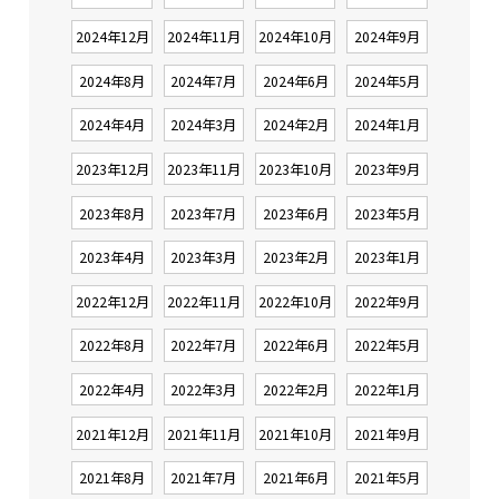
2024年12月
2024年11月
2024年10月
2024年9月
2024年8月
2024年7月
2024年6月
2024年5月
2024年4月
2024年3月
2024年2月
2024年1月
2023年12月
2023年11月
2023年10月
2023年9月
2023年8月
2023年7月
2023年6月
2023年5月
2023年4月
2023年3月
2023年2月
2023年1月
2022年12月
2022年11月
2022年10月
2022年9月
2022年8月
2022年7月
2022年6月
2022年5月
2022年4月
2022年3月
2022年2月
2022年1月
2021年12月
2021年11月
2021年10月
2021年9月
2021年8月
2021年7月
2021年6月
2021年5月