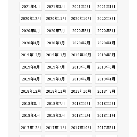
2021年4月
2021年3月
2021年2月
2021年1月
2020年12月
2020年11月
2020年10月
2020年9月
2020年8月
2020年7月
2020年6月
2020年5月
2020年4月
2020年3月
2020年2月
2020年1月
2019年12月
2019年11月
2019年10月
2019年9月
2019年8月
2019年7月
2019年6月
2019年5月
2019年4月
2019年3月
2019年2月
2019年1月
2018年12月
2018年11月
2018年10月
2018年9月
2018年8月
2018年7月
2018年6月
2018年5月
2018年4月
2018年3月
2018年2月
2018年1月
2017年12月
2017年11月
2017年10月
2017年9月