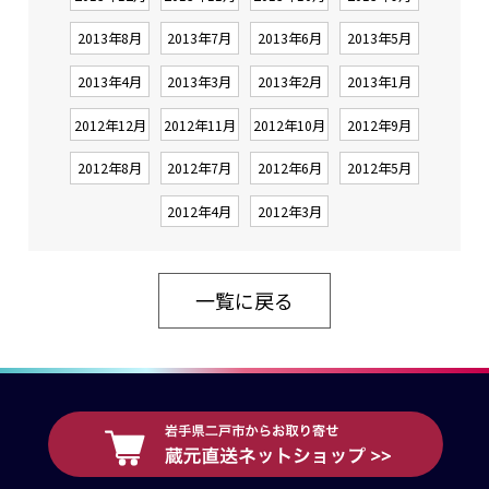
2013年8月
2013年7月
2013年6月
2013年5月
2013年4月
2013年3月
2013年2月
2013年1月
2012年12月
2012年11月
2012年10月
2012年9月
2012年8月
2012年7月
2012年6月
2012年5月
2012年4月
2012年3月
一覧に戻る