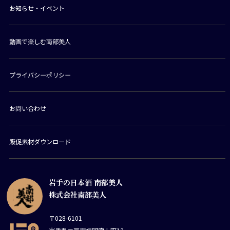
お知らせ・イベント
動画で楽しむ南部美人
プライバシーポリシー
お問い合わせ
販促素材ダウンロード
岩手の日本酒 南部美人
株式会社南部美人
〒028-6101