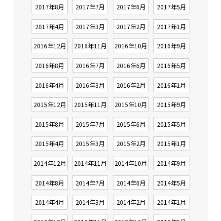
2017年8月
2017年7月
2017年6月
2017年5月
2017年4月
2017年3月
2017年2月
2017年1月
2016年12月
2016年11月
2016年10月
2016年9月
2016年8月
2016年7月
2016年6月
2016年5月
2016年4月
2016年3月
2016年2月
2016年1月
2015年12月
2015年11月
2015年10月
2015年9月
2015年8月
2015年7月
2015年6月
2015年5月
2015年4月
2015年3月
2015年2月
2015年1月
2014年12月
2014年11月
2014年10月
2014年9月
2014年8月
2014年7月
2014年6月
2014年5月
2014年4月
2014年3月
2014年2月
2014年1月