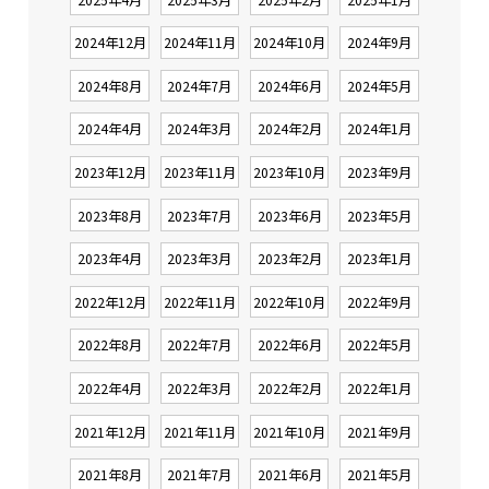
2024年12月
2024年11月
2024年10月
2024年9月
2024年8月
2024年7月
2024年6月
2024年5月
2024年4月
2024年3月
2024年2月
2024年1月
2023年12月
2023年11月
2023年10月
2023年9月
2023年8月
2023年7月
2023年6月
2023年5月
2023年4月
2023年3月
2023年2月
2023年1月
2022年12月
2022年11月
2022年10月
2022年9月
2022年8月
2022年7月
2022年6月
2022年5月
2022年4月
2022年3月
2022年2月
2022年1月
2021年12月
2021年11月
2021年10月
2021年9月
2021年8月
2021年7月
2021年6月
2021年5月