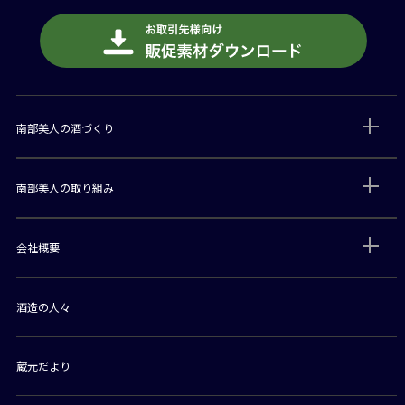
南部美人の酒づくり
南部美人の取り組み
会社概要
酒造の人々
蔵元だより