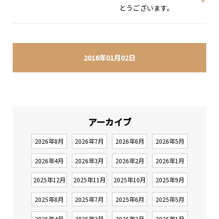
とうございます。
2016年01月02日
アーカイブ
2026年8月
2026年7月
2026年6月
2026年5月
2026年4月
2026年3月
2026年2月
2026年1月
2025年12月
2025年11月
2025年10月
2025年9月
2025年8月
2025年7月
2025年6月
2025年5月
2025年4月
2025年3月
2025年2月
2025年1月