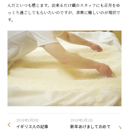
んだといつも感じます。出来るだけ蔵のスタッフにも正月をゆ
っくり過ごしてもらいたいのですが、非常に難しいのが現状で
す。
2016年1月3日
2016年1月1日
イギリス人の記事
新年あけましておめで