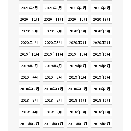
2021年4月
2021年3月
2021年2月
2021年1月
2020年12月
2020年11月
2020年10月
2020年9月
2020年8月
2020年7月
2020年6月
2020年5月
2020年4月
2020年3月
2020年2月
2020年1月
2019年12月
2019年11月
2019年10月
2019年9月
2019年8月
2019年7月
2019年6月
2019年5月
2019年4月
2019年3月
2019年2月
2019年1月
2018年12月
2018年11月
2018年10月
2018年9月
2018年8月
2018年7月
2018年6月
2018年5月
2018年4月
2018年3月
2018年2月
2018年1月
2017年12月
2017年11月
2017年10月
2017年9月