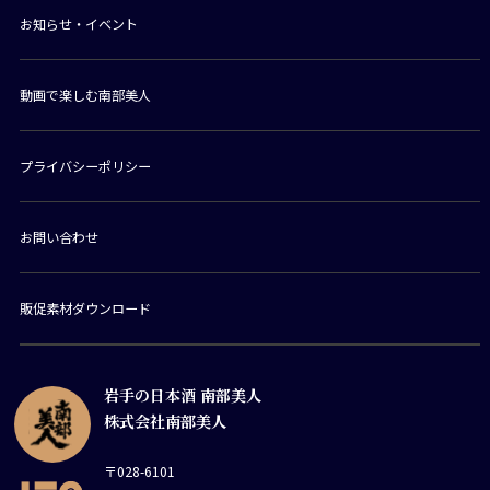
お知らせ・イベント
動画で楽しむ南部美人
プライバシーポリシー
お問い合わせ
販促素材ダウンロード
岩手の日本酒 南部美人
株式会社南部美人
〒028-6101