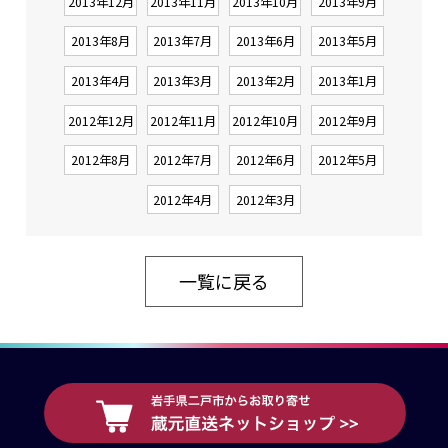
2013年12月
2013年11月
2013年10月
2013年9月
2013年8月
2013年7月
2013年6月
2013年5月
2013年4月
2013年3月
2013年2月
2013年1月
2012年12月
2012年11月
2012年10月
2012年9月
2012年8月
2012年7月
2012年6月
2012年5月
2012年4月
2012年3月
一覧に戻る