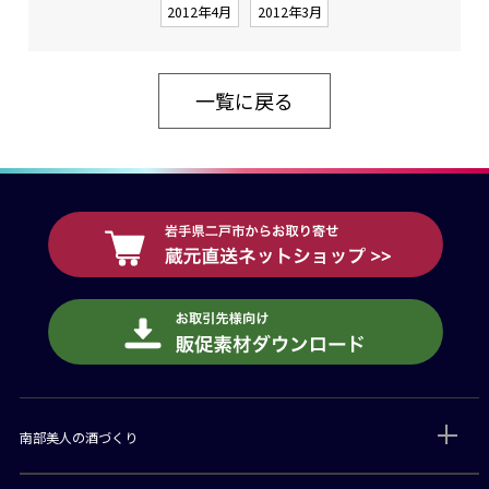
2012年4月
2012年3月
一覧に戻る
南部美人の酒づくり