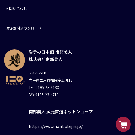
お問い合わせ
販促素材ダウンロード
岩手の日本酒 南部美人
株式会社南部美人
〒028-6101
岩手県二戸市福岡字上町13
TEL:0195-23-3133
FAX:0195-23-4713
南部美人 蔵元直送ネットショップ
https://www.nanbubijin.jp/