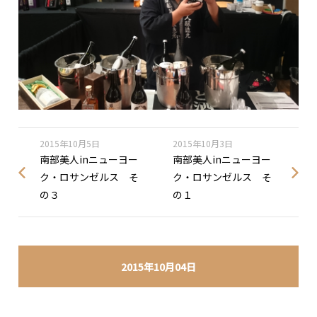
2015年10月5日
2015年10月3日
南部美人inニューヨー
南部美人inニューヨー
ク・ロサンゼルス そ
ク・ロサンゼルス そ
の３
の１
2015年10月04日