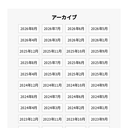
アーカイブ
2026年8月
2026年7月
2026年6月
2026年5月
2026年4月
2026年3月
2026年2月
2026年1月
2025年12月
2025年11月
2025年10月
2025年9月
2025年8月
2025年7月
2025年6月
2025年5月
2025年4月
2025年3月
2025年2月
2025年1月
2024年12月
2024年11月
2024年10月
2024年9月
2024年8月
2024年7月
2024年6月
2024年5月
2024年4月
2024年3月
2024年2月
2024年1月
2023年12月
2023年11月
2023年10月
2023年9月