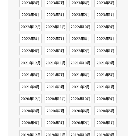
2023年8月
2023年7月
2023年6月
2023年5月
2023年4月
2023年3月
2023年2月
2023年1月
2022年12月
2022年11月
2022年10月
2022年9月
2022年8月
2022年7月
2022年6月
2022年5月
2022年4月
2022年3月
2022年2月
2022年1月
2021年12月
2021年11月
2021年10月
2021年9月
2021年8月
2021年7月
2021年6月
2021年5月
2021年4月
2021年3月
2021年2月
2021年1月
2020年12月
2020年11月
2020年10月
2020年9月
2020年8月
2020年7月
2020年6月
2020年5月
2020年4月
2020年3月
2020年2月
2020年1月
2019年12月
2019年11月
2019年10月
2019年9月