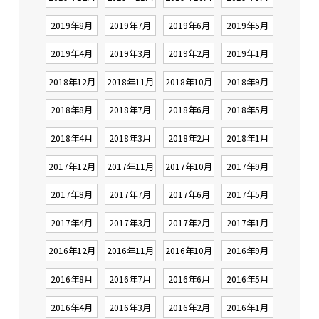
2019年8月
2019年7月
2019年6月
2019年5月
2019年4月
2019年3月
2019年2月
2019年1月
2018年12月
2018年11月
2018年10月
2018年9月
2018年8月
2018年7月
2018年6月
2018年5月
2018年4月
2018年3月
2018年2月
2018年1月
2017年12月
2017年11月
2017年10月
2017年9月
2017年8月
2017年7月
2017年6月
2017年5月
2017年4月
2017年3月
2017年2月
2017年1月
2016年12月
2016年11月
2016年10月
2016年9月
2016年8月
2016年7月
2016年6月
2016年5月
2016年4月
2016年3月
2016年2月
2016年1月