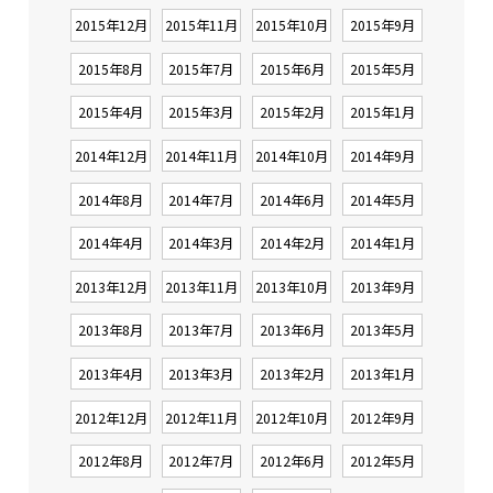
2015年12月
2015年11月
2015年10月
2015年9月
2015年8月
2015年7月
2015年6月
2015年5月
2015年4月
2015年3月
2015年2月
2015年1月
2014年12月
2014年11月
2014年10月
2014年9月
2014年8月
2014年7月
2014年6月
2014年5月
2014年4月
2014年3月
2014年2月
2014年1月
2013年12月
2013年11月
2013年10月
2013年9月
2013年8月
2013年7月
2013年6月
2013年5月
2013年4月
2013年3月
2013年2月
2013年1月
2012年12月
2012年11月
2012年10月
2012年9月
2012年8月
2012年7月
2012年6月
2012年5月