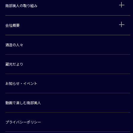
南部美人の取り組み
会社概要
酒造の人々
蔵元だより
お知らせ・イベント
動画で楽しむ南部美人
プライバシーポリシー