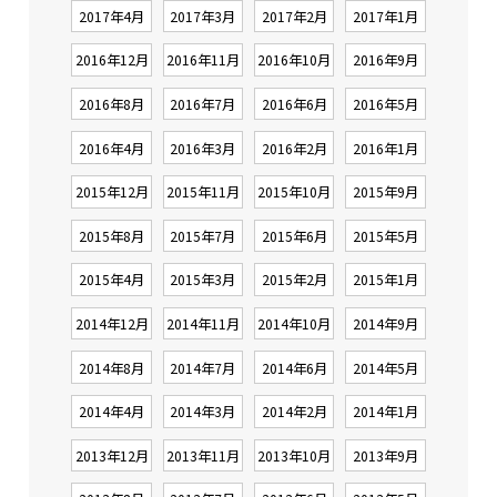
2017年4月
2017年3月
2017年2月
2017年1月
2016年12月
2016年11月
2016年10月
2016年9月
2016年8月
2016年7月
2016年6月
2016年5月
2016年4月
2016年3月
2016年2月
2016年1月
2015年12月
2015年11月
2015年10月
2015年9月
2015年8月
2015年7月
2015年6月
2015年5月
2015年4月
2015年3月
2015年2月
2015年1月
2014年12月
2014年11月
2014年10月
2014年9月
2014年8月
2014年7月
2014年6月
2014年5月
2014年4月
2014年3月
2014年2月
2014年1月
2013年12月
2013年11月
2013年10月
2013年9月