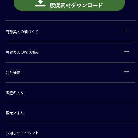
南部美人の酒づくり
南部美人の取り組み
会社概要
酒造の人々
蔵元だより
お知らせ・イベント