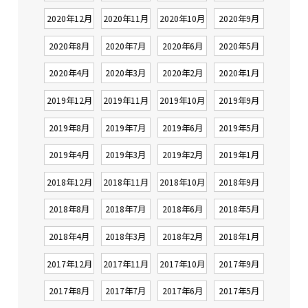
2020年12月
2020年11月
2020年10月
2020年9月
2020年8月
2020年7月
2020年6月
2020年5月
2020年4月
2020年3月
2020年2月
2020年1月
2019年12月
2019年11月
2019年10月
2019年9月
2019年8月
2019年7月
2019年6月
2019年5月
2019年4月
2019年3月
2019年2月
2019年1月
2018年12月
2018年11月
2018年10月
2018年9月
2018年8月
2018年7月
2018年6月
2018年5月
2018年4月
2018年3月
2018年2月
2018年1月
2017年12月
2017年11月
2017年10月
2017年9月
2017年8月
2017年7月
2017年6月
2017年5月