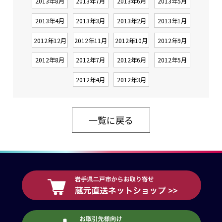
2013年8月
2013年7月
2013年6月
2013年5月
2013年4月
2013年3月
2013年2月
2013年1月
2012年12月
2012年11月
2012年10月
2012年9月
2012年8月
2012年7月
2012年6月
2012年5月
2012年4月
2012年3月
一覧に戻る