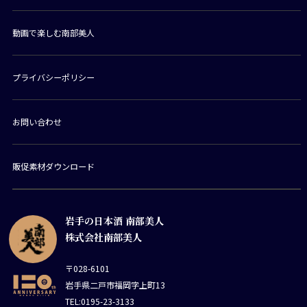
動画で楽しむ南部美人
プライバシーポリシー
お問い合わせ
販促素材ダウンロード
岩手の日本酒 南部美人
株式会社南部美人
〒028-6101
岩手県二戸市福岡字上町13
TEL:0195-23-3133