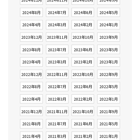
2024年8月
2024年7月
2024年6月
2024年5月
2024年4月
2024年3月
2024年2月
2024年1月
2023年12月
2023年11月
2023年10月
2023年9月
2023年8月
2023年7月
2023年6月
2023年5月
2023年4月
2023年3月
2023年2月
2023年1月
2022年12月
2022年11月
2022年10月
2022年9月
2022年8月
2022年7月
2022年6月
2022年5月
2022年4月
2022年3月
2022年2月
2022年1月
2021年12月
2021年11月
2021年10月
2021年9月
2021年8月
2021年7月
2021年6月
2021年5月
2021年4月
2021年3月
2021年2月
2021年1月