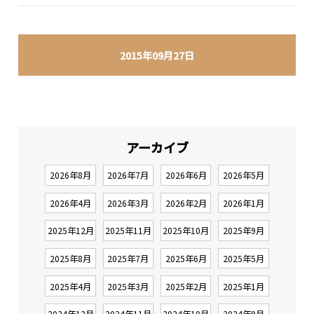
2015年09月27日
アーカイブ
2026年8月
2026年7月
2026年6月
2026年5月
2026年4月
2026年3月
2026年2月
2026年1月
2025年12月
2025年11月
2025年10月
2025年9月
2025年8月
2025年7月
2025年6月
2025年5月
2025年4月
2025年3月
2025年2月
2025年1月
2024年12月
2024年11月
2024年10月
2024年9月