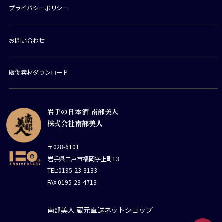
プライバシーポリシー
お問い合わせ
販促素材ダウンロード
岩手の日本酒 南部美人
株式会社南部美人
〒028-6101
岩手県二戸市福岡字上町13
TEL:0195-23-3133
FAX:0195-23-4713
南部美人 蔵元直送ネットショップ