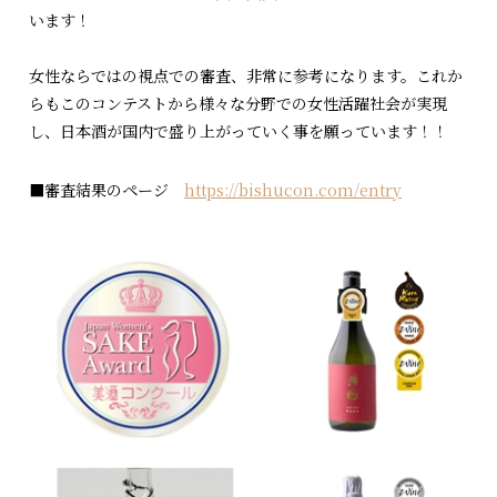
います！
女性ならではの視点での審査、非常に参考になります。これか
らもこのコンテストから様々な分野での女性活躍社会が実現
し、日本酒が国内で盛り上がっていく事を願っています！！
■審査結果のページ
https://bishucon.com/entry