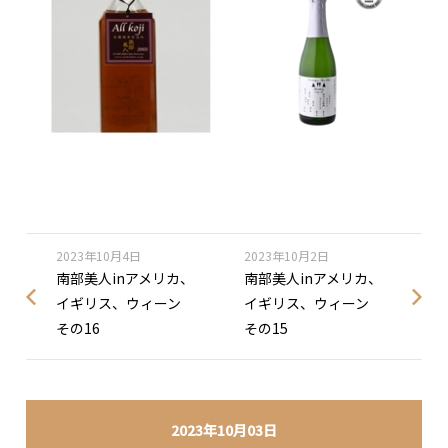
2023年10月4日
2023年10月2日
南部美人inアメリカ、
南部美人inアメリカ、
イギリス、ウィーン
イギリス、ウィーン
その16
その15
2023年10月03日