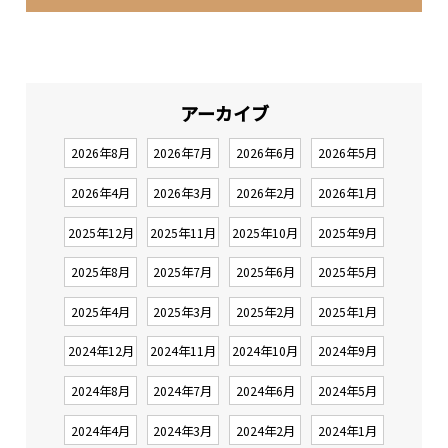
アーカイブ
2026年8月
2026年7月
2026年6月
2026年5月
2026年4月
2026年3月
2026年2月
2026年1月
2025年12月
2025年11月
2025年10月
2025年9月
2025年8月
2025年7月
2025年6月
2025年5月
2025年4月
2025年3月
2025年2月
2025年1月
2024年12月
2024年11月
2024年10月
2024年9月
2024年8月
2024年7月
2024年6月
2024年5月
2024年4月
2024年3月
2024年2月
2024年1月