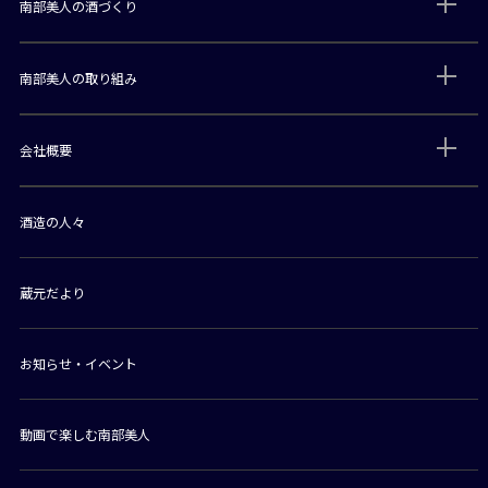
南部美人の酒づくり
南部美人の取り組み
会社概要
酒造の人々
蔵元だより
お知らせ・イベント
動画で楽しむ南部美人