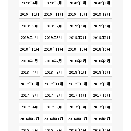
2020年4月
2020年3月
2020年2月
2020年1月
2019年12月
2019年11月
2019年10月
2019年9月
2019年8月
2019年7月
2019年6月
2019年5月
2019年4月
2019年3月
2019年2月
2019年1月
2018年12月
2018年11月
2018年10月
2018年9月
2018年8月
2018年7月
2018年6月
2018年5月
2018年4月
2018年3月
2018年2月
2018年1月
2017年12月
2017年11月
2017年10月
2017年9月
2017年8月
2017年7月
2017年6月
2017年5月
2017年4月
2017年3月
2017年2月
2017年1月
2016年12月
2016年11月
2016年10月
2016年9月
2016年8月
2016年7月
2016年6月
2016年5月