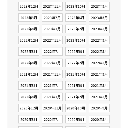
2023年12月
2023年11月
2023年10月
2023年9月
2023年8月
2023年7月
2023年6月
2023年5月
2023年4月
2023年3月
2023年2月
2023年1月
2022年12月
2022年11月
2022年10月
2022年9月
2022年8月
2022年7月
2022年6月
2022年5月
2022年4月
2022年3月
2022年2月
2022年1月
2021年12月
2021年11月
2021年10月
2021年9月
2021年8月
2021年7月
2021年6月
2021年5月
2021年4月
2021年3月
2021年2月
2021年1月
2020年12月
2020年11月
2020年10月
2020年9月
2020年8月
2020年7月
2020年6月
2020年5月