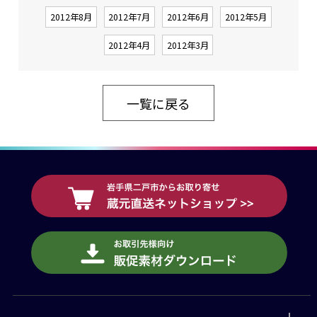
2012年8月
2012年7月
2012年6月
2012年5月
2012年4月
2012年3月
一覧に戻る