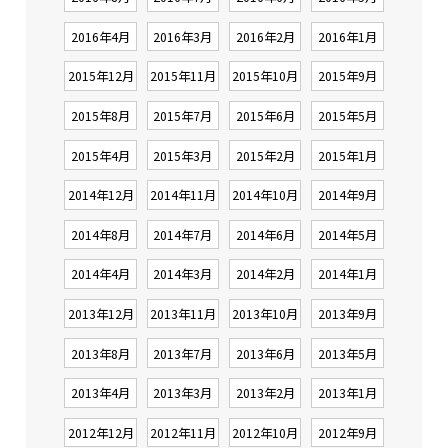
2016年4月
2016年3月
2016年2月
2016年1月
2015年12月
2015年11月
2015年10月
2015年9月
2015年8月
2015年7月
2015年6月
2015年5月
2015年4月
2015年3月
2015年2月
2015年1月
2014年12月
2014年11月
2014年10月
2014年9月
2014年8月
2014年7月
2014年6月
2014年5月
2014年4月
2014年3月
2014年2月
2014年1月
2013年12月
2013年11月
2013年10月
2013年9月
2013年8月
2013年7月
2013年6月
2013年5月
2013年4月
2013年3月
2013年2月
2013年1月
2012年12月
2012年11月
2012年10月
2012年9月