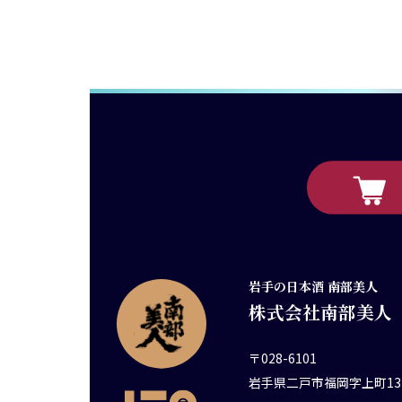
岩手の日本酒 南部美人
株式会社南部美人
〒028-6101
岩手県二戸市福岡字上町13