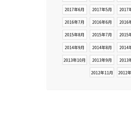
2017年6月
2017年5月
2017
2016年7月
2016年6月
2016
2015年8月
2015年7月
2015
2014年9月
2014年8月
2014
2013年10月
2013年9月
2013
2012年11月
2012