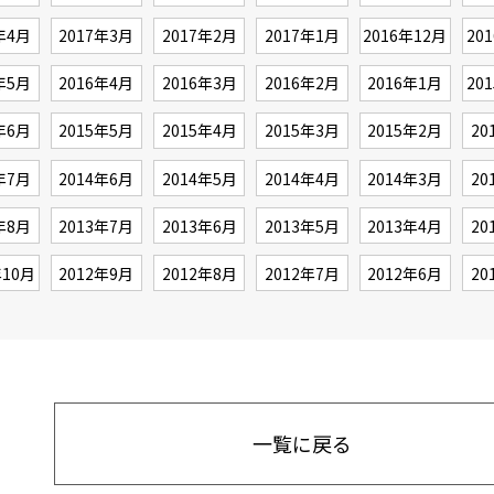
年4月
2017年3月
2017年2月
2017年1月
2016年12月
20
年5月
2016年4月
2016年3月
2016年2月
2016年1月
20
年6月
2015年5月
2015年4月
2015年3月
2015年2月
20
年7月
2014年6月
2014年5月
2014年4月
2014年3月
20
年8月
2013年7月
2013年6月
2013年5月
2013年4月
20
年10月
2012年9月
2012年8月
2012年7月
2012年6月
20
一覧に戻る