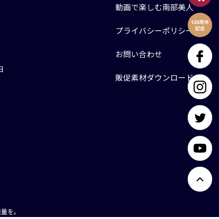
動画で楽しむ南部美人
プライバシーポリシー
お問い合わせ
日
販促素材ダウンロード
適量を。