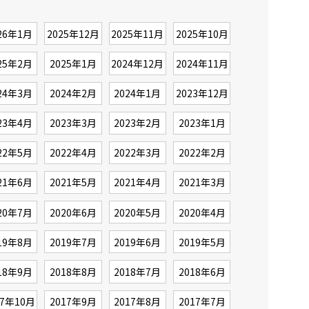
26年1月
2025年12月
2025年11月
2025年10月
25年2月
2025年1月
2024年12月
2024年11月
24年3月
2024年2月
2024年1月
2023年12月
23年4月
2023年3月
2023年2月
2023年1月
22年5月
2022年4月
2022年3月
2022年2月
21年6月
2021年5月
2021年4月
2021年3月
20年7月
2020年6月
2020年5月
2020年4月
19年8月
2019年7月
2019年6月
2019年5月
18年9月
2018年8月
2018年7月
2018年6月
17年10月
2017年9月
2017年8月
2017年7月