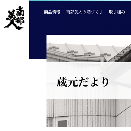
商品情報
南部美人の酒づくり
取り組み
蔵元だより