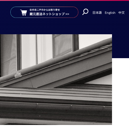
日本語
English
中文