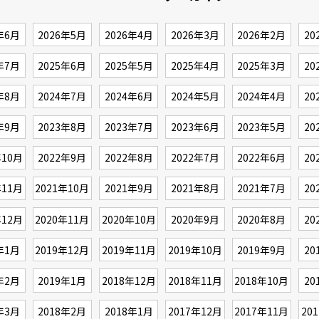
年6月
2026年5月
2026年4月
2026年3月
2026年2月
20
年7月
2025年6月
2025年5月
2025年4月
2025年3月
20
年8月
2024年7月
2024年6月
2024年5月
2024年4月
20
年9月
2023年8月
2023年7月
2023年6月
2023年5月
20
年10月
2022年9月
2022年8月
2022年7月
2022年6月
20
年11月
2021年10月
2021年9月
2021年8月
2021年7月
20
年12月
2020年11月
2020年10月
2020年9月
2020年8月
20
年1月
2019年12月
2019年11月
2019年10月
2019年9月
20
年2月
2019年1月
2018年12月
2018年11月
2018年10月
20
年3月
2018年2月
2018年1月
2017年12月
2017年11月
20