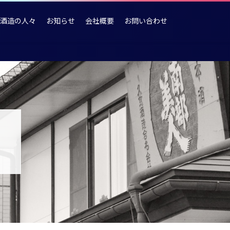
酒造の人々
お知らせ
会社概要
お問い合わせ