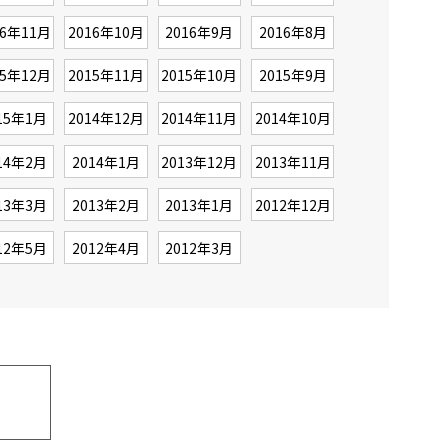
16年11月
2016年10月
2016年9月
2016年8月
15年12月
2015年11月
2015年10月
2015年9月
15年1月
2014年12月
2014年11月
2014年10月
14年2月
2014年1月
2013年12月
2013年11月
13年3月
2013年2月
2013年1月
2012年12月
12年5月
2012年4月
2012年3月