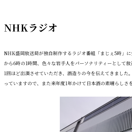
NHKラジオ
NHK盛岡放送局が独自制作するラジオ番組「まじぇ5時」
から6時の1時間、色々な岩手人をパーソナリティーとして放
1回ほど出演させていただき、酒造りの今を伝えてきました
っていますので、また来年度1年かけて日本酒の素晴らしさ