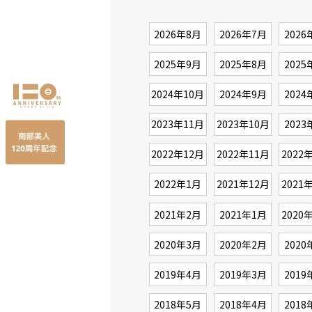
2026年8月
2026年7月
2026
2025年9月
2025年8月
2025
2024年10月
2024年9月
2024
2023年11月
2023年10月
2023
2022年12月
2022年11月
2022
2022年1月
2021年12月
2021
2021年2月
2021年1月
2020
2020年3月
2020年2月
2020
2019年4月
2019年3月
2019
2018年5月
2018年4月
2018