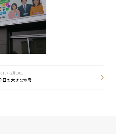
2015年2月18日
昨日の大きな地震