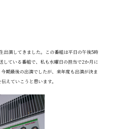
に生出演してきました。この番組は平日の午後5時
送している番組で、私も水曜日の担当で2か月に
。今期最後の出演でしたが、来年度も出演が決ま
を伝えていこうと思います。