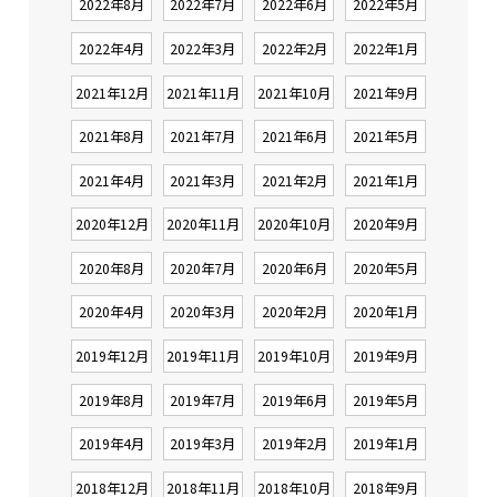
2022年8月
2022年7月
2022年6月
2022年5月
2022年4月
2022年3月
2022年2月
2022年1月
2021年12月
2021年11月
2021年10月
2021年9月
2021年8月
2021年7月
2021年6月
2021年5月
2021年4月
2021年3月
2021年2月
2021年1月
2020年12月
2020年11月
2020年10月
2020年9月
2020年8月
2020年7月
2020年6月
2020年5月
2020年4月
2020年3月
2020年2月
2020年1月
2019年12月
2019年11月
2019年10月
2019年9月
2019年8月
2019年7月
2019年6月
2019年5月
2019年4月
2019年3月
2019年2月
2019年1月
2018年12月
2018年11月
2018年10月
2018年9月