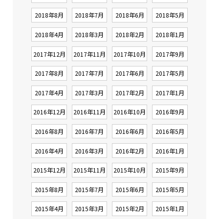
2018年8月
2018年7月
2018年6月
2018年5月
2018年4月
2018年3月
2018年2月
2018年1月
2017年12月
2017年11月
2017年10月
2017年9月
2017年8月
2017年7月
2017年6月
2017年5月
2017年4月
2017年3月
2017年2月
2017年1月
2016年12月
2016年11月
2016年10月
2016年9月
2016年8月
2016年7月
2016年6月
2016年5月
2016年4月
2016年3月
2016年2月
2016年1月
2015年12月
2015年11月
2015年10月
2015年9月
2015年8月
2015年7月
2015年6月
2015年5月
2015年4月
2015年3月
2015年2月
2015年1月