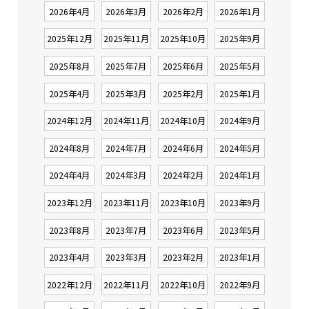
2026年4月
2026年3月
2026年2月
2026年1月
2025年12月
2025年11月
2025年10月
2025年9月
2025年8月
2025年7月
2025年6月
2025年5月
2025年4月
2025年3月
2025年2月
2025年1月
2024年12月
2024年11月
2024年10月
2024年9月
2024年8月
2024年7月
2024年6月
2024年5月
2024年4月
2024年3月
2024年2月
2024年1月
2023年12月
2023年11月
2023年10月
2023年9月
2023年8月
2023年7月
2023年6月
2023年5月
2023年4月
2023年3月
2023年2月
2023年1月
2022年12月
2022年11月
2022年10月
2022年9月