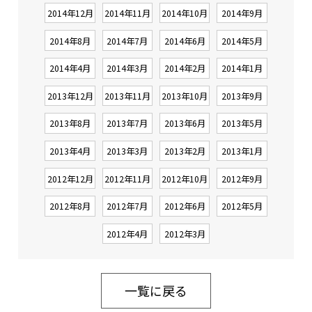
2014年12月
2014年11月
2014年10月
2014年9月
2014年8月
2014年7月
2014年6月
2014年5月
2014年4月
2014年3月
2014年2月
2014年1月
2013年12月
2013年11月
2013年10月
2013年9月
2013年8月
2013年7月
2013年6月
2013年5月
2013年4月
2013年3月
2013年2月
2013年1月
2012年12月
2012年11月
2012年10月
2012年9月
2012年8月
2012年7月
2012年6月
2012年5月
2012年4月
2012年3月
一覧に戻る