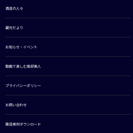
酒造の人々
蔵元だより
お知らせ・イベント
動画で楽しむ南部美人
プライバシーポリシー
お問い合わせ
販促素材ダウンロード