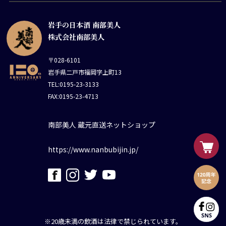
岩手の日本酒 南部美人
株式会社南部美人
〒028-6101
岩手県二戸市福岡字上町13
TEL:0195-23-3133
FAX:0195-23-4713
南部美人 蔵元直送ネットショップ
https://www.nanbubijin.jp/
※20歳未満の飲酒は法律で禁じられています。