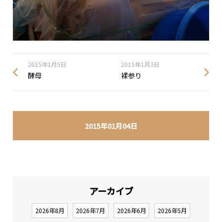
2015年1月5日
2015年1月3日
酵母
裸参り
2015年01月04日
アーカイブ
2026年8月
2026年7月
2026年6月
2026年5月