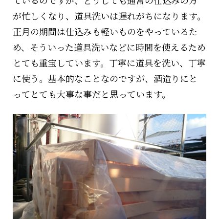
が忙しくなり、道具洗いは遅れがちになります。
正月の期間は仕込みも軽いものをやっているた
め、そういった道具洗いなどに時間を使えるため
とても重宝しています。丁寧に道具を洗い、丁寧
に使う。基本的なことなのですが、酒造りにと
ってとても大事な事だと思っています。