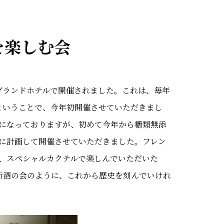
を楽しむ会
グランドホテルで開催されました。これは、毎年
ということで、今年初開催させていただきまし
事になっておりますが、初めて今年から糖類無添
に計画して開催させていただきました。フレン
、スペシャルカクテルで楽しんでいただいた
新酒の会のように、これから歴史を刻んでいけれ