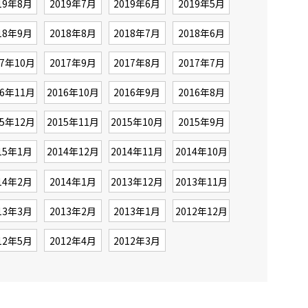
19年8月
2019年7月
2019年6月
2019年5月
18年9月
2018年8月
2018年7月
2018年6月
17年10月
2017年9月
2017年8月
2017年7月
16年11月
2016年10月
2016年9月
2016年8月
15年12月
2015年11月
2015年10月
2015年9月
15年1月
2014年12月
2014年11月
2014年10月
14年2月
2014年1月
2013年12月
2013年11月
13年3月
2013年2月
2013年1月
2012年12月
12年5月
2012年4月
2012年3月