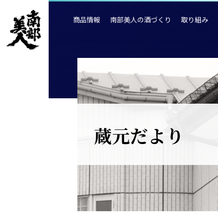
商品情報
南部美人の酒づくり
取り組み
蔵元だより