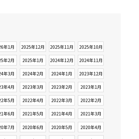
26年1月
2025年12月
2025年11月
2025年10月
25年2月
2025年1月
2024年12月
2024年11月
24年3月
2024年2月
2024年1月
2023年12月
23年4月
2023年3月
2023年2月
2023年1月
22年5月
2022年4月
2022年3月
2022年2月
21年6月
2021年5月
2021年4月
2021年3月
20年7月
2020年6月
2020年5月
2020年4月