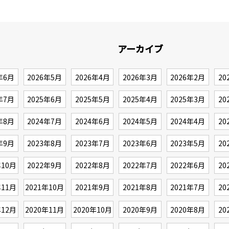
アーカイブ
年6月
2026年5月
2026年4月
2026年3月
2026年2月
20
年7月
2025年6月
2025年5月
2025年4月
2025年3月
20
年8月
2024年7月
2024年6月
2024年5月
2024年4月
20
年9月
2023年8月
2023年7月
2023年6月
2023年5月
20
年10月
2022年9月
2022年8月
2022年7月
2022年6月
20
年11月
2021年10月
2021年9月
2021年8月
2021年7月
20
年12月
2020年11月
2020年10月
2020年9月
2020年8月
20