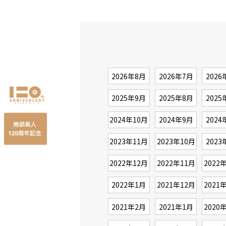
2026年8月
2026年7月
2026
2025年9月
2025年8月
2025
2024年10月
2024年9月
2024
2023年11月
2023年10月
2023
2022年12月
2022年11月
2022
2022年1月
2021年12月
2021
2021年2月
2021年1月
2020