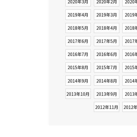
2020年3月
2020年2月
2020
2019年4月
2019年3月
2019
2018年5月
2018年4月
2018
2017年6月
2017年5月
2017
2016年7月
2016年6月
2016
2015年8月
2015年7月
2015
2014年9月
2014年8月
2014
2013年10月
2013年9月
2013
2012年11月
2012