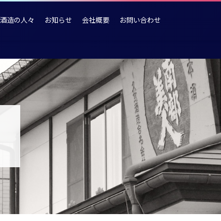
酒造の人々
お知らせ
会社概要
お問い合わせ