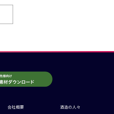
会社概要
酒造の人々