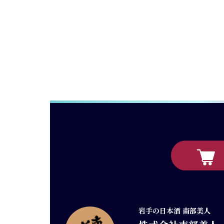
岩手の日本酒 南部美人