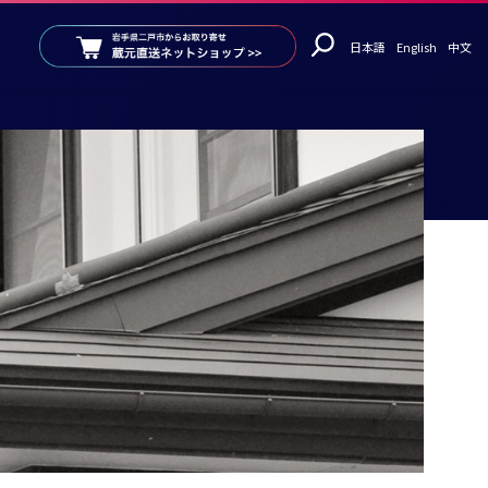
日本語
English
中文