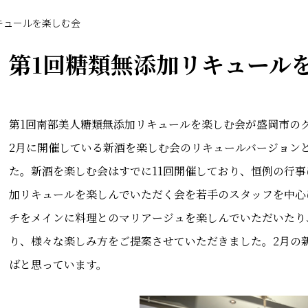
キュールを楽しむ会
第1回糖類無添加リキュール
第1回南部美人糖類無添加リキュールを楽しむ会が盛岡市の
2月に開催している新酒を楽しむ会のリキュールバージョン
た。新酒を楽しむ会はすでに11回開催しており、恒例の行
加リキュールを楽しんでいただく会を若手のスタッフを中心
チをメインに料理とのマリアージュを楽しんでいただいたり
り、様々な楽しみ方をご提案させていただきました。2月の
ばと思っています。