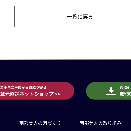
一覧に戻る
南部美人の酒づくり
南部美人の取り組み