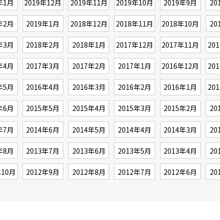
年1月
2019年12月
2019年11月
2019年10月
2019年9月
20
年2月
2019年1月
2018年12月
2018年11月
2018年10月
20
年3月
2018年2月
2018年1月
2017年12月
2017年11月
20
年4月
2017年3月
2017年2月
2017年1月
2016年12月
20
年5月
2016年4月
2016年3月
2016年2月
2016年1月
20
年6月
2015年5月
2015年4月
2015年3月
2015年2月
20
年7月
2014年6月
2014年5月
2014年4月
2014年3月
20
年8月
2013年7月
2013年6月
2013年5月
2013年4月
20
年10月
2012年9月
2012年8月
2012年7月
2012年6月
20