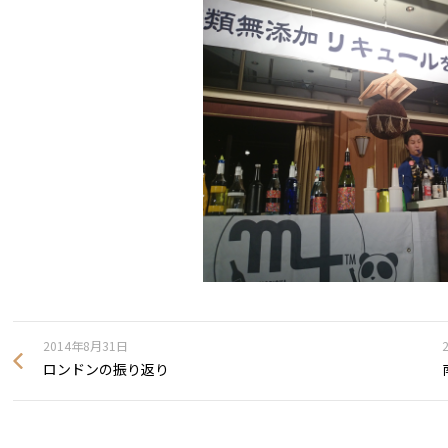
2014年8月31日
ロンドンの振り返り