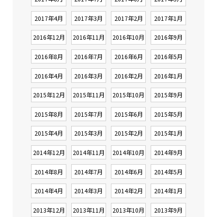
2017年4月
2017年3月
2017年2月
2017年1月
2016年12月
2016年11月
2016年10月
2016年9月
2016年8月
2016年7月
2016年6月
2016年5月
2016年4月
2016年3月
2016年2月
2016年1月
2015年12月
2015年11月
2015年10月
2015年9月
2015年8月
2015年7月
2015年6月
2015年5月
2015年4月
2015年3月
2015年2月
2015年1月
2014年12月
2014年11月
2014年10月
2014年9月
2014年8月
2014年7月
2014年6月
2014年5月
2014年4月
2014年3月
2014年2月
2014年1月
2013年12月
2013年11月
2013年10月
2013年9月