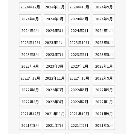
2024年12月
2024年11月
2024年10月
2024年9月
2024年8月
2024年7月
2024年6月
2024年5月
2024年4月
2024年3月
2024年2月
2024年1月
2023年12月
2023年11月
2023年10月
2023年9月
2023年8月
2023年7月
2023年6月
2023年5月
2023年4月
2023年3月
2023年2月
2023年1月
2022年12月
2022年11月
2022年10月
2022年9月
2022年8月
2022年7月
2022年6月
2022年5月
2022年4月
2022年3月
2022年2月
2022年1月
2021年12月
2021年11月
2021年10月
2021年9月
2021年8月
2021年7月
2021年6月
2021年5月