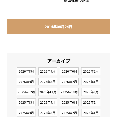
高田社長の講演
2014年08月24日
アーカイブ
2026年8月
2026年7月
2026年6月
2026年5月
2026年4月
2026年3月
2026年2月
2026年1月
2025年12月
2025年11月
2025年10月
2025年9月
2025年8月
2025年7月
2025年6月
2025年5月
2025年4月
2025年3月
2025年2月
2025年1月