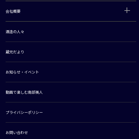
会社概要
酒造の人々
蔵元だより
お知らせ・イベント
動画で楽しむ南部美人
プライバシーポリシー
お問い合わせ