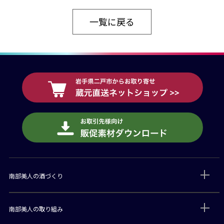
一覧に戻る
南部美人の酒づくり
南部美人の取り組み