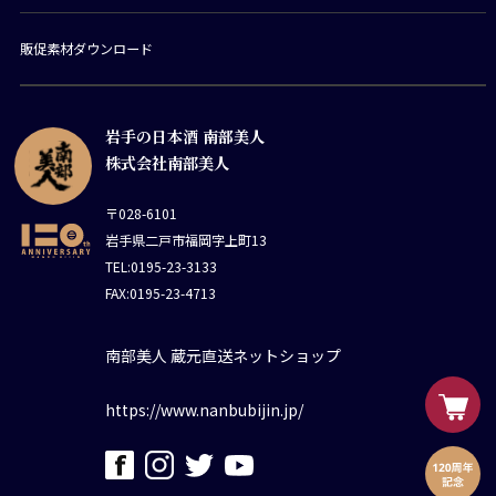
販促素材ダウンロード
岩手の日本酒 南部美人
株式会社南部美人
〒028-6101
岩手県二戸市福岡字上町13
TEL:0195-23-3133
FAX:0195-23-4713
南部美人 蔵元直送ネットショップ
https://www.nanbubijin.jp/