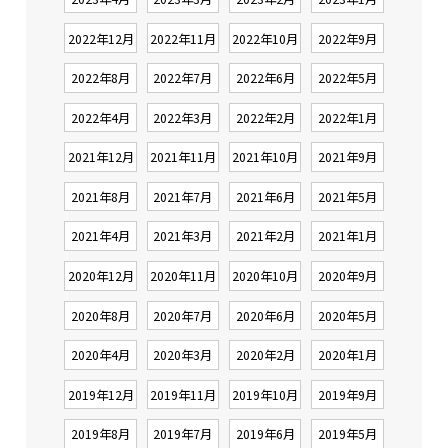
2022年12月
2022年11月
2022年10月
2022年9月
2022年8月
2022年7月
2022年6月
2022年5月
2022年4月
2022年3月
2022年2月
2022年1月
2021年12月
2021年11月
2021年10月
2021年9月
2021年8月
2021年7月
2021年6月
2021年5月
2021年4月
2021年3月
2021年2月
2021年1月
2020年12月
2020年11月
2020年10月
2020年9月
2020年8月
2020年7月
2020年6月
2020年5月
2020年4月
2020年3月
2020年2月
2020年1月
2019年12月
2019年11月
2019年10月
2019年9月
2019年8月
2019年7月
2019年6月
2019年5月