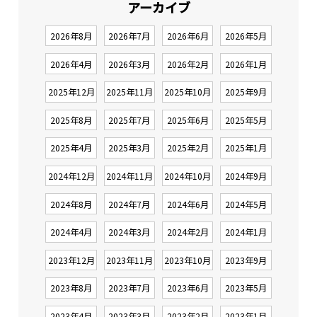
アーカイブ
2026年8月
2026年7月
2026年6月
2026年5月
2026年4月
2026年3月
2026年2月
2026年1月
2025年12月
2025年11月
2025年10月
2025年9月
2025年8月
2025年7月
2025年6月
2025年5月
2025年4月
2025年3月
2025年2月
2025年1月
2024年12月
2024年11月
2024年10月
2024年9月
2024年8月
2024年7月
2024年6月
2024年5月
2024年4月
2024年3月
2024年2月
2024年1月
2023年12月
2023年11月
2023年10月
2023年9月
2023年8月
2023年7月
2023年6月
2023年5月
2023年4月
2023年3月
2023年2月
2023年1月