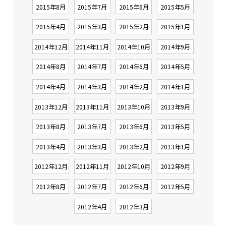
2015年8月
2015年7月
2015年6月
2015年5月
2015年4月
2015年3月
2015年2月
2015年1月
2014年12月
2014年11月
2014年10月
2014年9月
2014年8月
2014年7月
2014年6月
2014年5月
2014年4月
2014年3月
2014年2月
2014年1月
2013年12月
2013年11月
2013年10月
2013年9月
2013年8月
2013年7月
2013年6月
2013年5月
2013年4月
2013年3月
2013年2月
2013年1月
2012年12月
2012年11月
2012年10月
2012年9月
2012年8月
2012年7月
2012年6月
2012年5月
2012年4月
2012年3月