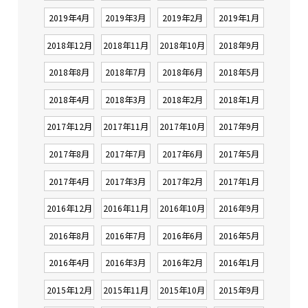
2019年4月
2019年3月
2019年2月
2019年1月
2018年12月
2018年11月
2018年10月
2018年9月
2018年8月
2018年7月
2018年6月
2018年5月
2018年4月
2018年3月
2018年2月
2018年1月
2017年12月
2017年11月
2017年10月
2017年9月
2017年8月
2017年7月
2017年6月
2017年5月
2017年4月
2017年3月
2017年2月
2017年1月
2016年12月
2016年11月
2016年10月
2016年9月
2016年8月
2016年7月
2016年6月
2016年5月
2016年4月
2016年3月
2016年2月
2016年1月
2015年12月
2015年11月
2015年10月
2015年9月