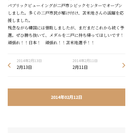
パブリックビューイングが二戸市シビックセンターでオープン
しました。多くの二戸市民が駆け付け、苫米地さんの活躍を応
援しました。
残念ながら韓国には惜敗しましたが、まだまだこれから続く予
選。ぜひ勝ち抜いて、メダルを二戸に持ち帰ってほしいです！
頑張れ！！日本！ 頑張れ！！苫米地選手！！
2014年2月13日
2014年2月11日
2月13日
2月11日
2014年02月12日