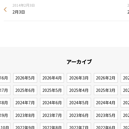
2014年2月3日
2月3日
アーカイブ
年6月
2026年5月
2026年4月
2026年3月
2026年2月
20
年7月
2025年6月
2025年5月
2025年4月
2025年3月
20
年8月
2024年7月
2024年6月
2024年5月
2024年4月
20
年9月
2023年8月
2023年7月
2023年6月
2023年5月
20
年10月
2022年9月
2022年8月
2022年7月
2022年6月
20