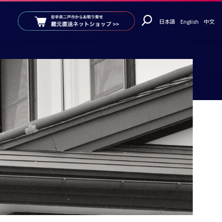
日本語
English
中文