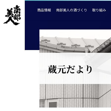
商品情報
南部美人の酒づくり
取り組み
蔵元だより