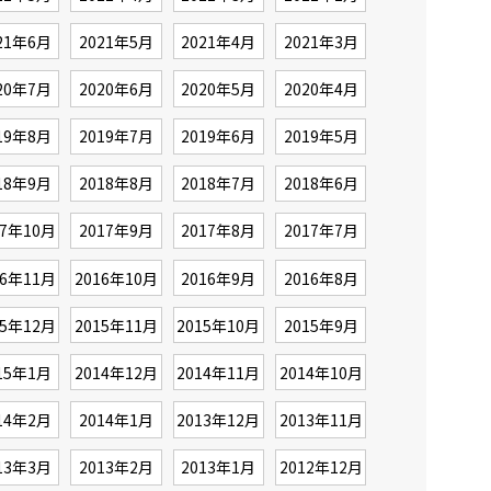
21年6月
2021年5月
2021年4月
2021年3月
20年7月
2020年6月
2020年5月
2020年4月
19年8月
2019年7月
2019年6月
2019年5月
18年9月
2018年8月
2018年7月
2018年6月
17年10月
2017年9月
2017年8月
2017年7月
16年11月
2016年10月
2016年9月
2016年8月
15年12月
2015年11月
2015年10月
2015年9月
15年1月
2014年12月
2014年11月
2014年10月
14年2月
2014年1月
2013年12月
2013年11月
13年3月
2013年2月
2013年1月
2012年12月