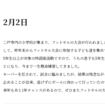
2月2日
二戸市内の小学校が集まり、フットサルの大会が行われまし
して、昨年末からフットサル大会に参加する子ども達を集め
5年生以上が対象の特設部活動ですので、うちの息子も5年
とになり、今まで一生懸命練習してきました。
キーパーを任されて、試合に臨みましたが、結果は残念なが
止めることが出来、逃げずにボールに向かって行っていたの
来年もあと1年チャンスがあるので、ぜひまたフットサルの