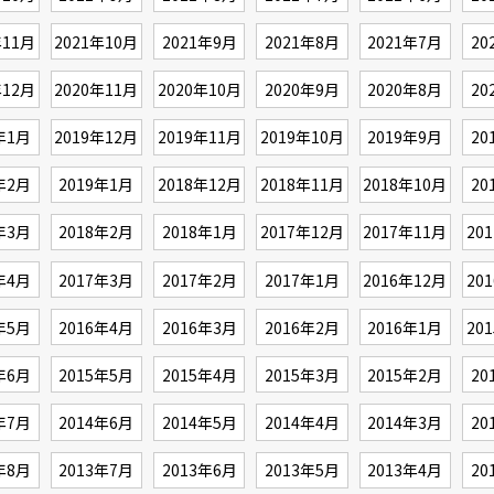
年11月
2021年10月
2021年9月
2021年8月
2021年7月
20
年12月
2020年11月
2020年10月
2020年9月
2020年8月
20
年1月
2019年12月
2019年11月
2019年10月
2019年9月
20
年2月
2019年1月
2018年12月
2018年11月
2018年10月
20
年3月
2018年2月
2018年1月
2017年12月
2017年11月
20
年4月
2017年3月
2017年2月
2017年1月
2016年12月
20
年5月
2016年4月
2016年3月
2016年2月
2016年1月
20
年6月
2015年5月
2015年4月
2015年3月
2015年2月
20
年7月
2014年6月
2014年5月
2014年4月
2014年3月
20
年8月
2013年7月
2013年6月
2013年5月
2013年4月
20