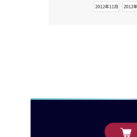
2012年11月
2012