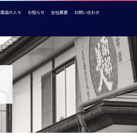
酒造の人々
お知らせ
会社概要
お問い合わせ