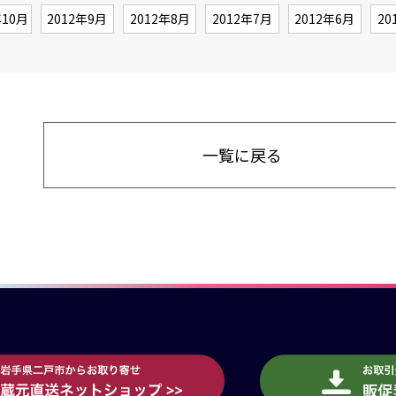
年10月
2012年9月
2012年8月
2012年7月
2012年6月
20
一覧に戻る