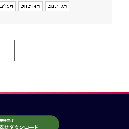
12年5月
2012年4月
2012年3月