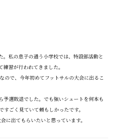
た。私の息子の通う小学校では、特設部活動と
て練習が行われてきました。
生なので、今年初めてフットサルの大会に出るこ
ら予選敗退でした。でも強いシュートを何本も
ですごく見ていて頼もしかったです。
大会に出てもらいたいと思っています。