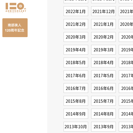
2022年1月
2021年12月
2021
2021年2月
2021年1月
2020
2020年3月
2020年2月
2020
2019年4月
2019年3月
2019
2018年5月
2018年4月
2018
2017年6月
2017年5月
2017
2016年7月
2016年6月
2016
2015年8月
2015年7月
2015
2014年9月
2014年8月
2014
2013年10月
2013年9月
2013