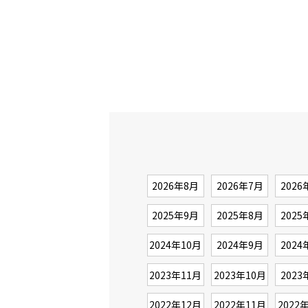
2026年8月
2026年7月
2026
2025年9月
2025年8月
2025
2024年10月
2024年9月
2024
2023年11月
2023年10月
2023
2022年12月
2022年11月
2022