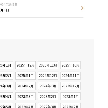
2014年2月1日
2月1日
26年1月
2025年12月
2025年11月
2025年10月
25年2月
2025年1月
2024年12月
2024年11月
24年3月
2024年2月
2024年1月
2023年12月
23年4月
2023年3月
2023年2月
2023年1月
22年5月
2022年4月
2022年3月
2022年2月