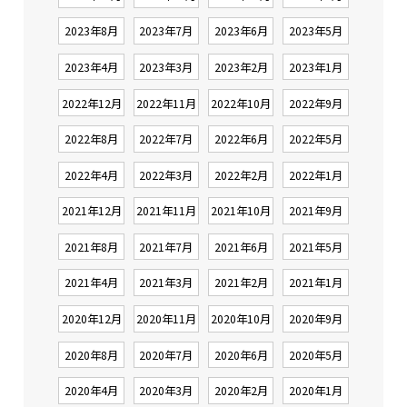
2023年8月
2023年7月
2023年6月
2023年5月
2023年4月
2023年3月
2023年2月
2023年1月
2022年12月
2022年11月
2022年10月
2022年9月
2022年8月
2022年7月
2022年6月
2022年5月
2022年4月
2022年3月
2022年2月
2022年1月
2021年12月
2021年11月
2021年10月
2021年9月
2021年8月
2021年7月
2021年6月
2021年5月
2021年4月
2021年3月
2021年2月
2021年1月
2020年12月
2020年11月
2020年10月
2020年9月
2020年8月
2020年7月
2020年6月
2020年5月
2020年4月
2020年3月
2020年2月
2020年1月