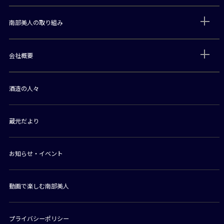
南部美人の取り組み
会社概要
酒造の人々
蔵元だより
お知らせ・イベント
動画で楽しむ南部美人
プライバシーポリシー