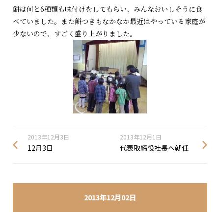
餅は何と6種類も味付けをしてもらい、みんなおいしそうに食
べていました。また餅つきもなかなか最近はやっている家庭が
少ないので、すごく盛り上がりました。
2013年12月3日
2013年12月1日
12月3日
代表取締役社長へ就任
2013年12月02日