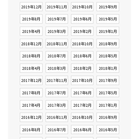
2019年12月
2019年11月
2019年10月
2019年9月
2019年8月
2019年7月
2019年6月
2019年5月
2019年4月
2019年3月
2019年2月
2019年1月
2018年12月
2018年11月
2018年10月
2018年9月
2018年8月
2018年7月
2018年6月
2018年5月
2018年4月
2018年3月
2018年2月
2018年1月
2017年12月
2017年11月
2017年10月
2017年9月
2017年8月
2017年7月
2017年6月
2017年5月
2017年4月
2017年3月
2017年2月
2017年1月
2016年12月
2016年11月
2016年10月
2016年9月
2016年8月
2016年7月
2016年6月
2016年5月