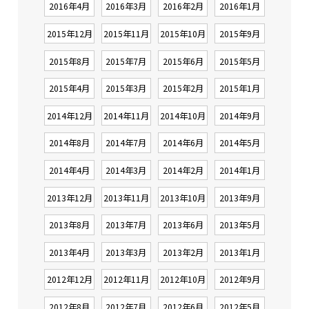
2016年4月
2016年3月
2016年2月
2016年1月
2015年12月
2015年11月
2015年10月
2015年9月
2015年8月
2015年7月
2015年6月
2015年5月
2015年4月
2015年3月
2015年2月
2015年1月
2014年12月
2014年11月
2014年10月
2014年9月
2014年8月
2014年7月
2014年6月
2014年5月
2014年4月
2014年3月
2014年2月
2014年1月
2013年12月
2013年11月
2013年10月
2013年9月
2013年8月
2013年7月
2013年6月
2013年5月
2013年4月
2013年3月
2013年2月
2013年1月
2012年12月
2012年11月
2012年10月
2012年9月
2012年8月
2012年7月
2012年6月
2012年5月