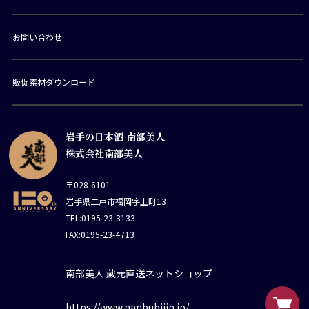
お問い合わせ
販促素材ダウンロード
岩手の日本酒 南部美人
株式会社南部美人
〒028-6101
岩手県二戸市福岡字上町13
TEL:0195-23-3133
FAX:0195-23-4713
南部美人 蔵元直送ネットショップ
https://www.nanbubijin.jp/