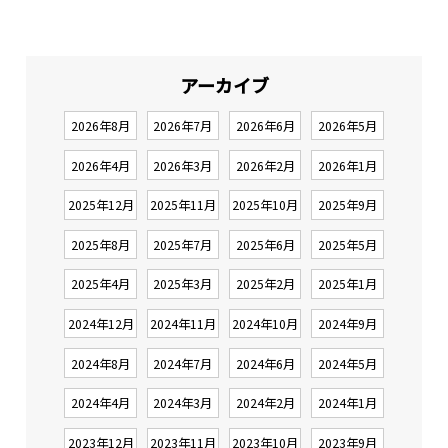
アーカイブ
2026年8月
2026年7月
2026年6月
2026年5月
2026年4月
2026年3月
2026年2月
2026年1月
2025年12月
2025年11月
2025年10月
2025年9月
2025年8月
2025年7月
2025年6月
2025年5月
2025年4月
2025年3月
2025年2月
2025年1月
2024年12月
2024年11月
2024年10月
2024年9月
2024年8月
2024年7月
2024年6月
2024年5月
2024年4月
2024年3月
2024年2月
2024年1月
2023年12月
2023年11月
2023年10月
2023年9月