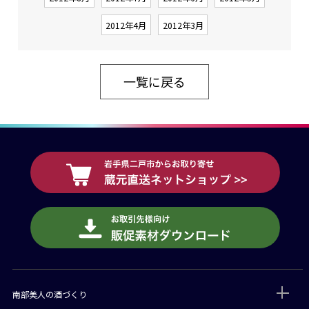
2012年4月
2012年3月
一覧に戻る
南部美人の酒づくり