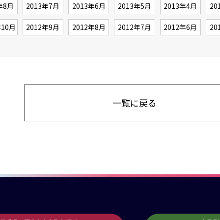
年8月
2013年7月
2013年6月
2013年5月
2013年4月
20
年10月
2012年9月
2012年8月
2012年7月
2012年6月
20
一覧に戻る