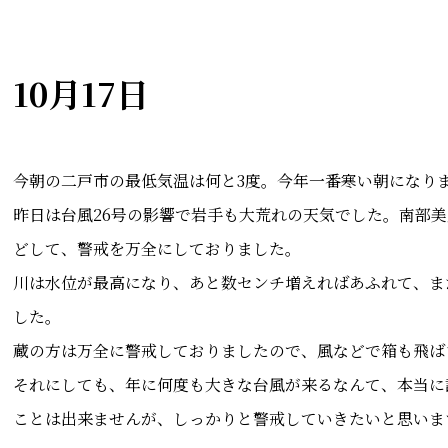
10月17日
今朝の二戸市の最低気温は何と3度。今年一番寒い朝になり
昨日は台風26号の影響で岩手も大荒れの天気でした。南部
どして、警戒を万全にしておりました。
川は水位が最高になり、あと数センチ増えればあふれて、ま
した。
蔵の方は万全に警戒しておりましたので、風などで箱も飛ば
それにしても、年に何度も大きな台風が来るなんて、本当に
ことは出来ませんが、しっかりと警戒していきたいと思いま