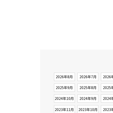
2026年8月
2026年7月
2026
2025年9月
2025年8月
2025
2024年10月
2024年9月
2024
2023年11月
2023年10月
2023