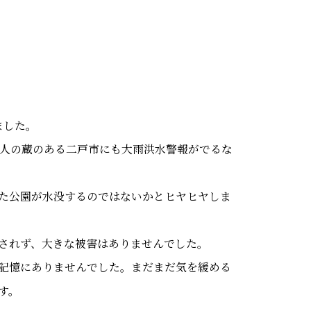
ました。
美人の蔵のある二戸市にも大雨洪水警報がでるな
た公園が水没するのではないかとヒヤヒヤしま
されず、大きな被害はありませんでした。
記憶にありませんでした。まだまだ気を緩める
す。