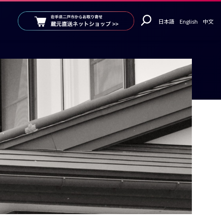
日本語
English
中文