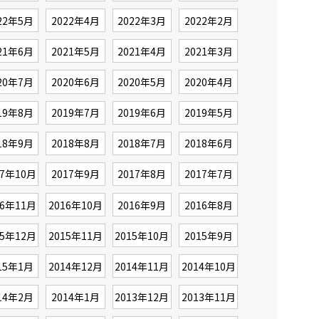
22年5月
2022年4月
2022年3月
2022年2月
21年6月
2021年5月
2021年4月
2021年3月
20年7月
2020年6月
2020年5月
2020年4月
19年8月
2019年7月
2019年6月
2019年5月
18年9月
2018年8月
2018年7月
2018年6月
17年10月
2017年9月
2017年8月
2017年7月
16年11月
2016年10月
2016年9月
2016年8月
15年12月
2015年11月
2015年10月
2015年9月
15年1月
2014年12月
2014年11月
2014年10月
14年2月
2014年1月
2013年12月
2013年11月