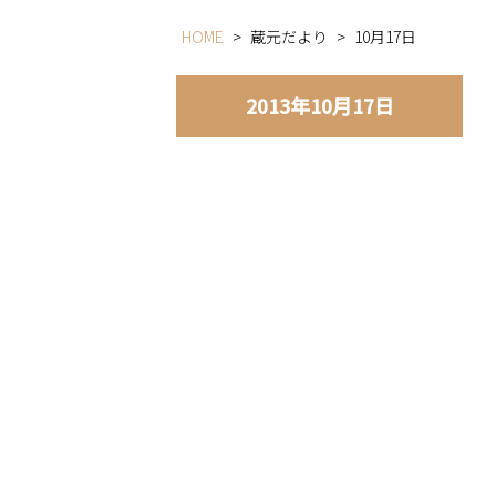
HOME
>
蔵元だより
>
10月17日
2013年10月17日