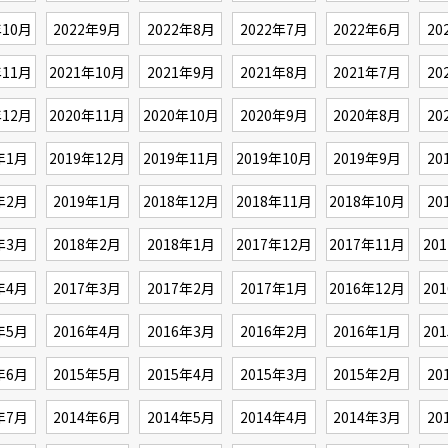
年10月
2022年9月
2022年8月
2022年7月
2022年6月
20
年11月
2021年10月
2021年9月
2021年8月
2021年7月
20
年12月
2020年11月
2020年10月
2020年9月
2020年8月
20
年1月
2019年12月
2019年11月
2019年10月
2019年9月
20
年2月
2019年1月
2018年12月
2018年11月
2018年10月
20
年3月
2018年2月
2018年1月
2017年12月
2017年11月
20
年4月
2017年3月
2017年2月
2017年1月
2016年12月
20
年5月
2016年4月
2016年3月
2016年2月
2016年1月
20
年6月
2015年5月
2015年4月
2015年3月
2015年2月
20
年7月
2014年6月
2014年5月
2014年4月
2014年3月
20