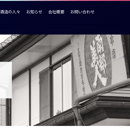
酒造の人々
お知らせ
会社概要
お問い合わせ