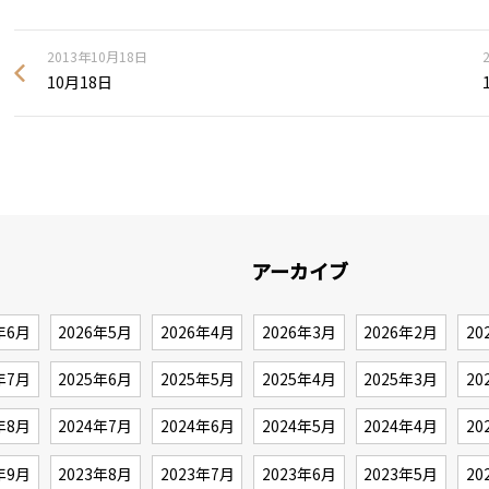
2013年10月18日
10月18日
アーカイブ
年6月
2026年5月
2026年4月
2026年3月
2026年2月
20
年7月
2025年6月
2025年5月
2025年4月
2025年3月
20
年8月
2024年7月
2024年6月
2024年5月
2024年4月
20
年9月
2023年8月
2023年7月
2023年6月
2023年5月
20