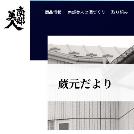
商品情報
南部美人の酒づくり
取り組み
蔵元だより