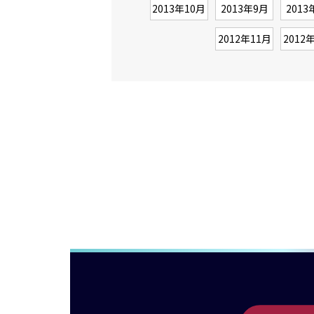
2013年10月
2013年9月
2013
2012年11月
2012