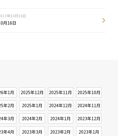
2013年10月16日
10月16日
26年1月
2025年12月
2025年11月
2025年10月
25年2月
2025年1月
2024年12月
2024年11月
24年3月
2024年2月
2024年1月
2023年12月
23年4月
2023年3月
2023年2月
2023年1月