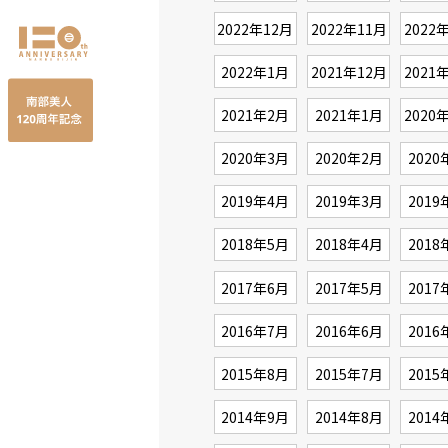
2022年12月
2022年11月
2022
2022年1月
2021年12月
2021
2021年2月
2021年1月
2020
2020年3月
2020年2月
2020
2019年4月
2019年3月
2019
2018年5月
2018年4月
2018
2017年6月
2017年5月
2017
2016年7月
2016年6月
2016
2015年8月
2015年7月
2015
2014年9月
2014年8月
2014