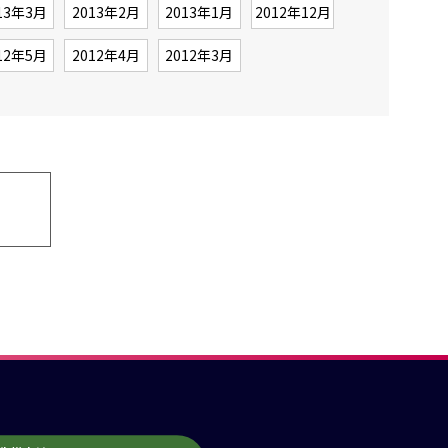
13年3月
2013年2月
2013年1月
2012年12月
12年5月
2012年4月
2012年3月