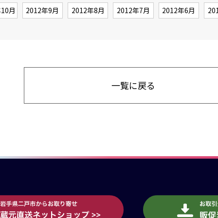
年10月
2012年9月
2012年8月
2012年7月
2012年6月
20
一覧に戻る