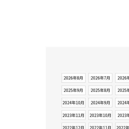
2026年8月
2026年7月
2026
2025年9月
2025年8月
2025
2024年10月
2024年9月
2024
2023年11月
2023年10月
2023
2022年12月
2022年11月
2022