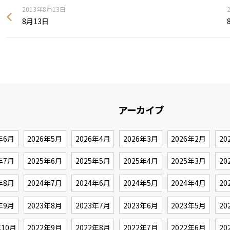
2013年8月13日
8月13日
アーカイブ
年6月
2026年5月
2026年4月
2026年3月
2026年2月
20
年7月
2025年6月
2025年5月
2025年4月
2025年3月
20
年8月
2024年7月
2024年6月
2024年5月
2024年4月
20
年9月
2023年8月
2023年7月
2023年6月
2023年5月
20
年10月
2022年9月
2022年8月
2022年7月
2022年6月
20