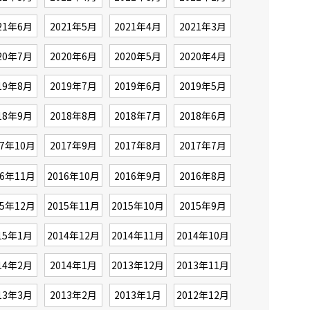
21年6月
2021年5月
2021年4月
2021年3月
20年7月
2020年6月
2020年5月
2020年4月
19年8月
2019年7月
2019年6月
2019年5月
18年9月
2018年8月
2018年7月
2018年6月
17年10月
2017年9月
2017年8月
2017年7月
16年11月
2016年10月
2016年9月
2016年8月
15年12月
2015年11月
2015年10月
2015年9月
15年1月
2014年12月
2014年11月
2014年10月
14年2月
2014年1月
2013年12月
2013年11月
13年3月
2013年2月
2013年1月
2012年12月