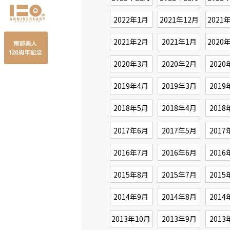
2022年1月
2021年12月
2021
2021年2月
2021年1月
2020
2020年3月
2020年2月
2020
2019年4月
2019年3月
2019
2018年5月
2018年4月
2018
2017年6月
2017年5月
2017
2016年7月
2016年6月
2016
2015年8月
2015年7月
2015
2014年9月
2014年8月
2014
2013年10月
2013年9月
2013