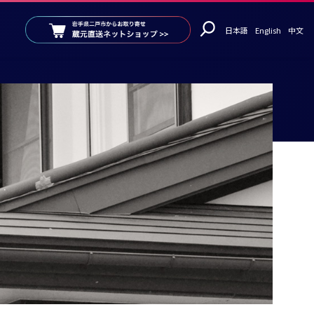
日本語
English
中文