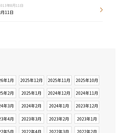
2013年8月11日
8月11日
26年1月
2025年12月
2025年11月
2025年10月
25年2月
2025年1月
2024年12月
2024年11月
24年3月
2024年2月
2024年1月
2023年12月
23年4月
2023年3月
2023年2月
2023年1月
22年5月
2022年4月
2022年3月
2022年2月