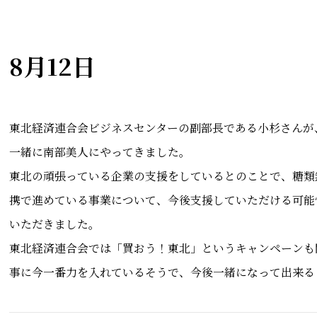
8月12日
東北経済連合会ビジネスセンターの副部長である小杉さんが
一緒に南部美人にやってきました。
東北の頑張っている企業の支援をしているとのことで、糖類
携で進めている事業について、今後支援していただける可能
いただきました。
東北経済連合会では「買おう！東北」というキャンペーンも
事に今一番力を入れているそうで、今後一緒になって出来る