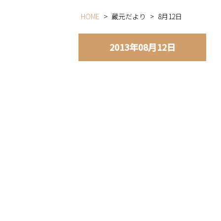
HOME
>
蔵元だより
>
8月12日
2013年08月12日