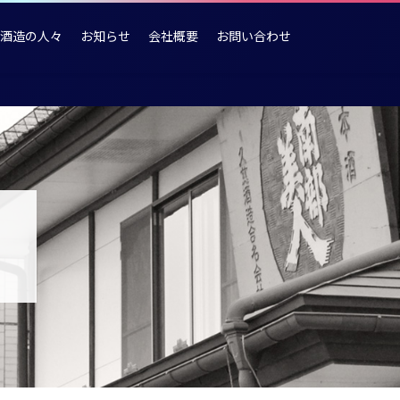
酒造の人々
お知らせ
会社概要
お問い合わせ