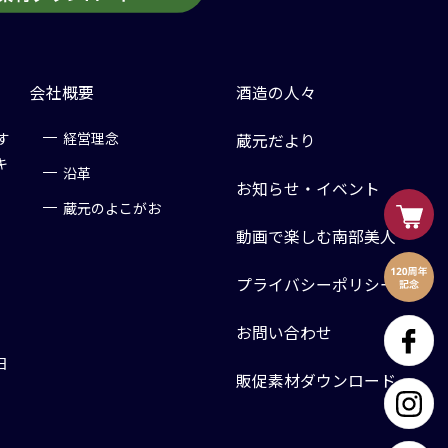
会社概要
酒造の人々
す
経営理念
蔵元だより
キ
沿革
お知らせ・イベント
蔵元のよこがお
動画で楽しむ南部美人
プライバシーポリシー
お問い合わせ
日
販促素材ダウンロード