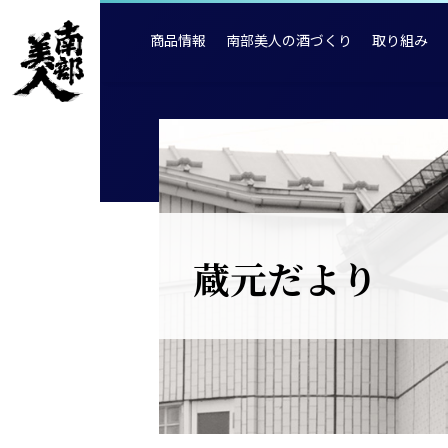
商品情報
南部美人の酒づくり
取り組み
蔵元だより