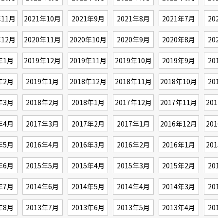
年11月
2021年10月
2021年9月
2021年8月
2021年7月
20
年12月
2020年11月
2020年10月
2020年9月
2020年8月
20
年1月
2019年12月
2019年11月
2019年10月
2019年9月
20
年2月
2019年1月
2018年12月
2018年11月
2018年10月
20
年3月
2018年2月
2018年1月
2017年12月
2017年11月
20
年4月
2017年3月
2017年2月
2017年1月
2016年12月
20
年5月
2016年4月
2016年3月
2016年2月
2016年1月
20
年6月
2015年5月
2015年4月
2015年3月
2015年2月
20
年7月
2014年6月
2014年5月
2014年4月
2014年3月
20
年8月
2013年7月
2013年6月
2013年5月
2013年4月
20