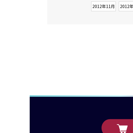
2012年11月
2012