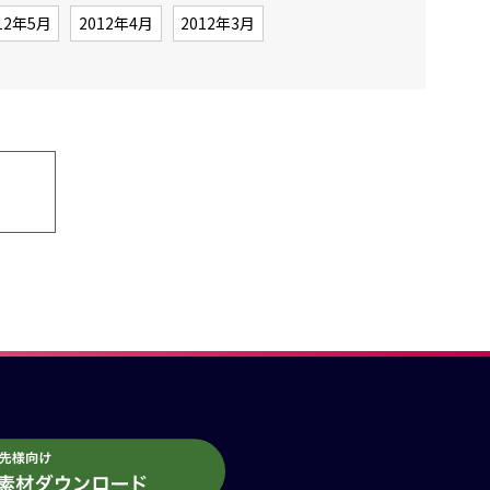
12年5月
2012年4月
2012年3月