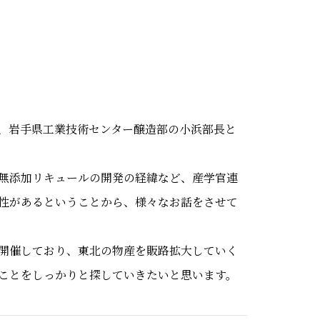
、岩手県工業技術センター醸造部の小浜部長と
無添加リキュールの開発の経緯など、産学官連
性があるということから、様々なお話をさせて
開催しており、東北の物産を販路拡大していく
ことをしっかりと探していきたいと思います。