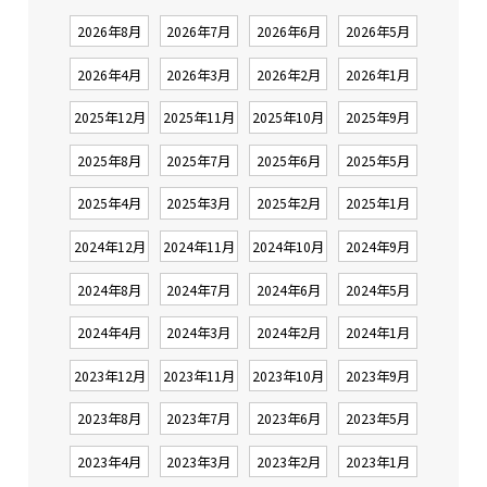
2026年8月
2026年7月
2026年6月
2026年5月
2026年4月
2026年3月
2026年2月
2026年1月
2025年12月
2025年11月
2025年10月
2025年9月
2025年8月
2025年7月
2025年6月
2025年5月
2025年4月
2025年3月
2025年2月
2025年1月
2024年12月
2024年11月
2024年10月
2024年9月
2024年8月
2024年7月
2024年6月
2024年5月
2024年4月
2024年3月
2024年2月
2024年1月
2023年12月
2023年11月
2023年10月
2023年9月
2023年8月
2023年7月
2023年6月
2023年5月
2023年4月
2023年3月
2023年2月
2023年1月