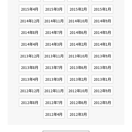
2015年4月
2015年3月
2015年2月
2015年1月
2014年12月
2014年11月
2014年10月
2014年9月
2014年8月
2014年7月
2014年6月
2014年5月
2014年4月
2014年3月
2014年2月
2014年1月
2013年12月
2013年11月
2013年10月
2013年9月
2013年8月
2013年7月
2013年6月
2013年5月
2013年4月
2013年3月
2013年2月
2013年1月
2012年12月
2012年11月
2012年10月
2012年9月
2012年8月
2012年7月
2012年6月
2012年5月
2012年4月
2012年3月