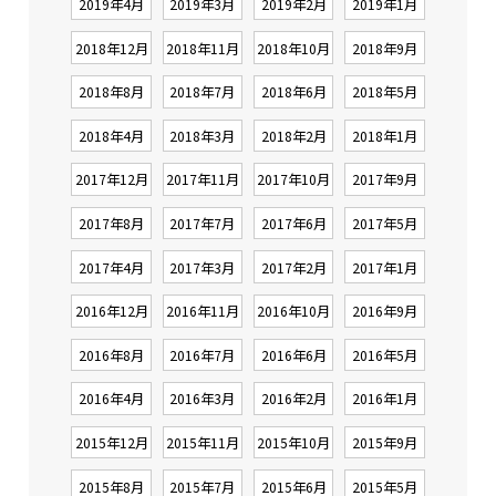
2019年4月
2019年3月
2019年2月
2019年1月
2018年12月
2018年11月
2018年10月
2018年9月
2018年8月
2018年7月
2018年6月
2018年5月
2018年4月
2018年3月
2018年2月
2018年1月
2017年12月
2017年11月
2017年10月
2017年9月
2017年8月
2017年7月
2017年6月
2017年5月
2017年4月
2017年3月
2017年2月
2017年1月
2016年12月
2016年11月
2016年10月
2016年9月
2016年8月
2016年7月
2016年6月
2016年5月
2016年4月
2016年3月
2016年2月
2016年1月
2015年12月
2015年11月
2015年10月
2015年9月
2015年8月
2015年7月
2015年6月
2015年5月