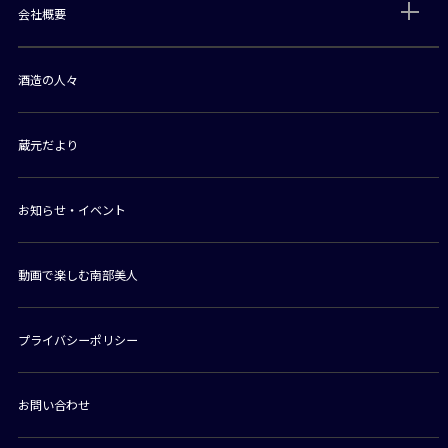
会社概要
酒造の人々
蔵元だより
お知らせ・イベント
動画で楽しむ南部美人
プライバシーポリシー
お問い合わせ