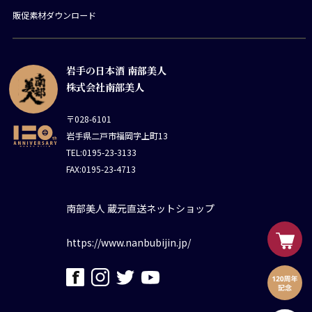
販促素材ダウンロード
岩手の日本酒 南部美人
株式会社南部美人
〒028-6101
岩手県二戸市福岡字上町13
TEL:0195-23-3133
FAX:0195-23-4713
南部美人 蔵元直送ネットショップ
https://www.nanbubijin.jp/