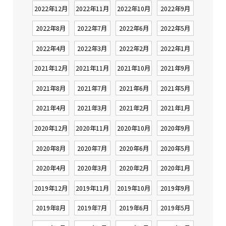
2022年12月
2022年11月
2022年10月
2022年9月
2022年8月
2022年7月
2022年6月
2022年5月
2022年4月
2022年3月
2022年2月
2022年1月
2021年12月
2021年11月
2021年10月
2021年9月
2021年8月
2021年7月
2021年6月
2021年5月
2021年4月
2021年3月
2021年2月
2021年1月
2020年12月
2020年11月
2020年10月
2020年9月
2020年8月
2020年7月
2020年6月
2020年5月
2020年4月
2020年3月
2020年2月
2020年1月
2019年12月
2019年11月
2019年10月
2019年9月
2019年8月
2019年7月
2019年6月
2019年5月