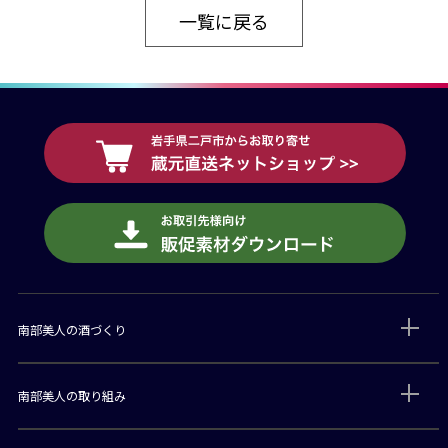
一覧に戻る
南部美人の酒づくり
南部美人の取り組み