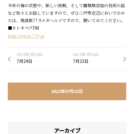
今年の梅の状態や、新しい挑戦、そして糖類無添加の技術の話
など色々とお話していますので、ぜひ二戸市近辺においでのか
たは、周波数77.9メガヘルツですので、聞いてみてください。
■カシオペアFM
http://www.779.jp
2013年7月24日
2013年7月22日
7月24日
7月22日
2013年07月23日
アーカイブ