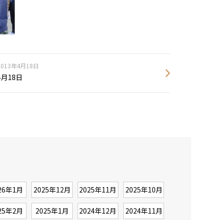
2013年4月18日
4月18日
26年1月
2025年12月
2025年11月
2025年10月
25年2月
2025年1月
2024年12月
2024年11月