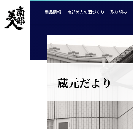
商品情報
南部美人の酒づくり
取り組み
蔵元だより