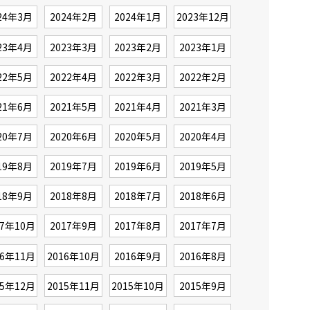
24年3月
2024年2月
2024年1月
2023年12月
23年4月
2023年3月
2023年2月
2023年1月
22年5月
2022年4月
2022年3月
2022年2月
21年6月
2021年5月
2021年4月
2021年3月
20年7月
2020年6月
2020年5月
2020年4月
19年8月
2019年7月
2019年6月
2019年5月
18年9月
2018年8月
2018年7月
2018年6月
17年10月
2017年9月
2017年8月
2017年7月
16年11月
2016年10月
2016年9月
2016年8月
15年12月
2015年11月
2015年10月
2015年9月