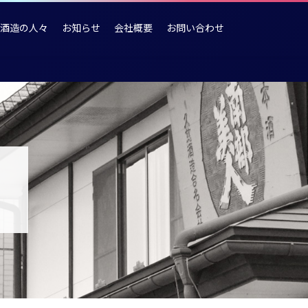
酒造の人々
お知らせ
会社概要
お問い合わせ