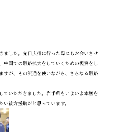
きました。先日広州に行った際にもお会いさせ
、中国での販路拡大をしていくための視察をし
ますが、その流通を使いながら、さらなる販路
していただきました。岩手県もいよいよ本腰を
たい後方援助だと思っています。