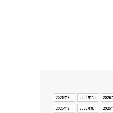
2026年8月
2026年7月
2026
2025年9月
2025年8月
2025