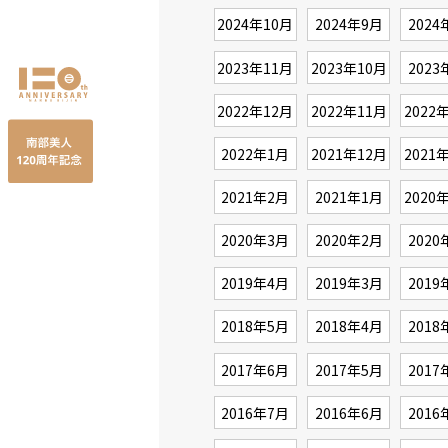
2024年10月
2024年9月
2024
2023年11月
2023年10月
2023
2022年12月
2022年11月
2022
2022年1月
2021年12月
2021
2021年2月
2021年1月
2020
2020年3月
2020年2月
2020
2019年4月
2019年3月
2019
2018年5月
2018年4月
2018
2017年6月
2017年5月
2017
2016年7月
2016年6月
2016