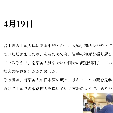
4月19日
岩手県の中国大連にある事務所から、大連事務所長がやって
ていただきましたが、あらためて今、岩手の物産を掘り起し
ているそうで、南部美人はすでに中国での流通が固まってい
拡大の提案をいただきました。
その後は、南部美人の日本酒の蔵と、リキュールの蔵を見学
あげて中国での販路拡大を進めていく方針のようで、ありが