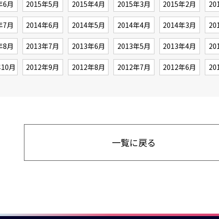
年6月
2015年5月
2015年4月
2015年3月
2015年2月
20
年7月
2014年6月
2014年5月
2014年4月
2014年3月
20
年8月
2013年7月
2013年6月
2013年5月
2013年4月
20
年10月
2012年9月
2012年8月
2012年7月
2012年6月
20
一覧に戻る