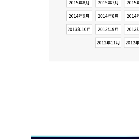
2015年8月
2015年7月
2015
2014年9月
2014年8月
2014
2013年10月
2013年9月
2013
2012年11月
2012