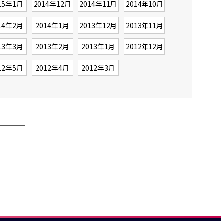
15年1月
2014年12月
2014年11月
2014年10月
14年2月
2014年1月
2013年12月
2013年11月
13年3月
2013年2月
2013年1月
2012年12月
12年5月
2012年4月
2012年3月