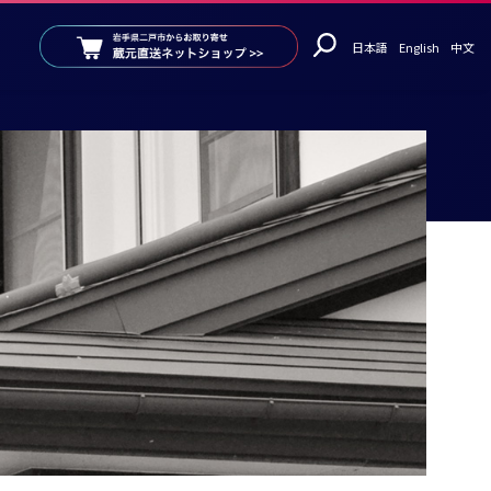
日本語
English
中文