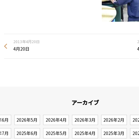
2013年4月20日
4月20日
アーカイブ
年6月
2026年5月
2026年4月
2026年3月
2026年2月
20
年7月
2025年6月
2025年5月
2025年4月
2025年3月
20