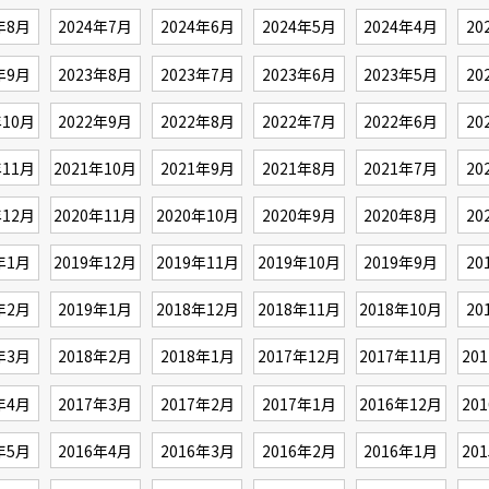
年8月
2024年7月
2024年6月
2024年5月
2024年4月
20
年9月
2023年8月
2023年7月
2023年6月
2023年5月
20
年10月
2022年9月
2022年8月
2022年7月
2022年6月
20
年11月
2021年10月
2021年9月
2021年8月
2021年7月
20
年12月
2020年11月
2020年10月
2020年9月
2020年8月
20
年1月
2019年12月
2019年11月
2019年10月
2019年9月
20
年2月
2019年1月
2018年12月
2018年11月
2018年10月
20
年3月
2018年2月
2018年1月
2017年12月
2017年11月
20
年4月
2017年3月
2017年2月
2017年1月
2016年12月
20
年5月
2016年4月
2016年3月
2016年2月
2016年1月
20