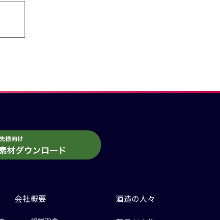
会社概要
酒造の人々