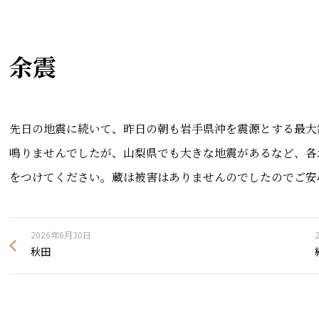
余震
先日の地震に続いて、昨日の朝も岩手県沖を震源とする最大
鳴りませんでしたが、山梨県でも大きな地震があるなど、各
をつけてください。蔵は被害はありませんのでしたのでご安
2026年6月30日
秋田