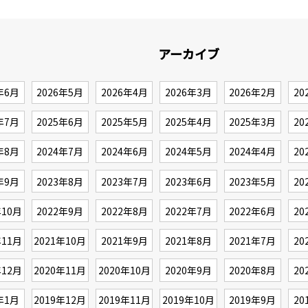
アーカイブ
年6月
2026年5月
2026年4月
2026年3月
2026年2月
20
年7月
2025年6月
2025年5月
2025年4月
2025年3月
20
年8月
2024年7月
2024年6月
2024年5月
2024年4月
20
年9月
2023年8月
2023年7月
2023年6月
2023年5月
20
年10月
2022年9月
2022年8月
2022年7月
2022年6月
20
年11月
2021年10月
2021年9月
2021年8月
2021年7月
20
年12月
2020年11月
2020年10月
2020年9月
2020年8月
20
年1月
2019年12月
2019年11月
2019年10月
2019年9月
20