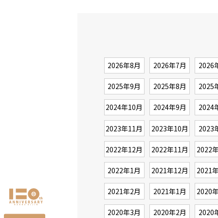
2026年8月
2026年7月
2026
2025年9月
2025年8月
2025
2024年10月
2024年9月
2024
2023年11月
2023年10月
2023
2022年12月
2022年11月
2022
2022年1月
2021年12月
2021
2021年2月
2021年1月
2020
2020年3月
2020年2月
2020