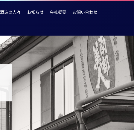
酒造の人々
お知らせ
会社概要
お問い合わせ