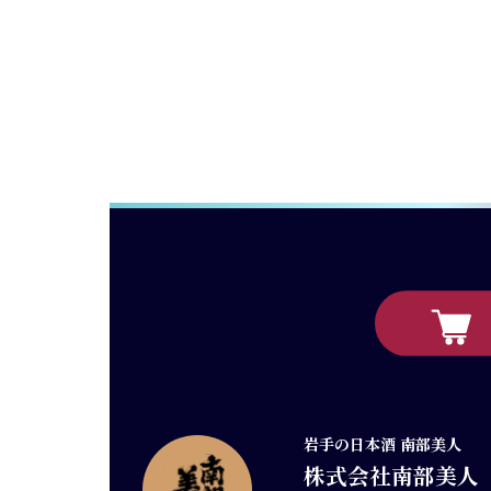
岩手の日本酒 南部美人
株式会社南部美人