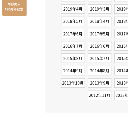
2019年4月
2019年3月
2019
2018年5月
2018年4月
2018
2017年6月
2017年5月
2017
2016年7月
2016年6月
2016
2015年8月
2015年7月
2015
2014年9月
2014年8月
2014
2013年10月
2013年9月
2013
2012年11月
2012