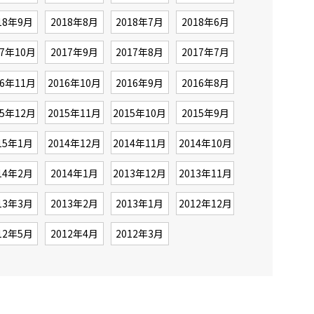
18年9月
2018年8月
2018年7月
2018年6月
17年10月
2017年9月
2017年8月
2017年7月
16年11月
2016年10月
2016年9月
2016年8月
15年12月
2015年11月
2015年10月
2015年9月
15年1月
2014年12月
2014年11月
2014年10月
14年2月
2014年1月
2013年12月
2013年11月
13年3月
2013年2月
2013年1月
2012年12月
12年5月
2012年4月
2012年3月