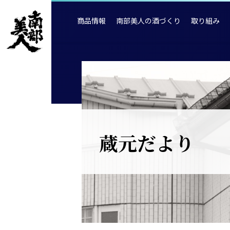
商品情報
南部美人の酒づくり
取り組み
蔵元だより