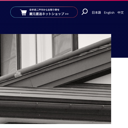
日本語
English
中文