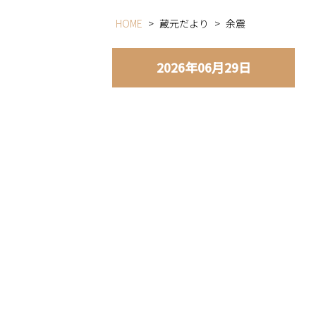
HOME
>
蔵元だより
>
余震
2026年06月29日