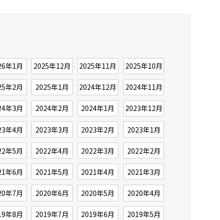
26年1月
2025年12月
2025年11月
2025年10月
25年2月
2025年1月
2024年12月
2024年11月
24年3月
2024年2月
2024年1月
2023年12月
23年4月
2023年3月
2023年2月
2023年1月
22年5月
2022年4月
2022年3月
2022年2月
21年6月
2021年5月
2021年4月
2021年3月
20年7月
2020年6月
2020年5月
2020年4月
19年8月
2019年7月
2019年6月
2019年5月