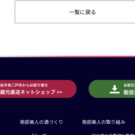
一覧に戻る
南部美人の酒づくり
南部美人の取り組み