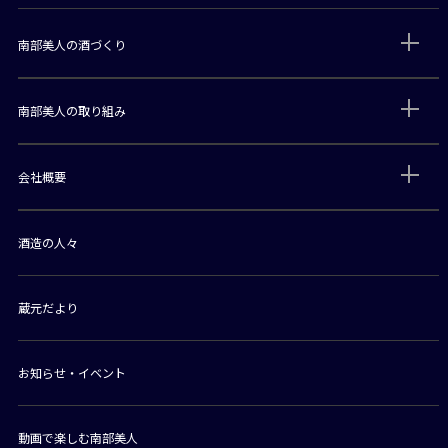
南部美人の酒づくり
南部美人の取り組み
会社概要
酒造の人々
蔵元だより
お知らせ・イベント
動画で楽しむ南部美人