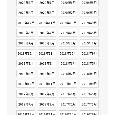
2020年8月
2020年7月
2020年6月
2020年5月
2020年4月
2020年3月
2020年2月
2020年1月
2019年12月
2019年11月
2019年10月
2019年9月
2019年8月
2019年7月
2019年6月
2019年5月
2019年4月
2019年3月
2019年2月
2019年1月
2018年12月
2018年11月
2018年10月
2018年9月
2018年8月
2018年7月
2018年6月
2018年5月
2018年4月
2018年3月
2018年2月
2018年1月
2017年12月
2017年11月
2017年10月
2017年9月
2017年8月
2017年7月
2017年6月
2017年5月
2017年4月
2017年3月
2017年2月
2017年1月
2016年12月
2016年11月
2016年10月
2016年9月