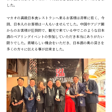
した。
マカオの高級日本食レストランへ来るお客様は非常に若く、今
回、日本人のお客様は一人もいませんでした。中国やアジア圏
からのお客様が圧倒的で、観光で来ている中でこのような日本
酒のペアリングイベントの参加していただき本当にありがたい
限りでした。素晴らしい機会をいただき、日本酒の奥の深さを
多くの方々に伝える事が出来ました。