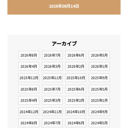
2026年06月14日
アーカイブ
2026年8月
2026年7月
2026年6月
2026年5月
2026年4月
2026年3月
2026年2月
2026年1月
2025年12月
2025年11月
2025年10月
2025年9月
2025年8月
2025年7月
2025年6月
2025年5月
2025年4月
2025年3月
2025年2月
2025年1月
2024年12月
2024年11月
2024年10月
2024年9月
2024年8月
2024年7月
2024年6月
2024年5月