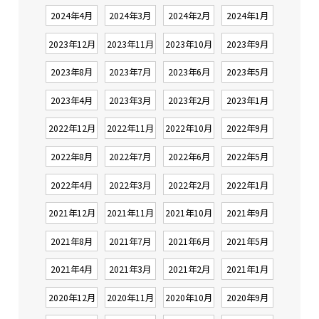
2024年4月
2024年3月
2024年2月
2024年1月
2023年12月
2023年11月
2023年10月
2023年9月
2023年8月
2023年7月
2023年6月
2023年5月
2023年4月
2023年3月
2023年2月
2023年1月
2022年12月
2022年11月
2022年10月
2022年9月
2022年8月
2022年7月
2022年6月
2022年5月
2022年4月
2022年3月
2022年2月
2022年1月
2021年12月
2021年11月
2021年10月
2021年9月
2021年8月
2021年7月
2021年6月
2021年5月
2021年4月
2021年3月
2021年2月
2021年1月
2020年12月
2020年11月
2020年10月
2020年9月