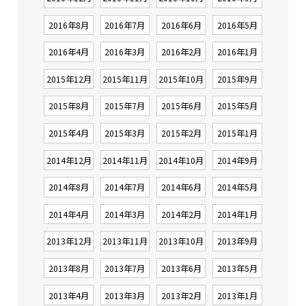
2016年8月
2016年7月
2016年6月
2016年5月
2016年4月
2016年3月
2016年2月
2016年1月
2015年12月
2015年11月
2015年10月
2015年9月
2015年8月
2015年7月
2015年6月
2015年5月
2015年4月
2015年3月
2015年2月
2015年1月
2014年12月
2014年11月
2014年10月
2014年9月
2014年8月
2014年7月
2014年6月
2014年5月
2014年4月
2014年3月
2014年2月
2014年1月
2013年12月
2013年11月
2013年10月
2013年9月
2013年8月
2013年7月
2013年6月
2013年5月
2013年4月
2013年3月
2013年2月
2013年1月