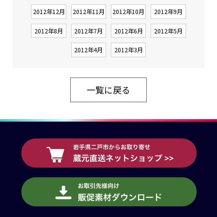
2012年12月
2012年11月
2012年10月
2012年9月
2012年8月
2012年7月
2012年6月
2012年5月
2012年4月
2012年3月
一覧に戻る