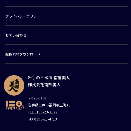
プライバシーポリシー
お問い合わせ
販促素材ダウンロード
岩手の日本酒 南部美人
株式会社南部美人
〒028-6101
岩手県二戸市福岡字上町13
TEL:0195-23-3133
FAX:0195-23-4713