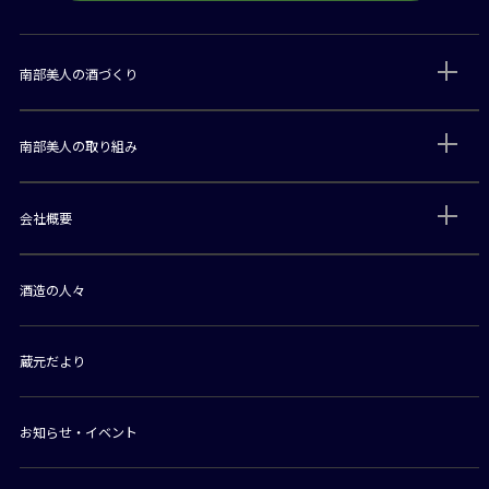
南部美人の酒づくり
南部美人の取り組み
会社概要
酒造の人々
蔵元だより
お知らせ・イベント