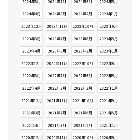
2024年8月
2024年7月
2024年6月
2024年5月
2024年4月
2024年3月
2024年2月
2024年1月
2023年12月
2023年11月
2023年10月
2023年9月
2023年8月
2023年7月
2023年6月
2023年5月
2023年4月
2023年3月
2023年2月
2023年1月
2022年12月
2022年11月
2022年10月
2022年9月
2022年8月
2022年7月
2022年6月
2022年5月
2022年4月
2022年3月
2022年2月
2022年1月
2021年12月
2021年11月
2021年10月
2021年9月
2021年8月
2021年7月
2021年6月
2021年5月
2021年4月
2021年3月
2021年2月
2021年1月
2020年12月
2020年11月
2020年10月
2020年9月