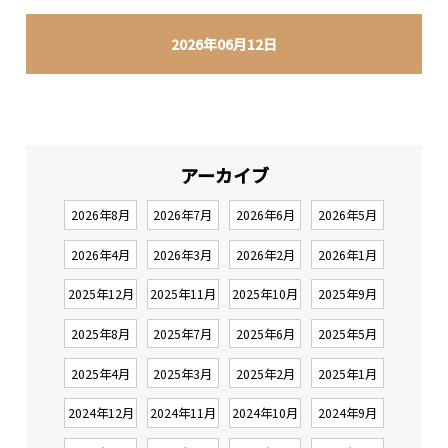
2026年06月12日
アーカイブ
2026年8月
2026年7月
2026年6月
2026年5月
2026年4月
2026年3月
2026年2月
2026年1月
2025年12月
2025年11月
2025年10月
2025年9月
2025年8月
2025年7月
2025年6月
2025年5月
2025年4月
2025年3月
2025年2月
2025年1月
2024年12月
2024年11月
2024年10月
2024年9月