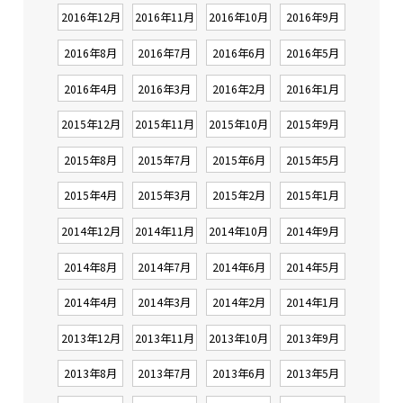
2016年12月
2016年11月
2016年10月
2016年9月
2016年8月
2016年7月
2016年6月
2016年5月
2016年4月
2016年3月
2016年2月
2016年1月
2015年12月
2015年11月
2015年10月
2015年9月
2015年8月
2015年7月
2015年6月
2015年5月
2015年4月
2015年3月
2015年2月
2015年1月
2014年12月
2014年11月
2014年10月
2014年9月
2014年8月
2014年7月
2014年6月
2014年5月
2014年4月
2014年3月
2014年2月
2014年1月
2013年12月
2013年11月
2013年10月
2013年9月
2013年8月
2013年7月
2013年6月
2013年5月