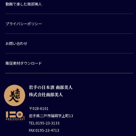
動画で楽しむ南部美人
プライバシーポリシー
お問い合わせ
販促素材ダウンロード
岩手の日本酒 南部美人
株式会社南部美人
〒028-6101
岩手県二戸市福岡字上町13
TEL:0195-23-3133
FAX:0195-23-4713