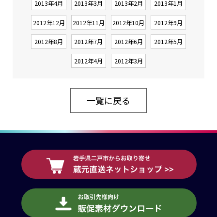
2013年4月
2013年3月
2013年2月
2013年1月
2012年12月
2012年11月
2012年10月
2012年9月
2012年8月
2012年7月
2012年6月
2012年5月
2012年4月
2012年3月
一覧に戻る