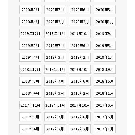
2020年8月
2020年7月
2020年6月
2020年5月
2020年4月
2020年3月
2020年2月
2020年1月
2019年12月
2019年11月
2019年10月
2019年9月
2019年8月
2019年7月
2019年6月
2019年5月
2019年4月
2019年3月
2019年2月
2019年1月
2018年12月
2018年11月
2018年10月
2018年9月
2018年8月
2018年7月
2018年6月
2018年5月
2018年4月
2018年3月
2018年2月
2018年1月
2017年12月
2017年11月
2017年10月
2017年9月
2017年8月
2017年7月
2017年6月
2017年5月
2017年4月
2017年3月
2017年2月
2017年1月