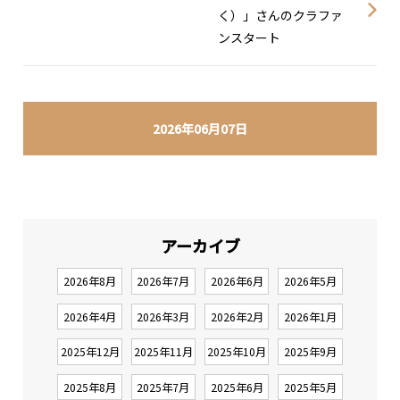
く）」さんのクラファ
ンスタート
2026年06月07日
アーカイブ
2026年8月
2026年7月
2026年6月
2026年5月
2026年4月
2026年3月
2026年2月
2026年1月
2025年12月
2025年11月
2025年10月
2025年9月
2025年8月
2025年7月
2025年6月
2025年5月