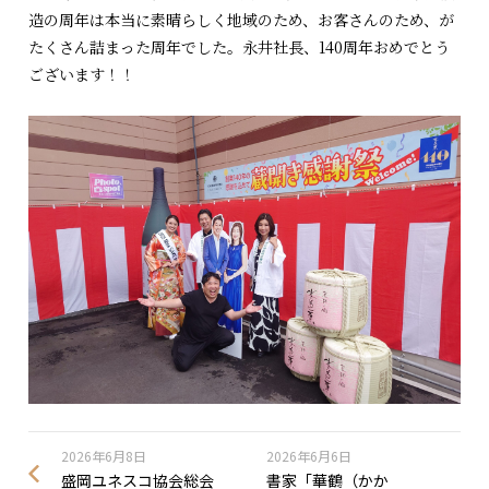
造の周年は本当に素晴らしく地域のため、お客さんのため、が
たくさん詰まった周年でした。永井社長、140周年おめでとう
ございます！！
2026年6月8日
2026年6月6日
盛岡ユネスコ協会総会
書家「華鶴（かか