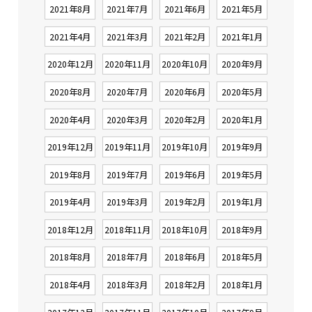
2021年8月
2021年7月
2021年6月
2021年5月
2021年4月
2021年3月
2021年2月
2021年1月
2020年12月
2020年11月
2020年10月
2020年9月
2020年8月
2020年7月
2020年6月
2020年5月
2020年4月
2020年3月
2020年2月
2020年1月
2019年12月
2019年11月
2019年10月
2019年9月
2019年8月
2019年7月
2019年6月
2019年5月
2019年4月
2019年3月
2019年2月
2019年1月
2018年12月
2018年11月
2018年10月
2018年9月
2018年8月
2018年7月
2018年6月
2018年5月
2018年4月
2018年3月
2018年2月
2018年1月