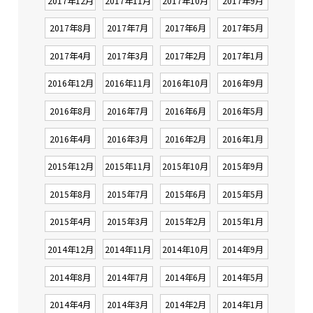
2017年12月
2017年11月
2017年10月
2017年9月
2017年8月
2017年7月
2017年6月
2017年5月
2017年4月
2017年3月
2017年2月
2017年1月
2016年12月
2016年11月
2016年10月
2016年9月
2016年8月
2016年7月
2016年6月
2016年5月
2016年4月
2016年3月
2016年2月
2016年1月
2015年12月
2015年11月
2015年10月
2015年9月
2015年8月
2015年7月
2015年6月
2015年5月
2015年4月
2015年3月
2015年2月
2015年1月
2014年12月
2014年11月
2014年10月
2014年9月
2014年8月
2014年7月
2014年6月
2014年5月
2014年4月
2014年3月
2014年2月
2014年1月