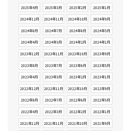
2025年4月
2025年3月
2025年2月
2025年1月
2024年12月
2024年11月
2024年10月
2024年9月
2024年8月
2024年7月
2024年6月
2024年5月
2024年4月
2024年3月
2024年2月
2024年1月
2023年12月
2023年11月
2023年10月
2023年9月
2023年8月
2023年7月
2023年6月
2023年5月
2023年4月
2023年3月
2023年2月
2023年1月
2022年12月
2022年11月
2022年10月
2022年9月
2022年8月
2022年7月
2022年6月
2022年5月
2022年4月
2022年3月
2022年2月
2022年1月
2021年12月
2021年11月
2021年10月
2021年9月