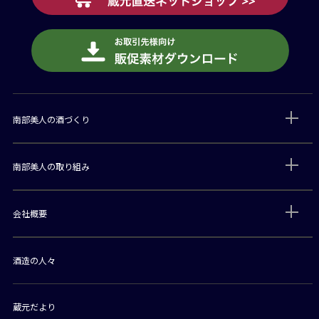
南部美人の酒づくり
南部美人の取り組み
会社概要
酒造の人々
蔵元だより