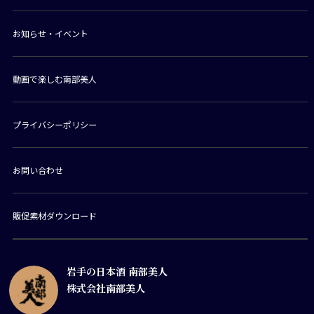
お知らせ・イベント
動画で楽しむ南部美人
プライバシーポリシー
お問い合わせ
販促素材ダウンロード
岩手の日本酒 南部美人
株式会社南部美人