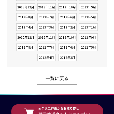
2013年12月
2013年11月
2013年10月
2013年9月
2013年8月
2013年7月
2013年6月
2013年5月
2013年4月
2013年3月
2013年2月
2013年1月
2012年12月
2012年11月
2012年10月
2012年9月
2012年8月
2012年7月
2012年6月
2012年5月
2012年4月
2012年3月
一覧に戻る