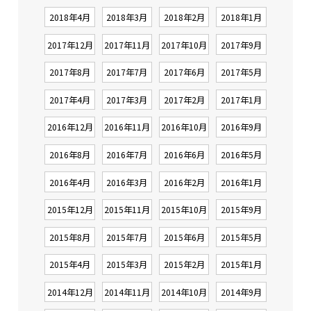
2018年4月
2018年3月
2018年2月
2018年1月
2017年12月
2017年11月
2017年10月
2017年9月
2017年8月
2017年7月
2017年6月
2017年5月
2017年4月
2017年3月
2017年2月
2017年1月
2016年12月
2016年11月
2016年10月
2016年9月
2016年8月
2016年7月
2016年6月
2016年5月
2016年4月
2016年3月
2016年2月
2016年1月
2015年12月
2015年11月
2015年10月
2015年9月
2015年8月
2015年7月
2015年6月
2015年5月
2015年4月
2015年3月
2015年2月
2015年1月
2014年12月
2014年11月
2014年10月
2014年9月