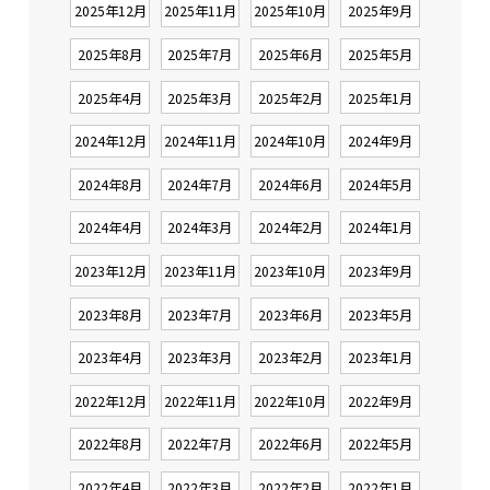
2025年12月
2025年11月
2025年10月
2025年9月
2025年8月
2025年7月
2025年6月
2025年5月
2025年4月
2025年3月
2025年2月
2025年1月
2024年12月
2024年11月
2024年10月
2024年9月
2024年8月
2024年7月
2024年6月
2024年5月
2024年4月
2024年3月
2024年2月
2024年1月
2023年12月
2023年11月
2023年10月
2023年9月
2023年8月
2023年7月
2023年6月
2023年5月
2023年4月
2023年3月
2023年2月
2023年1月
2022年12月
2022年11月
2022年10月
2022年9月
2022年8月
2022年7月
2022年6月
2022年5月
2022年4月
2022年3月
2022年2月
2022年1月