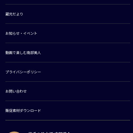
蔵元だより
お知らせ・イベント
動画で楽しむ南部美人
プライバシーポリシー
お問い合わせ
販促素材ダウンロード