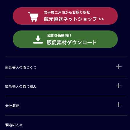
南部美人の酒づくり
南部美人の取り組み
会社概要
酒造の人々