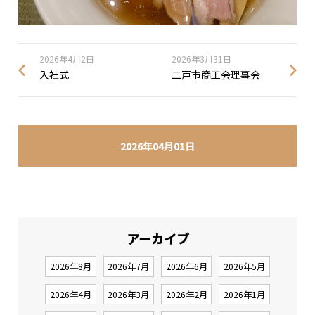
2026年4月2日
2026年3月31日
入社式
二戸市商工会理事会
2026年04月01日
アーカイブ
2026年8月
2026年7月
2026年6月
2026年5月
2026年4月
2026年3月
2026年2月
2026年1月