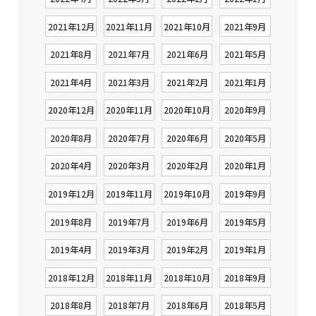
2021年12月
2021年11月
2021年10月
2021年9月
2021年8月
2021年7月
2021年6月
2021年5月
2021年4月
2021年3月
2021年2月
2021年1月
2020年12月
2020年11月
2020年10月
2020年9月
2020年8月
2020年7月
2020年6月
2020年5月
2020年4月
2020年3月
2020年2月
2020年1月
2019年12月
2019年11月
2019年10月
2019年9月
2019年8月
2019年7月
2019年6月
2019年5月
2019年4月
2019年3月
2019年2月
2019年1月
2018年12月
2018年11月
2018年10月
2018年9月
2018年8月
2018年7月
2018年6月
2018年5月