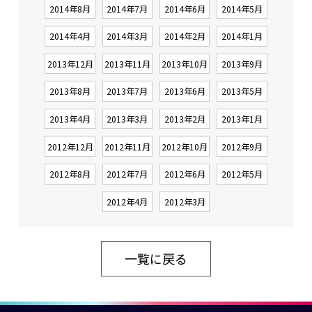
2014年8月
2014年7月
2014年6月
2014年5月
2014年4月
2014年3月
2014年2月
2014年1月
2013年12月
2013年11月
2013年10月
2013年9月
2013年8月
2013年7月
2013年6月
2013年5月
2013年4月
2013年3月
2013年2月
2013年1月
2012年12月
2012年11月
2012年10月
2012年9月
2012年8月
2012年7月
2012年6月
2012年5月
2012年4月
2012年3月
一覧に戻る