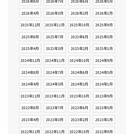
2026年8月
2026年7月
2026年6月
2026年5月
2026年4月
2026年3月
2026年2月
2026年1月
2025年12月
2025年11月
2025年10月
2025年9月
2025年8月
2025年7月
2025年6月
2025年5月
2025年4月
2025年3月
2025年2月
2025年1月
2024年12月
2024年11月
2024年10月
2024年9月
2024年8月
2024年7月
2024年6月
2024年5月
2024年4月
2024年3月
2024年2月
2024年1月
2023年12月
2023年11月
2023年10月
2023年9月
2023年8月
2023年7月
2023年6月
2023年5月
2023年4月
2023年3月
2023年2月
2023年1月
2022年12月
2022年11月
2022年10月
2022年9月