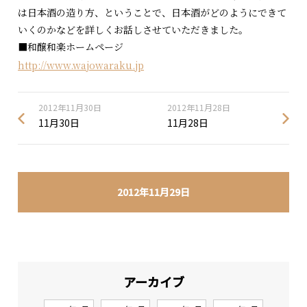
は日本酒の造り方、ということで、日本酒がどのようにできて
いくのかなどを詳しくお話しさせていただきました。
■和醸和楽ホームページ
http://www.wajowaraku.jp
2012年11月30日
2012年11月28日
11月30日
11月28日
2012年11月29日
アーカイブ