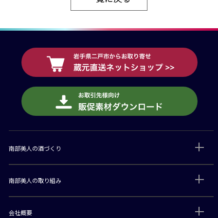
南部美人の酒づくり
南部美人の取り組み
会社概要