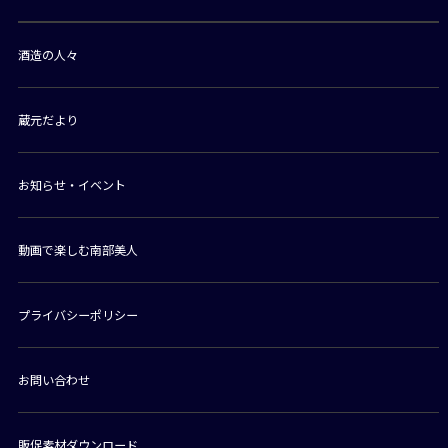
酒造の人々
蔵元だより
お知らせ・イベント
動画で楽しむ南部美人
プライバシーポリシー
お問い合わせ
販促素材ダウンロード