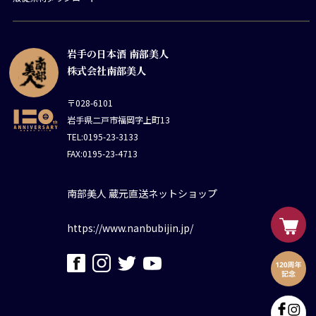
岩手の日本酒 南部美人
株式会社南部美人
〒028-6101
岩手県二戸市福岡字上町13
TEL:0195-23-3133
FAX:0195-23-4713
南部美人 蔵元直送ネットショップ
https://www.nanbubijin.jp/