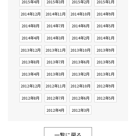
2015年4月
2015年3月
2015年2月
2015年1月
2014年12月
2014年11月
2014年10月
2014年9月
2014年8月
2014年7月
2014年6月
2014年5月
2014年4月
2014年3月
2014年2月
2014年1月
2013年12月
2013年11月
2013年10月
2013年9月
2013年8月
2013年7月
2013年6月
2013年5月
2013年4月
2013年3月
2013年2月
2013年1月
2012年12月
2012年11月
2012年10月
2012年9月
2012年8月
2012年7月
2012年6月
2012年5月
2012年4月
2012年3月
一覧に戻る