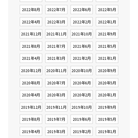
2022年8月
2022年7月
2022年6月
2022年5月
2022年4月
2022年3月
2022年2月
2022年1月
2021年12月
2021年11月
2021年10月
2021年9月
2021年8月
2021年7月
2021年6月
2021年5月
2021年4月
2021年3月
2021年2月
2021年1月
2020年12月
2020年11月
2020年10月
2020年9月
2020年8月
2020年7月
2020年6月
2020年5月
2020年4月
2020年3月
2020年2月
2020年1月
2019年12月
2019年11月
2019年10月
2019年9月
2019年8月
2019年7月
2019年6月
2019年5月
2019年4月
2019年3月
2019年2月
2019年1月