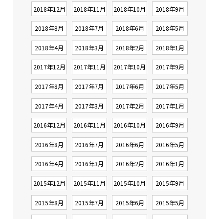
2018年12月
2018年11月
2018年10月
2018年9月
2018年8月
2018年7月
2018年6月
2018年5月
2018年4月
2018年3月
2018年2月
2018年1月
2017年12月
2017年11月
2017年10月
2017年9月
2017年8月
2017年7月
2017年6月
2017年5月
2017年4月
2017年3月
2017年2月
2017年1月
2016年12月
2016年11月
2016年10月
2016年9月
2016年8月
2016年7月
2016年6月
2016年5月
2016年4月
2016年3月
2016年2月
2016年1月
2015年12月
2015年11月
2015年10月
2015年9月
2015年8月
2015年7月
2015年6月
2015年5月