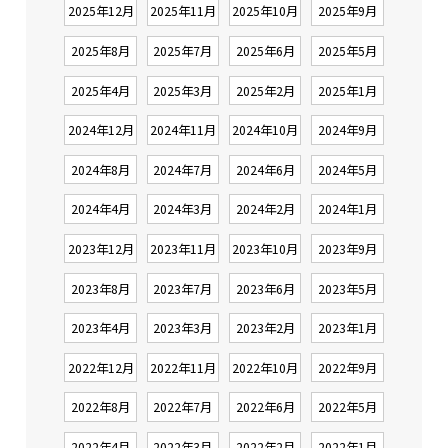
2025年12月
2025年11月
2025年10月
2025年9月
2025年8月
2025年7月
2025年6月
2025年5月
2025年4月
2025年3月
2025年2月
2025年1月
2024年12月
2024年11月
2024年10月
2024年9月
2024年8月
2024年7月
2024年6月
2024年5月
2024年4月
2024年3月
2024年2月
2024年1月
2023年12月
2023年11月
2023年10月
2023年9月
2023年8月
2023年7月
2023年6月
2023年5月
2023年4月
2023年3月
2023年2月
2023年1月
2022年12月
2022年11月
2022年10月
2022年9月
2022年8月
2022年7月
2022年6月
2022年5月
2022年4月
2022年3月
2022年2月
2022年1月