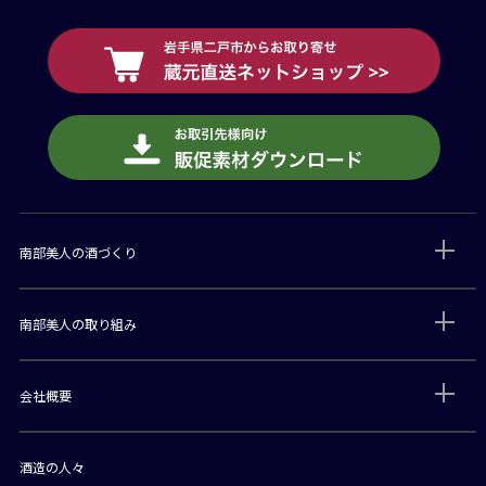
南部美人の酒づくり
南部美人の取り組み
会社概要
酒造の人々