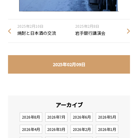
2025年2月10日
2025年2月8日
焼酎と日本酒の交流
岩手銀行講演会
2025年02月09日
アーカイブ
2026年8月
2026年7月
2026年6月
2026年5月
2026年4月
2026年3月
2026年2月
2026年1月