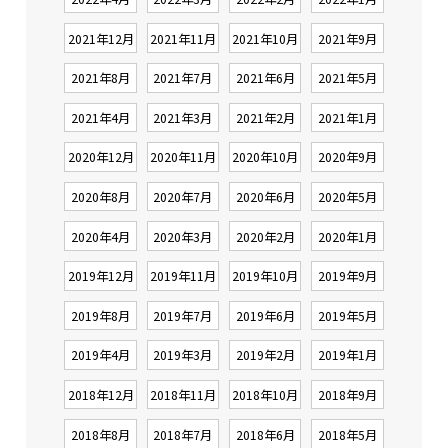
2021年12月
2021年11月
2021年10月
2021年9月
2021年8月
2021年7月
2021年6月
2021年5月
2021年4月
2021年3月
2021年2月
2021年1月
2020年12月
2020年11月
2020年10月
2020年9月
2020年8月
2020年7月
2020年6月
2020年5月
2020年4月
2020年3月
2020年2月
2020年1月
2019年12月
2019年11月
2019年10月
2019年9月
2019年8月
2019年7月
2019年6月
2019年5月
2019年4月
2019年3月
2019年2月
2019年1月
2018年12月
2018年11月
2018年10月
2018年9月
2018年8月
2018年7月
2018年6月
2018年5月