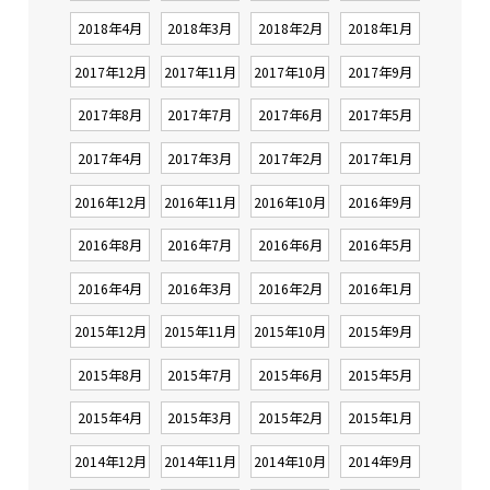
2018年4月
2018年3月
2018年2月
2018年1月
2017年12月
2017年11月
2017年10月
2017年9月
2017年8月
2017年7月
2017年6月
2017年5月
2017年4月
2017年3月
2017年2月
2017年1月
2016年12月
2016年11月
2016年10月
2016年9月
2016年8月
2016年7月
2016年6月
2016年5月
2016年4月
2016年3月
2016年2月
2016年1月
2015年12月
2015年11月
2015年10月
2015年9月
2015年8月
2015年7月
2015年6月
2015年5月
2015年4月
2015年3月
2015年2月
2015年1月
2014年12月
2014年11月
2014年10月
2014年9月