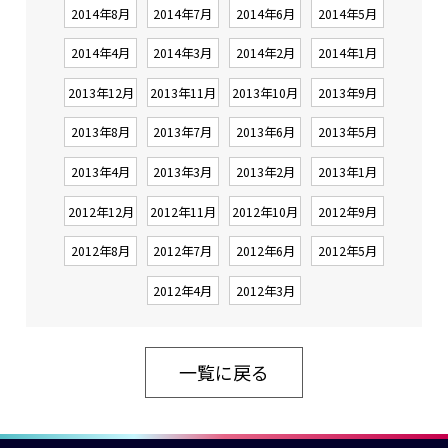
2014年8月
2014年7月
2014年6月
2014年5月
2014年4月
2014年3月
2014年2月
2014年1月
2013年12月
2013年11月
2013年10月
2013年9月
2013年8月
2013年7月
2013年6月
2013年5月
2013年4月
2013年3月
2013年2月
2013年1月
2012年12月
2012年11月
2012年10月
2012年9月
2012年8月
2012年7月
2012年6月
2012年5月
2012年4月
2012年3月
一覧に戻る