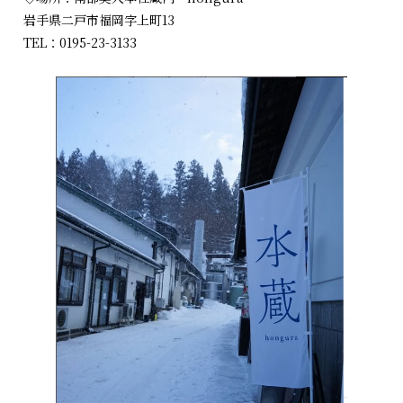
岩手県二戸市福岡字上町13
TEL：0195-23-3133