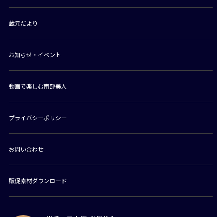
蔵元だより
お知らせ・イベント
動画で楽しむ南部美人
プライバシーポリシー
お問い合わせ
販促素材ダウンロード