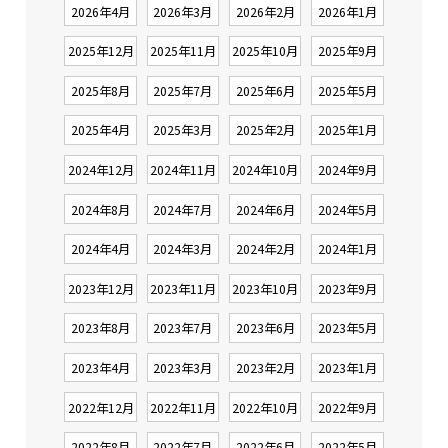
2026年4月
2026年3月
2026年2月
2026年1月
2025年12月
2025年11月
2025年10月
2025年9月
2025年8月
2025年7月
2025年6月
2025年5月
2025年4月
2025年3月
2025年2月
2025年1月
2024年12月
2024年11月
2024年10月
2024年9月
2024年8月
2024年7月
2024年6月
2024年5月
2024年4月
2024年3月
2024年2月
2024年1月
2023年12月
2023年11月
2023年10月
2023年9月
2023年8月
2023年7月
2023年6月
2023年5月
2023年4月
2023年3月
2023年2月
2023年1月
2022年12月
2022年11月
2022年10月
2022年9月
2022年8月
2022年7月
2022年6月
2022年5月