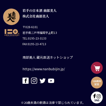
岩手の日本酒 南部美人
株式会社南部美人
〒028-6101
岩手県二戸市福岡字上町13
TEL:0195-23-3133
FAX:0195-23-4713
南部美人 蔵元直送ネットショップ
https://www.nanbubijin.jp/
※20歳未満の飲酒は法律で禁じられています。