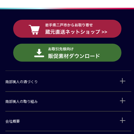
南部美人の酒づくり
南部美人の取り組み
会社概要