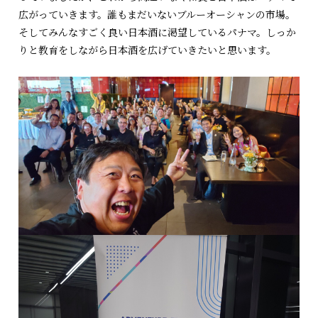
広がっていきます。誰もまだいないブルーオーシャンの市場。
そしてみんなすごく良い日本酒に渇望しているパナマ。しっか
りと教育をしながら日本酒を広げていきたいと思います。