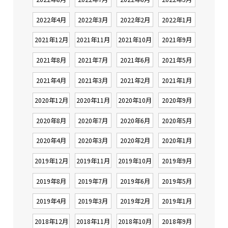
2022年4月
2022年3月
2022年2月
2022年1月
2021年12月
2021年11月
2021年10月
2021年9月
2021年8月
2021年7月
2021年6月
2021年5月
2021年4月
2021年3月
2021年2月
2021年1月
2020年12月
2020年11月
2020年10月
2020年9月
2020年8月
2020年7月
2020年6月
2020年5月
2020年4月
2020年3月
2020年2月
2020年1月
2019年12月
2019年11月
2019年10月
2019年9月
2019年8月
2019年7月
2019年6月
2019年5月
2019年4月
2019年3月
2019年2月
2019年1月
2018年12月
2018年11月
2018年10月
2018年9月