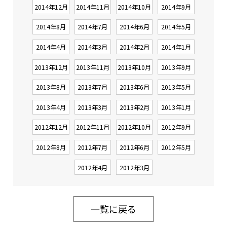
2014年12月
2014年11月
2014年10月
2014年9月
2014年8月
2014年7月
2014年6月
2014年5月
2014年4月
2014年3月
2014年2月
2014年1月
2013年12月
2013年11月
2013年10月
2013年9月
2013年8月
2013年7月
2013年6月
2013年5月
2013年4月
2013年3月
2013年2月
2013年1月
2012年12月
2012年11月
2012年10月
2012年9月
2012年8月
2012年7月
2012年6月
2012年5月
2012年4月
2012年3月
一覧に戻る