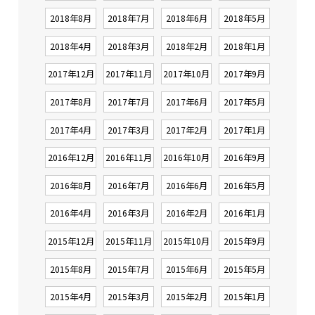
2018年8月
2018年7月
2018年6月
2018年5月
2018年4月
2018年3月
2018年2月
2018年1月
2017年12月
2017年11月
2017年10月
2017年9月
2017年8月
2017年7月
2017年6月
2017年5月
2017年4月
2017年3月
2017年2月
2017年1月
2016年12月
2016年11月
2016年10月
2016年9月
2016年8月
2016年7月
2016年6月
2016年5月
2016年4月
2016年3月
2016年2月
2016年1月
2015年12月
2015年11月
2015年10月
2015年9月
2015年8月
2015年7月
2015年6月
2015年5月
2015年4月
2015年3月
2015年2月
2015年1月