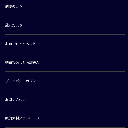
酒造の人々
蔵元だより
お知らせ・イベント
動画で楽しむ南部美人
プライバシーポリシー
お問い合わせ
販促素材ダウンロード