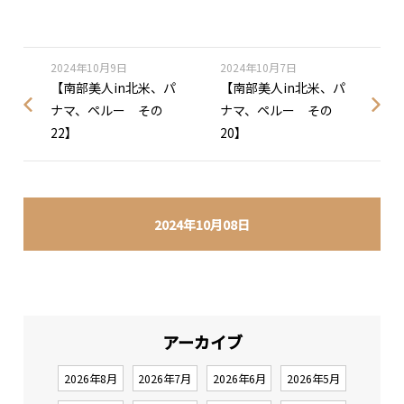
2024年10月9日
2024年10月7日
【南部美人in北米、パ
【南部美人in北米、パ
ナマ、ペルー その
ナマ、ペルー その
22】
20】
2024年10月08日
アーカイブ
2026年8月
2026年7月
2026年6月
2026年5月