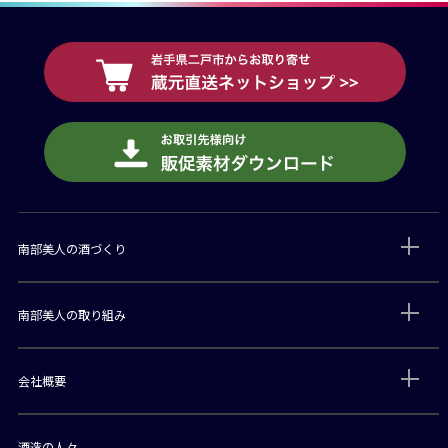
南部美人の酒づくり
南部美人の取り組み
会社概要
酒造の人々