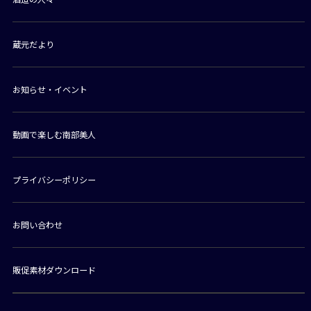
蔵元だより
お知らせ・イベント
動画で楽しむ南部美人
プライバシーポリシー
お問い合わせ
販促素材ダウンロード