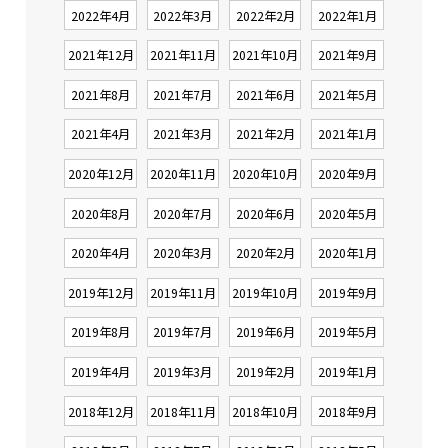
2022年4月
2022年3月
2022年2月
2022年1月
2021年12月
2021年11月
2021年10月
2021年9月
2021年8月
2021年7月
2021年6月
2021年5月
2021年4月
2021年3月
2021年2月
2021年1月
2020年12月
2020年11月
2020年10月
2020年9月
2020年8月
2020年7月
2020年6月
2020年5月
2020年4月
2020年3月
2020年2月
2020年1月
2019年12月
2019年11月
2019年10月
2019年9月
2019年8月
2019年7月
2019年6月
2019年5月
2019年4月
2019年3月
2019年2月
2019年1月
2018年12月
2018年11月
2018年10月
2018年9月