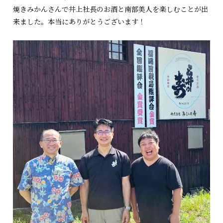
焼きみかんさんで井上社長のお酒と南部美人を楽しむことが出
来ました。本当にありがとうございます！