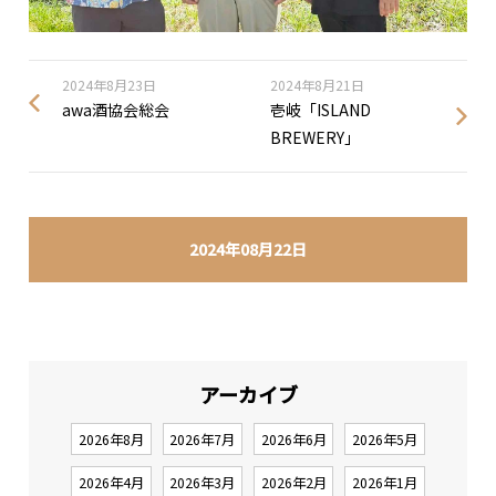
2024年8月23日
2024年8月21日
awa酒協会総会
壱岐「ISLAND
BREWERY」
2024年08月22日
アーカイブ
2026年8月
2026年7月
2026年6月
2026年5月
2026年4月
2026年3月
2026年2月
2026年1月