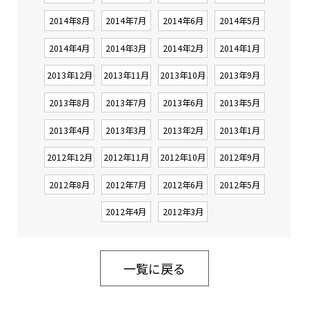
2014年8月
2014年7月
2014年6月
2014年5月
2014年4月
2014年3月
2014年2月
2014年1月
2013年12月
2013年11月
2013年10月
2013年9月
2013年8月
2013年7月
2013年6月
2013年5月
2013年4月
2013年3月
2013年2月
2013年1月
2012年12月
2012年11月
2012年10月
2012年9月
2012年8月
2012年7月
2012年6月
2012年5月
2012年4月
2012年3月
一覧に戻る