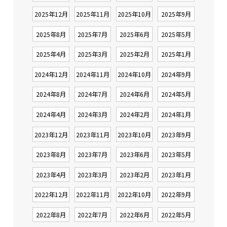
2025年12月
2025年11月
2025年10月
2025年9月
2025年8月
2025年7月
2025年6月
2025年5月
2025年4月
2025年3月
2025年2月
2025年1月
2024年12月
2024年11月
2024年10月
2024年9月
2024年8月
2024年7月
2024年6月
2024年5月
2024年4月
2024年3月
2024年2月
2024年1月
2023年12月
2023年11月
2023年10月
2023年9月
2023年8月
2023年7月
2023年6月
2023年5月
2023年4月
2023年3月
2023年2月
2023年1月
2022年12月
2022年11月
2022年10月
2022年9月
2022年8月
2022年7月
2022年6月
2022年5月