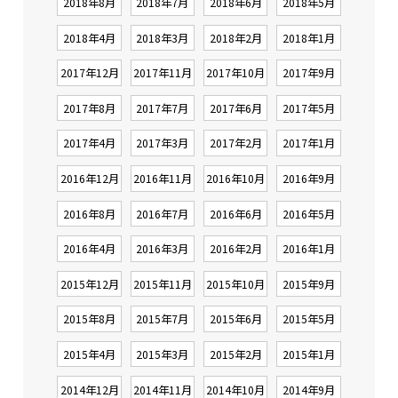
2018年8月
2018年7月
2018年6月
2018年5月
2018年4月
2018年3月
2018年2月
2018年1月
2017年12月
2017年11月
2017年10月
2017年9月
2017年8月
2017年7月
2017年6月
2017年5月
2017年4月
2017年3月
2017年2月
2017年1月
2016年12月
2016年11月
2016年10月
2016年9月
2016年8月
2016年7月
2016年6月
2016年5月
2016年4月
2016年3月
2016年2月
2016年1月
2015年12月
2015年11月
2015年10月
2015年9月
2015年8月
2015年7月
2015年6月
2015年5月
2015年4月
2015年3月
2015年2月
2015年1月
2014年12月
2014年11月
2014年10月
2014年9月