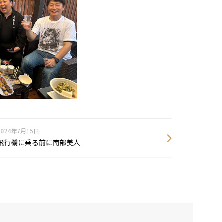
2024年7月15日
飛行機に乗る前に南部美人