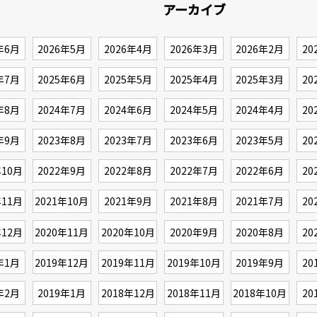
アーカイブ
年6月
2026年5月
2026年4月
2026年3月
2026年2月
20
年7月
2025年6月
2025年5月
2025年4月
2025年3月
20
年8月
2024年7月
2024年6月
2024年5月
2024年4月
20
年9月
2023年8月
2023年7月
2023年6月
2023年5月
20
年10月
2022年9月
2022年8月
2022年7月
2022年6月
20
年11月
2021年10月
2021年9月
2021年8月
2021年7月
20
年12月
2020年11月
2020年10月
2020年9月
2020年8月
20
年1月
2019年12月
2019年11月
2019年10月
2019年9月
20
年2月
2019年1月
2018年12月
2018年11月
2018年10月
20