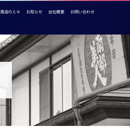
酒造の人々
お知らせ
会社概要
お問い合わせ