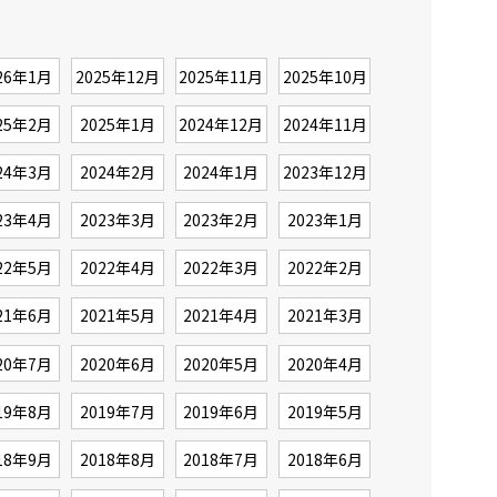
26年1月
2025年12月
2025年11月
2025年10月
25年2月
2025年1月
2024年12月
2024年11月
24年3月
2024年2月
2024年1月
2023年12月
23年4月
2023年3月
2023年2月
2023年1月
22年5月
2022年4月
2022年3月
2022年2月
21年6月
2021年5月
2021年4月
2021年3月
20年7月
2020年6月
2020年5月
2020年4月
19年8月
2019年7月
2019年6月
2019年5月
18年9月
2018年8月
2018年7月
2018年6月