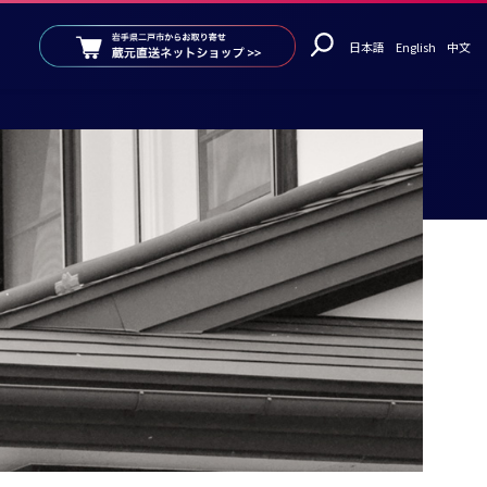
日本語
English
中文