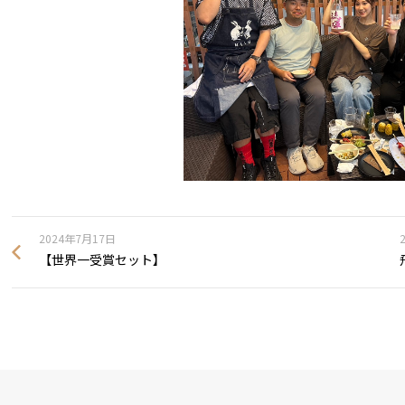
2024年7月17日
【世界一受賞セット】