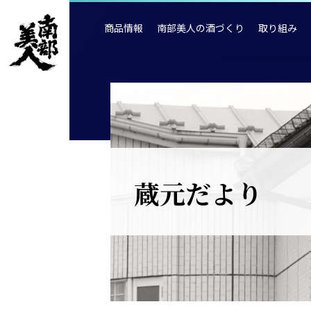
商品情報
南部美人の酒づくり
取り組み
蔵元だより