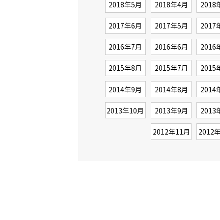
2018年5月
2018年4月
2018
2017年6月
2017年5月
2017
2016年7月
2016年6月
2016
2015年8月
2015年7月
2015
2014年9月
2014年8月
2014
2013年10月
2013年9月
2013
2012年11月
2012