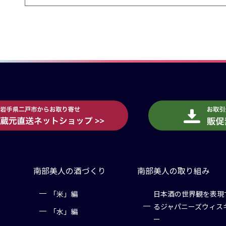
南部美人の酒づくり
南部美人の取り組み
「米」編
日本酒の世界観を表現
るジャパニーズウィス
「水」編
ー