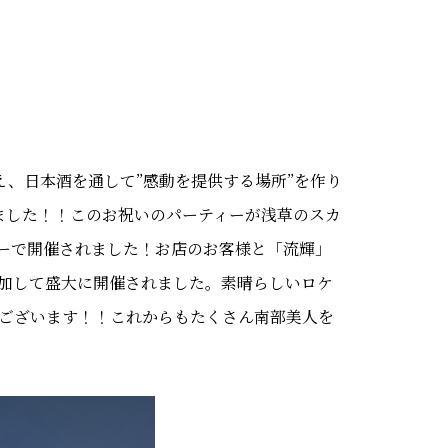
え、日本酒を通して”感動を提供する場所”を作り
ました！！このお祝いのパーティーが浅草のスカ
ーで開催されました！お店のお客様と「流輝」
加して盛大に開催されました。素晴らしいロケ
ございます！！これからもたくさん南部美人を