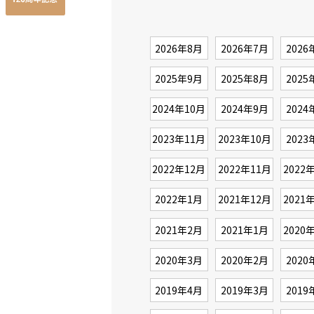
2026年8月
2026年7月
2026
2025年9月
2025年8月
2025
2024年10月
2024年9月
2024
2023年11月
2023年10月
2023
2022年12月
2022年11月
2022
2022年1月
2021年12月
2021
2021年2月
2021年1月
2020
2020年3月
2020年2月
2020
2019年4月
2019年3月
2019