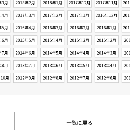
年3月
2018年2月
2018年1月
2017年12月
2017年11月
20
年4月
2017年3月
2017年2月
2017年1月
2016年12月
20
年5月
2016年4月
2016年3月
2016年2月
2016年1月
20
年6月
2015年5月
2015年4月
2015年3月
2015年2月
20
年7月
2014年6月
2014年5月
2014年4月
2014年3月
20
年8月
2013年7月
2013年6月
2013年5月
2013年4月
20
年10月
2012年9月
2012年8月
2012年7月
2012年6月
20
一覧に戻る