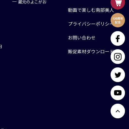
蔵元のよこがお
動画で楽しむ南部美人
プライバシーポリシー
お問い合わせ
日
販促素材ダウンロード