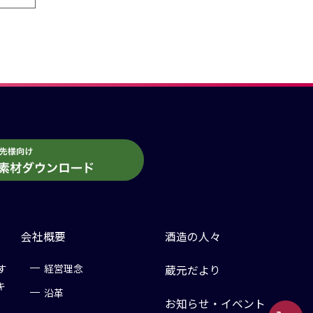
会社概要
酒造の人々
す
経営理念
蔵元だより
キ
沿革
お知らせ・イベント