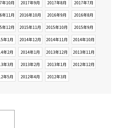
17年10月
2017年9月
2017年8月
2017年7月
16年11月
2016年10月
2016年9月
2016年8月
15年12月
2015年11月
2015年10月
2015年9月
15年1月
2014年12月
2014年11月
2014年10月
14年2月
2014年1月
2013年12月
2013年11月
13年3月
2013年2月
2013年1月
2012年12月
12年5月
2012年4月
2012年3月