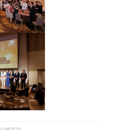
2024年7月7日