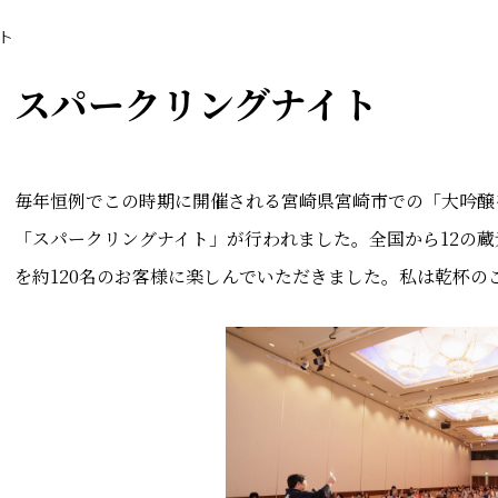
ト
スパークリングナイト
毎年恒例でこの時期に開催される宮崎県宮崎市での「大吟醸
「スパークリングナイト」が行われました。全国から12の
を約120名のお客様に楽しんでいただきました。私は乾杯の