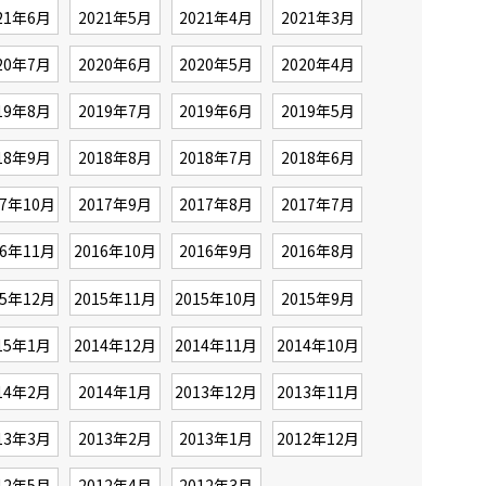
21年6月
2021年5月
2021年4月
2021年3月
20年7月
2020年6月
2020年5月
2020年4月
19年8月
2019年7月
2019年6月
2019年5月
18年9月
2018年8月
2018年7月
2018年6月
17年10月
2017年9月
2017年8月
2017年7月
16年11月
2016年10月
2016年9月
2016年8月
15年12月
2015年11月
2015年10月
2015年9月
15年1月
2014年12月
2014年11月
2014年10月
14年2月
2014年1月
2013年12月
2013年11月
13年3月
2013年2月
2013年1月
2012年12月
12年5月
2012年4月
2012年3月