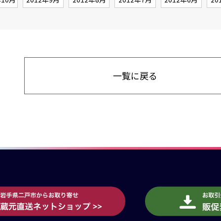
一覧に戻る