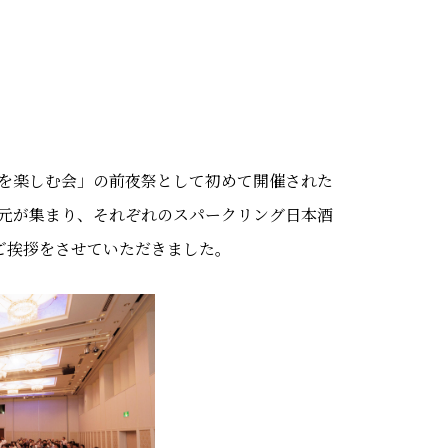
を楽しむ会」の前夜祭として初めて開催された
蔵元が集まり、それぞれのスパークリング日本酒
ご挨拶をさせていただきました。