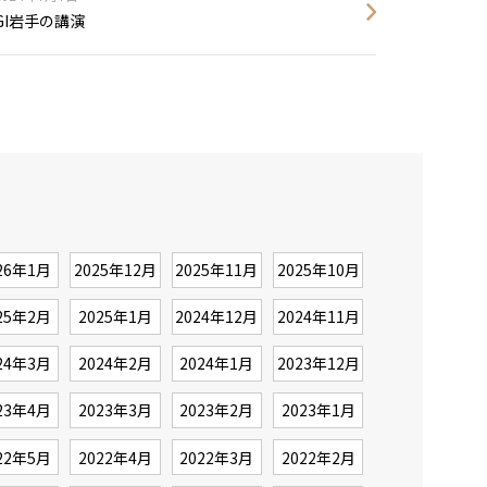
GI岩手の講演
26年1月
2025年12月
2025年11月
2025年10月
25年2月
2025年1月
2024年12月
2024年11月
24年3月
2024年2月
2024年1月
2023年12月
23年4月
2023年3月
2023年2月
2023年1月
22年5月
2022年4月
2022年3月
2022年2月