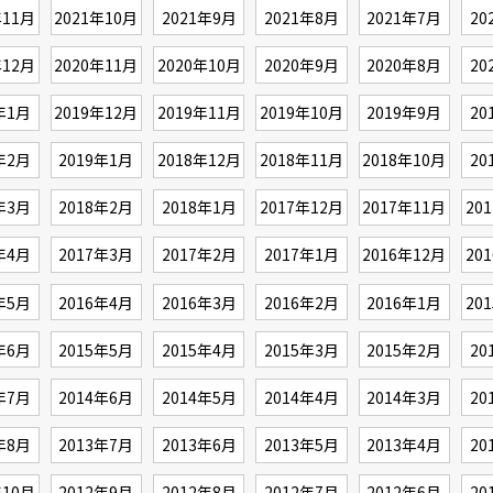
年11月
2021年10月
2021年9月
2021年8月
2021年7月
20
年12月
2020年11月
2020年10月
2020年9月
2020年8月
20
年1月
2019年12月
2019年11月
2019年10月
2019年9月
20
年2月
2019年1月
2018年12月
2018年11月
2018年10月
20
年3月
2018年2月
2018年1月
2017年12月
2017年11月
20
年4月
2017年3月
2017年2月
2017年1月
2016年12月
20
年5月
2016年4月
2016年3月
2016年2月
2016年1月
20
年6月
2015年5月
2015年4月
2015年3月
2015年2月
20
年7月
2014年6月
2014年5月
2014年4月
2014年3月
20
年8月
2013年7月
2013年6月
2013年5月
2013年4月
20
年10月
2012年9月
2012年8月
2012年7月
2012年6月
20