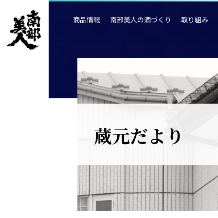
商品情報
南部美人の酒づくり
取り組み
蔵元だより