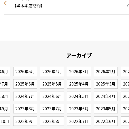
【黒木本店訪問】
アーカイブ
年6月
2026年5月
2026年4月
2026年3月
2026年2月
20
年7月
2025年6月
2025年5月
2025年4月
2025年3月
20
年8月
2024年7月
2024年6月
2024年5月
2024年4月
20
年9月
2023年8月
2023年7月
2023年6月
2023年5月
20
年10月
2022年9月
2022年8月
2022年7月
2022年6月
20