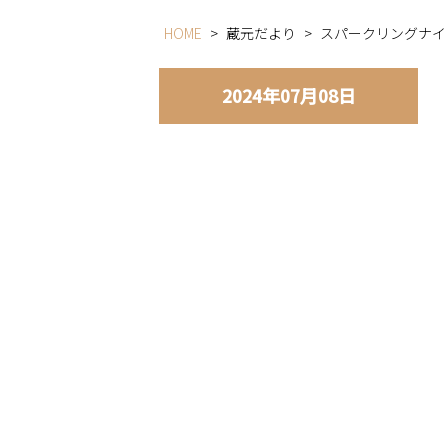
HOME
>
蔵元だより
>
スパークリングナイ
2024年07月08日