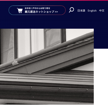
日本語
English
中文