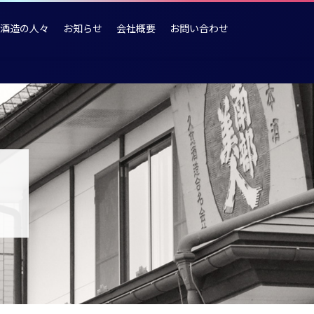
酒造の人々
お知らせ
会社概要
お問い合わせ