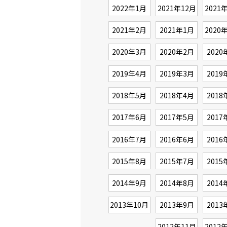
2022年1月
2021年12月
2021
2021年2月
2021年1月
2020
2020年3月
2020年2月
2020
2019年4月
2019年3月
2019
2018年5月
2018年4月
2018
2017年6月
2017年5月
2017
2016年7月
2016年6月
2016
2015年8月
2015年7月
2015
2014年9月
2014年8月
2014
2013年10月
2013年9月
2013
2012年11月
2012