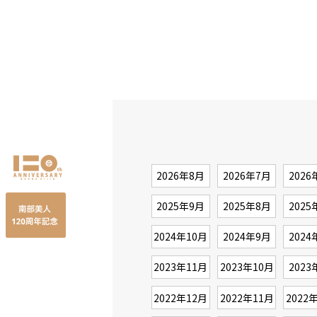
2026年8月
2026年7月
2026
2025年9月
2025年8月
2025
2024年10月
2024年9月
2024
2023年11月
2023年10月
2023
2022年12月
2022年11月
2022