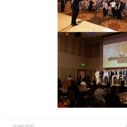
2024年7月9日