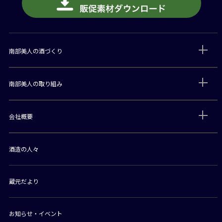
南部美人の酒づくり
南部美人の取り組み
会社概要
酒造の人々
蔵元だより
お知らせ・イベント