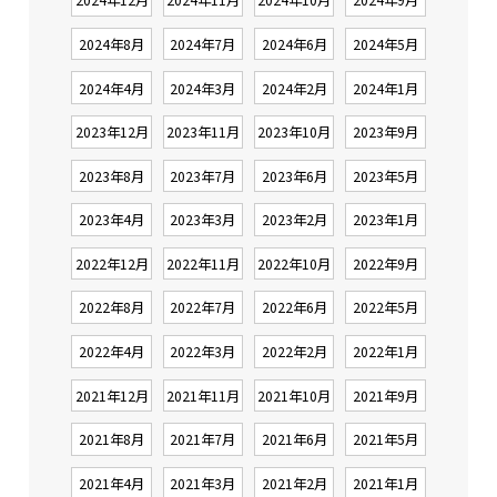
2024年8月
2024年7月
2024年6月
2024年5月
2024年4月
2024年3月
2024年2月
2024年1月
2023年12月
2023年11月
2023年10月
2023年9月
2023年8月
2023年7月
2023年6月
2023年5月
2023年4月
2023年3月
2023年2月
2023年1月
2022年12月
2022年11月
2022年10月
2022年9月
2022年8月
2022年7月
2022年6月
2022年5月
2022年4月
2022年3月
2022年2月
2022年1月
2021年12月
2021年11月
2021年10月
2021年9月
2021年8月
2021年7月
2021年6月
2021年5月
2021年4月
2021年3月
2021年2月
2021年1月