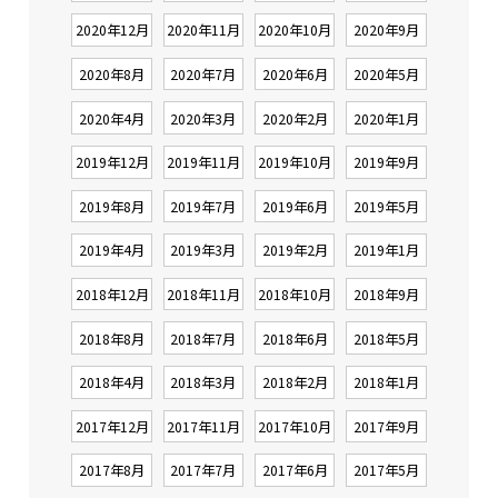
2020年12月
2020年11月
2020年10月
2020年9月
2020年8月
2020年7月
2020年6月
2020年5月
2020年4月
2020年3月
2020年2月
2020年1月
2019年12月
2019年11月
2019年10月
2019年9月
2019年8月
2019年7月
2019年6月
2019年5月
2019年4月
2019年3月
2019年2月
2019年1月
2018年12月
2018年11月
2018年10月
2018年9月
2018年8月
2018年7月
2018年6月
2018年5月
2018年4月
2018年3月
2018年2月
2018年1月
2017年12月
2017年11月
2017年10月
2017年9月
2017年8月
2017年7月
2017年6月
2017年5月