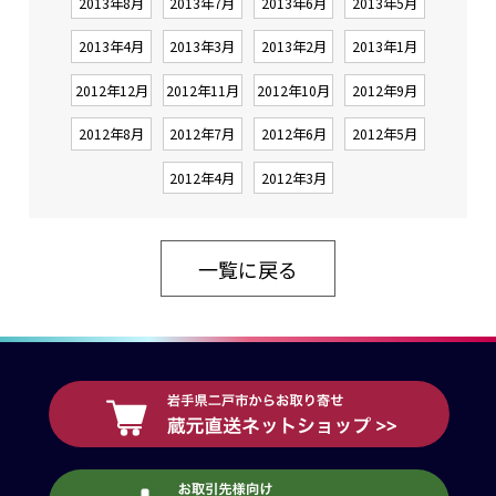
2013年8月
2013年7月
2013年6月
2013年5月
2013年4月
2013年3月
2013年2月
2013年1月
2012年12月
2012年11月
2012年10月
2012年9月
2012年8月
2012年7月
2012年6月
2012年5月
2012年4月
2012年3月
一覧に戻る