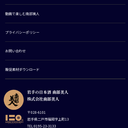
動画で楽しむ南部美人
プライバシーポリシー
お問い合わせ
販促素材ダウンロード
岩手の日本酒 南部美人
株式会社南部美人
〒028-6101
岩手県二戸市福岡字上町13
TEL:0195-23-3133