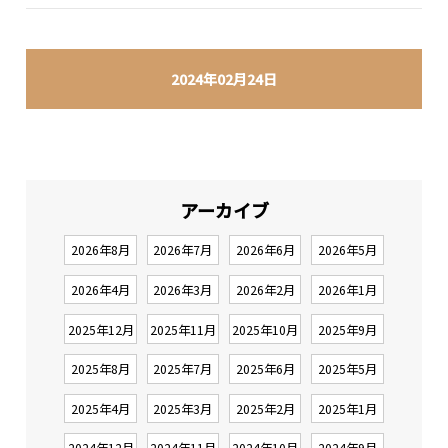
2024年02月24日
アーカイブ
2026年8月
2026年7月
2026年6月
2026年5月
2026年4月
2026年3月
2026年2月
2026年1月
2025年12月
2025年11月
2025年10月
2025年9月
2025年8月
2025年7月
2025年6月
2025年5月
2025年4月
2025年3月
2025年2月
2025年1月
2024年12月
2024年11月
2024年10月
2024年9月