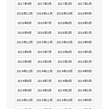
2017年4月
2017年3月
2017年2月
2017年1月
2016年12月
2016年11月
2016年10月
2016年9月
2016年8月
2016年7月
2016年6月
2016年5月
2016年4月
2016年3月
2016年2月
2016年1月
2015年12月
2015年11月
2015年10月
2015年9月
2015年8月
2015年7月
2015年6月
2015年5月
2015年4月
2015年3月
2015年2月
2015年1月
2014年12月
2014年11月
2014年10月
2014年9月
2014年8月
2014年7月
2014年6月
2014年5月
2014年4月
2014年3月
2014年2月
2014年1月
2013年12月
2013年11月
2013年10月
2013年9月