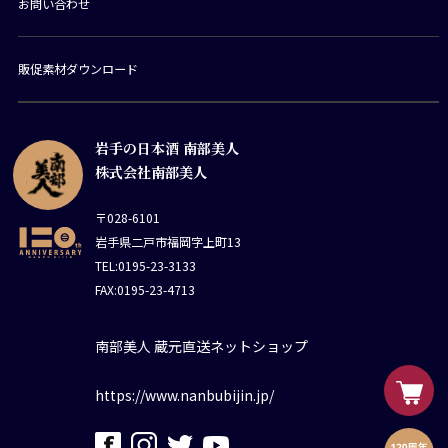
お問い合わせ
販促素材ダウンロード
岩手の日本酒 南部美人
株式会社南部美人
〒028-6101
岩手県二戸市福岡字上町13
TEL:0195-23-3133
FAX:0195-23-4713
南部美人 蔵元直送ネットショップ
https://www.nanbubijin.jp/