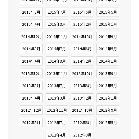
2015年8月
2015年7月
2015年6月
2015年5月
2015年4月
2015年3月
2015年2月
2015年1月
2014年12月
2014年11月
2014年10月
2014年9月
2014年8月
2014年7月
2014年6月
2014年5月
2014年4月
2014年3月
2014年2月
2014年1月
2013年12月
2013年11月
2013年10月
2013年9月
2013年8月
2013年7月
2013年6月
2013年5月
2013年4月
2013年3月
2013年2月
2013年1月
2012年12月
2012年11月
2012年10月
2012年9月
2012年8月
2012年7月
2012年6月
2012年5月
2012年4月
2012年3月