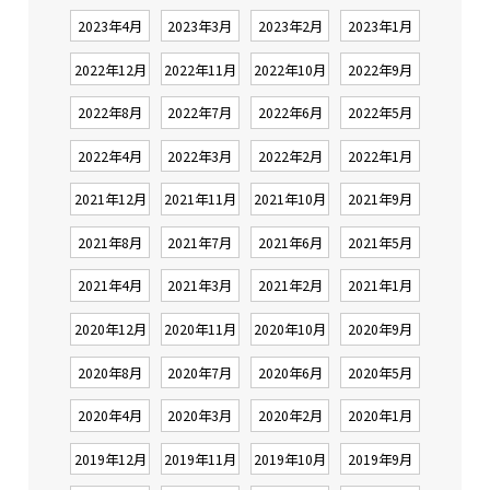
2023年4月
2023年3月
2023年2月
2023年1月
2022年12月
2022年11月
2022年10月
2022年9月
2022年8月
2022年7月
2022年6月
2022年5月
2022年4月
2022年3月
2022年2月
2022年1月
2021年12月
2021年11月
2021年10月
2021年9月
2021年8月
2021年7月
2021年6月
2021年5月
2021年4月
2021年3月
2021年2月
2021年1月
2020年12月
2020年11月
2020年10月
2020年9月
2020年8月
2020年7月
2020年6月
2020年5月
2020年4月
2020年3月
2020年2月
2020年1月
2019年12月
2019年11月
2019年10月
2019年9月