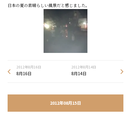
日本の夏の素晴らしい風景だと感じました。
2012年8月16日
2012年8月14日
8月16日
8月14日
2012年08月15日