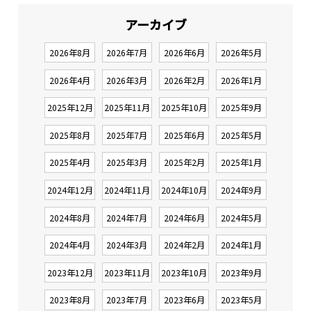
アーカイブ
2026年8月
2026年7月
2026年6月
2026年5月
2026年4月
2026年3月
2026年2月
2026年1月
2025年12月
2025年11月
2025年10月
2025年9月
2025年8月
2025年7月
2025年6月
2025年5月
2025年4月
2025年3月
2025年2月
2025年1月
2024年12月
2024年11月
2024年10月
2024年9月
2024年8月
2024年7月
2024年6月
2024年5月
2024年4月
2024年3月
2024年2月
2024年1月
2023年12月
2023年11月
2023年10月
2023年9月
2023年8月
2023年7月
2023年6月
2023年5月