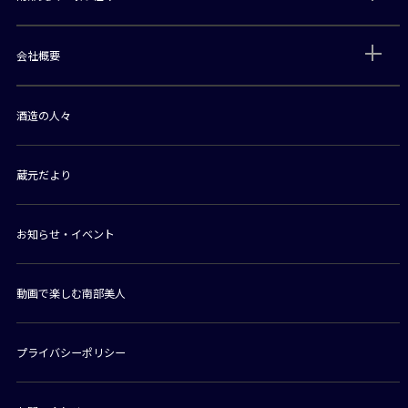
会社概要
酒造の人々
蔵元だより
お知らせ・イベント
動画で楽しむ南部美人
プライバシーポリシー