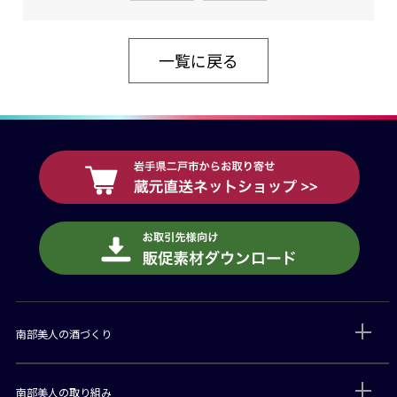
一覧に戻る
南部美人の酒づくり
南部美人の取り組み