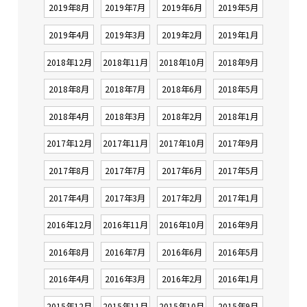
2019年8月
2019年7月
2019年6月
2019年5月
2019年4月
2019年3月
2019年2月
2019年1月
2018年12月
2018年11月
2018年10月
2018年9月
2018年8月
2018年7月
2018年6月
2018年5月
2018年4月
2018年3月
2018年2月
2018年1月
2017年12月
2017年11月
2017年10月
2017年9月
2017年8月
2017年7月
2017年6月
2017年5月
2017年4月
2017年3月
2017年2月
2017年1月
2016年12月
2016年11月
2016年10月
2016年9月
2016年8月
2016年7月
2016年6月
2016年5月
2016年4月
2016年3月
2016年2月
2016年1月
2015年12月
2015年11月
2015年10月
2015年9月