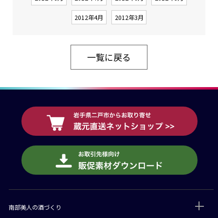
2012年4月
2012年3月
一覧に戻る
南部美人の酒づくり