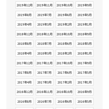
2019年12月
2019年11月
2019年10月
2019年9月
2019年8月
2019年7月
2019年6月
2019年5月
2019年4月
2019年3月
2019年2月
2019年1月
2018年12月
2018年11月
2018年10月
2018年9月
2018年8月
2018年7月
2018年6月
2018年5月
2018年4月
2018年3月
2018年2月
2018年1月
2017年12月
2017年11月
2017年10月
2017年9月
2017年8月
2017年7月
2017年6月
2017年5月
2017年4月
2017年3月
2017年2月
2017年1月
2016年12月
2016年11月
2016年10月
2016年9月
2016年8月
2016年7月
2016年6月
2016年5月