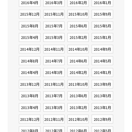
2016年4月
2016年3月
2016年2月
2016年1月
2015年12月
2015年11月
2015年10月
2015年9月
2015年8月
2015年7月
2015年6月
2015年5月
2015年4月
2015年3月
2015年2月
2015年1月
2014年12月
2014年11月
2014年10月
2014年9月
2014年8月
2014年7月
2014年6月
2014年5月
2014年4月
2014年3月
2014年2月
2014年1月
2013年12月
2013年11月
2013年10月
2013年9月
2013年8月
2013年7月
2013年6月
2013年5月
2013年4月
2013年3月
2013年2月
2013年1月
2012年12月
2012年11月
2012年10月
2012年9月
2012年8月
2012年7月
2012年6月
2012年5月