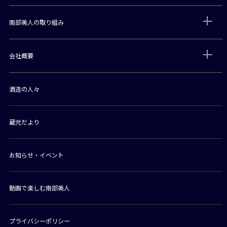
南部美人の取り組み
会社概要
酒造の人々
蔵元だより
お知らせ・イベント
動画で楽しむ南部美人
プライバシーポリシー