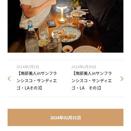
2024年2月1日
2024年1月30日
【南部美人inサンフラ
【南部美人inサンフラ
ンシスコ・サンディエ
ンシスコ・サンディエ
ゴ・LAその3】
ゴ・LA その1】
2024年01月31日