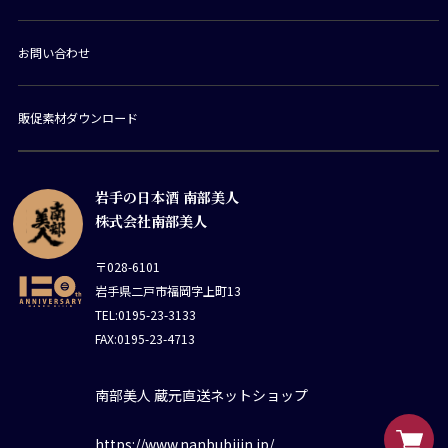
お問い合わせ
販促素材ダウンロード
岩手の日本酒 南部美人
株式会社南部美人
〒028-6101
岩手県二戸市福岡字上町13
TEL:0195-23-3133
FAX:0195-23-4713
南部美人 蔵元直送ネットショップ
https://www.nanbubijin.jp/