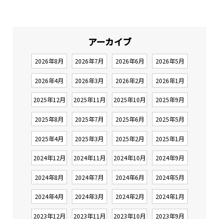
アーカイブ
2026年8月
2026年7月
2026年6月
2026年5月
2026年4月
2026年3月
2026年2月
2026年1月
2025年12月
2025年11月
2025年10月
2025年9月
2025年8月
2025年7月
2025年6月
2025年5月
2025年4月
2025年3月
2025年2月
2025年1月
2024年12月
2024年11月
2024年10月
2024年9月
2024年8月
2024年7月
2024年6月
2024年5月
2024年4月
2024年3月
2024年2月
2024年1月
2023年12月
2023年11月
2023年10月
2023年9月