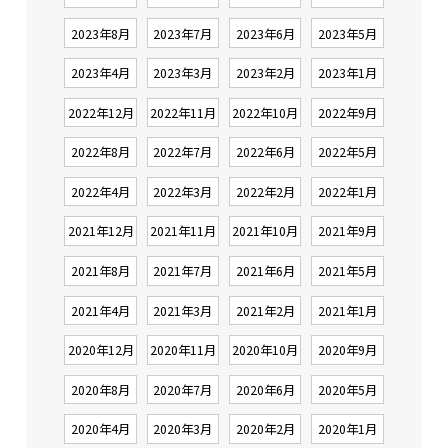
2023年8月
2023年7月
2023年6月
2023年5月
2023年4月
2023年3月
2023年2月
2023年1月
2022年12月
2022年11月
2022年10月
2022年9月
2022年8月
2022年7月
2022年6月
2022年5月
2022年4月
2022年3月
2022年2月
2022年1月
2021年12月
2021年11月
2021年10月
2021年9月
2021年8月
2021年7月
2021年6月
2021年5月
2021年4月
2021年3月
2021年2月
2021年1月
2020年12月
2020年11月
2020年10月
2020年9月
2020年8月
2020年7月
2020年6月
2020年5月
2020年4月
2020年3月
2020年2月
2020年1月