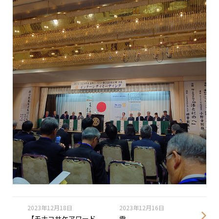
2023年12月18日
2023年12月16日
【モナコサケアワード
雪