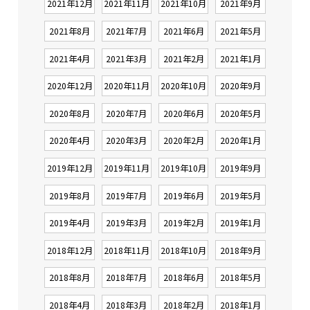
2021年12月
2021年11月
2021年10月
2021年9月
2021年8月
2021年7月
2021年6月
2021年5月
2021年4月
2021年3月
2021年2月
2021年1月
2020年12月
2020年11月
2020年10月
2020年9月
2020年8月
2020年7月
2020年6月
2020年5月
2020年4月
2020年3月
2020年2月
2020年1月
2019年12月
2019年11月
2019年10月
2019年9月
2019年8月
2019年7月
2019年6月
2019年5月
2019年4月
2019年3月
2019年2月
2019年1月
2018年12月
2018年11月
2018年10月
2018年9月
2018年8月
2018年7月
2018年6月
2018年5月
2018年4月
2018年3月
2018年2月
2018年1月