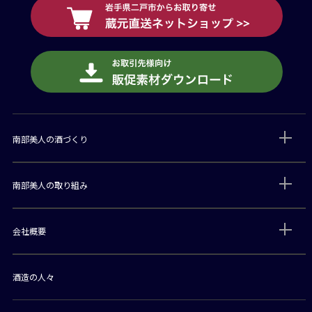
南部美人の酒づくり
南部美人の取り組み
会社概要
酒造の人々