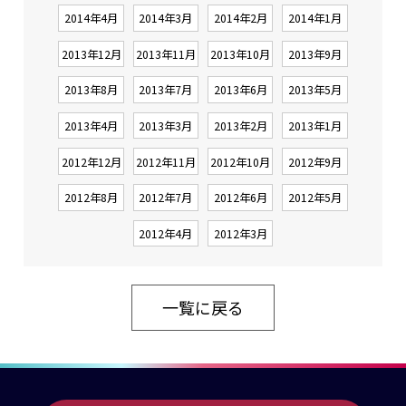
2014年4月
2014年3月
2014年2月
2014年1月
2013年12月
2013年11月
2013年10月
2013年9月
2013年8月
2013年7月
2013年6月
2013年5月
2013年4月
2013年3月
2013年2月
2013年1月
2012年12月
2012年11月
2012年10月
2012年9月
2012年8月
2012年7月
2012年6月
2012年5月
2012年4月
2012年3月
一覧に戻る