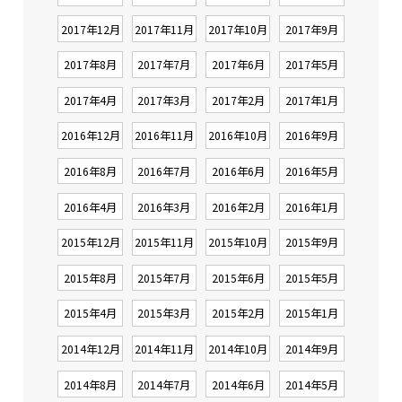
2017年12月
2017年11月
2017年10月
2017年9月
2017年8月
2017年7月
2017年6月
2017年5月
2017年4月
2017年3月
2017年2月
2017年1月
2016年12月
2016年11月
2016年10月
2016年9月
2016年8月
2016年7月
2016年6月
2016年5月
2016年4月
2016年3月
2016年2月
2016年1月
2015年12月
2015年11月
2015年10月
2015年9月
2015年8月
2015年7月
2015年6月
2015年5月
2015年4月
2015年3月
2015年2月
2015年1月
2014年12月
2014年11月
2014年10月
2014年9月
2014年8月
2014年7月
2014年6月
2014年5月