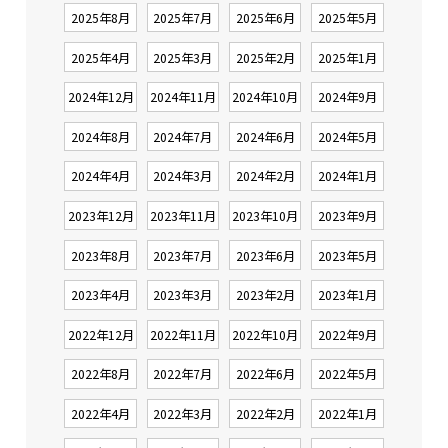
2025年8月
2025年7月
2025年6月
2025年5月
2025年4月
2025年3月
2025年2月
2025年1月
2024年12月
2024年11月
2024年10月
2024年9月
2024年8月
2024年7月
2024年6月
2024年5月
2024年4月
2024年3月
2024年2月
2024年1月
2023年12月
2023年11月
2023年10月
2023年9月
2023年8月
2023年7月
2023年6月
2023年5月
2023年4月
2023年3月
2023年2月
2023年1月
2022年12月
2022年11月
2022年10月
2022年9月
2022年8月
2022年7月
2022年6月
2022年5月
2022年4月
2022年3月
2022年2月
2022年1月