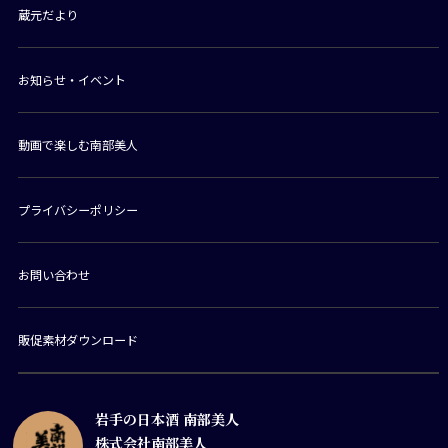
蔵元だより
お知らせ・イベント
動画で楽しむ南部美人
プライバシーポリシー
お問い合わせ
販促素材ダウンロード
岩手の日本酒 南部美人
株式会社南部美人