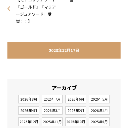
「ゴールド」「マリア
ージュアワード」受
賞！！】
2023年12月17日
アーカイブ
2026年8月
2026年7月
2026年6月
2026年5月
2026年4月
2026年3月
2026年2月
2026年1月
2025年12月
2025年11月
2025年10月
2025年9月