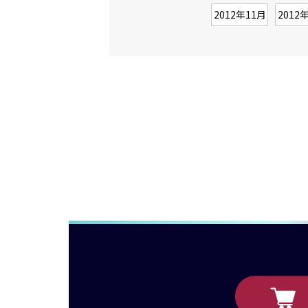
2012年11月
2012