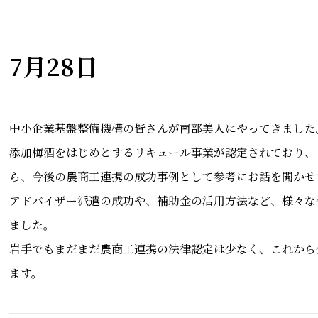
7月28日
中小企業基盤整備機構の皆さんが南部美人にやってきました
添加梅酒をはじめとするリキュール事業が認定されており、
ら、今後の農商工連携の成功事例として参考にお話を聞かせ
アドバイザー派遣の成功や、補助金の活用方法など、様々な
ました。
岩手でもまだまだ農商工連携の法律認定は少なく、これから
ます。