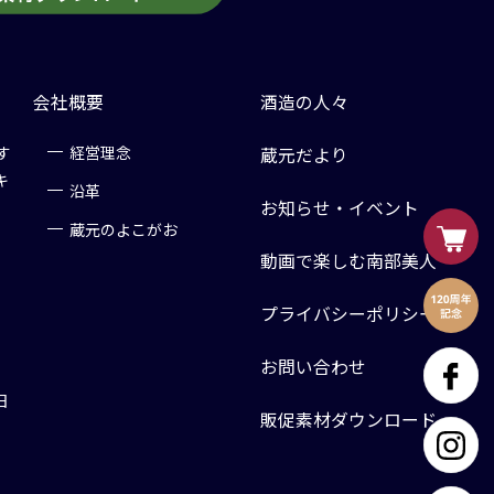
会社概要
酒造の人々
す
経営理念
蔵元だより
キ
沿革
お知らせ・イベント
蔵元のよこがお
動画で楽しむ南部美人
プライバシーポリシー
お問い合わせ
日
販促素材ダウンロード