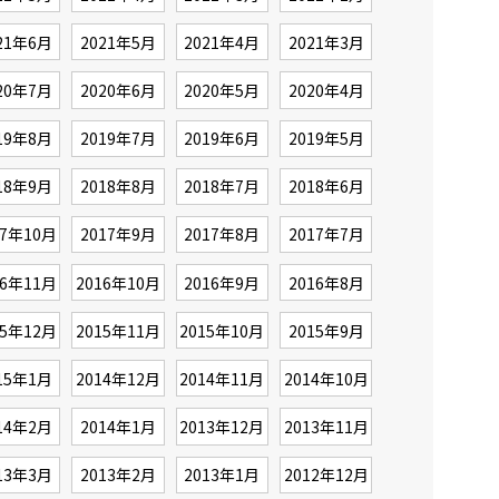
21年6月
2021年5月
2021年4月
2021年3月
20年7月
2020年6月
2020年5月
2020年4月
19年8月
2019年7月
2019年6月
2019年5月
18年9月
2018年8月
2018年7月
2018年6月
17年10月
2017年9月
2017年8月
2017年7月
16年11月
2016年10月
2016年9月
2016年8月
15年12月
2015年11月
2015年10月
2015年9月
15年1月
2014年12月
2014年11月
2014年10月
14年2月
2014年1月
2013年12月
2013年11月
13年3月
2013年2月
2013年1月
2012年12月