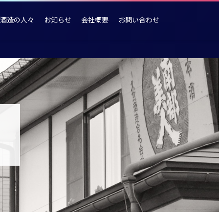
酒造の人々
お知らせ
会社概要
お問い合わせ