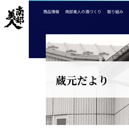
商品情報
南部美人の酒づくり
取り組み
蔵元だより