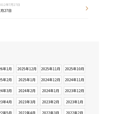
2012年7月27日
7月27日
26年1月
2025年12月
2025年11月
2025年10月
25年2月
2025年1月
2024年12月
2024年11月
24年3月
2024年2月
2024年1月
2023年12月
23年4月
2023年3月
2023年2月
2023年1月
22年5月
2022年4月
2022年3月
2022年2月