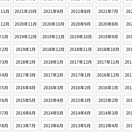
年11月
2021年10月
2021年9月
2021年8月
2021年7月
20
年12月
2020年11月
2020年10月
2020年9月
2020年8月
20
年1月
2019年12月
2019年11月
2019年10月
2019年9月
20
年2月
2019年1月
2018年12月
2018年11月
2018年10月
20
年3月
2018年2月
2018年1月
2017年12月
2017年11月
20
年4月
2017年3月
2017年2月
2017年1月
2016年12月
20
年5月
2016年4月
2016年3月
2016年2月
2016年1月
20
年6月
2015年5月
2015年4月
2015年3月
2015年2月
20
年7月
2014年6月
2014年5月
2014年4月
2014年3月
20
年8月
2013年7月
2013年6月
2013年5月
2013年4月
20