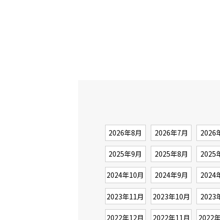
2026年8月
2026年7月
2026
2025年9月
2025年8月
2025
2024年10月
2024年9月
2024
2023年11月
2023年10月
2023
2022年12月
2022年11月
2022