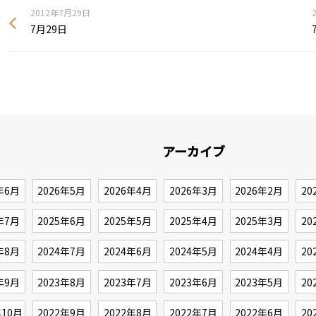
2012年7月29日
7月29日
アーカイブ
年6月
2026年5月
2026年4月
2026年3月
2026年2月
20
年7月
2025年6月
2025年5月
2025年4月
2025年3月
20
年8月
2024年7月
2024年6月
2024年5月
2024年4月
20
年9月
2023年8月
2023年7月
2023年6月
2023年5月
20
年10月
2022年9月
2022年8月
2022年7月
2022年6月
20