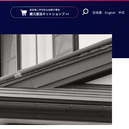
日本語
English
中文