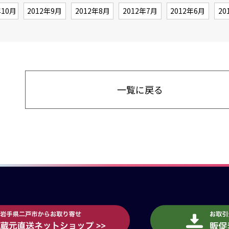
年10月
2012年9月
2012年8月
2012年7月
2012年6月
20
一覧に戻る