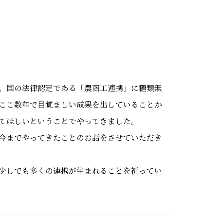
。国の法律認定である「農商工連携」に糖類無
ここ数年で目覚ましい成果を出していることか
てほしいということでやってきました。
今までやってきたことのお話をさせていただき
少しでも多くの連携が生まれることを祈ってい