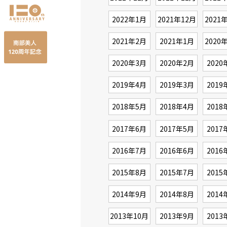
2022年1月
2021年12月
2021
2021年2月
2021年1月
2020
2020年3月
2020年2月
2020
2019年4月
2019年3月
2019
2018年5月
2018年4月
2018
2017年6月
2017年5月
2017
2016年7月
2016年6月
2016
2015年8月
2015年7月
2015
2014年9月
2014年8月
2014
2013年10月
2013年9月
2013