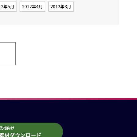
12年5月
2012年4月
2012年3月