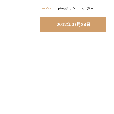
HOME
>
蔵元だより
>
7月28日
2012年07月28日