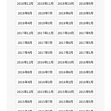
2018年12月
2018年11月
2018年10月
2018年9月
2018年8月
2018年7月
2018年6月
2018年5月
2018年4月
2018年3月
2018年2月
2018年1月
2017年12月
2017年11月
2017年10月
2017年9月
2017年8月
2017年7月
2017年6月
2017年5月
2017年4月
2017年3月
2017年2月
2017年1月
2016年12月
2016年11月
2016年10月
2016年9月
2016年8月
2016年7月
2016年6月
2016年5月
2016年4月
2016年3月
2016年2月
2016年1月
2015年12月
2015年11月
2015年10月
2015年9月
2015年8月
2015年7月
2015年6月
2015年5月