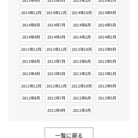
2015年4月
2015年3月
2015年2月
2015年1月
2014年12月
2014年11月
2014年10月
2014年9月
2014年8月
2014年7月
2014年6月
2014年5月
2014年4月
2014年3月
2014年2月
2014年1月
2013年12月
2013年11月
2013年10月
2013年9月
2013年8月
2013年7月
2013年6月
2013年5月
2013年4月
2013年3月
2013年2月
2013年1月
2012年12月
2012年11月
2012年10月
2012年9月
2012年8月
2012年7月
2012年6月
2012年5月
2012年4月
2012年3月
一覧に戻る