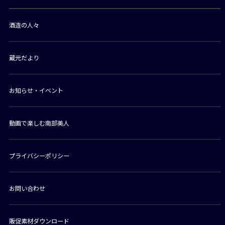
酒造の人々
蔵元だより
お知らせ・イベント
動画で楽しむ南部美人
プライバシーポリシー
お問い合わせ
販促素材ダウンロード