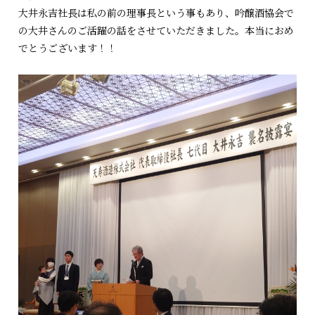
大井永吉社長は私の前の理事長という事もあり、吟醸酒協会で
の大井さんのご活躍の話をさせていただきました。本当におめ
でとうございます！！