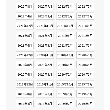
2022年8月
2022年7月
2022年6月
2022年5月
2022年4月
2022年3月
2022年2月
2022年1月
2021年12月
2021年11月
2021年10月
2021年9月
2021年8月
2021年7月
2021年6月
2021年5月
2021年4月
2021年3月
2021年2月
2021年1月
2020年12月
2020年11月
2020年10月
2020年9月
2020年8月
2020年7月
2020年6月
2020年5月
2020年4月
2020年3月
2020年2月
2020年1月
2019年12月
2019年11月
2019年10月
2019年9月
2019年8月
2019年7月
2019年6月
2019年5月
2019年4月
2019年3月
2019年2月
2019年1月