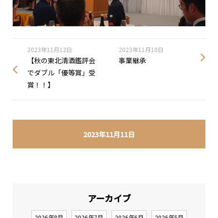
2023年11月12日
2023年11月10日
【秋の東北清酒鑑評会
事業継承
でダブル「優等賞」受
賞！！】
2023年11月11日
アーカイブ
2026年8月
2026年7月
2026年6月
2026年5月