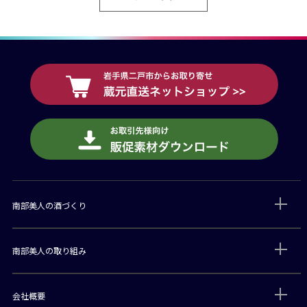
南部美人の酒づくり
南部美人の取り組み
会社概要