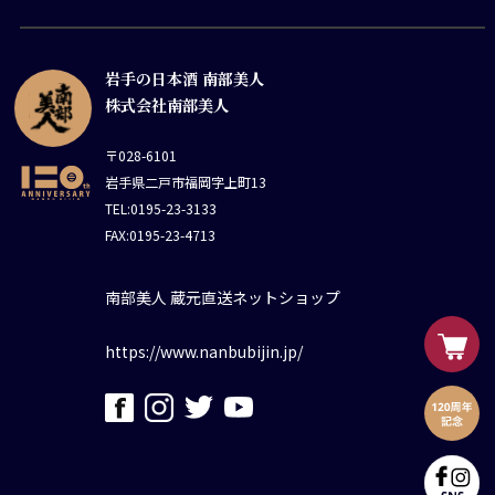
岩手の日本酒 南部美人
株式会社南部美人
〒028-6101
岩手県二戸市福岡字上町13
TEL:0195-23-3133
FAX:0195-23-4713
南部美人 蔵元直送ネットショップ
https://www.nanbubijin.jp/