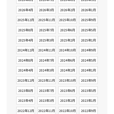
2026年4月
2026年3月
2026年2月
2026年1月
2025年12月
2025年11月
2025年10月
2025年9月
2025年8月
2025年7月
2025年6月
2025年5月
2025年4月
2025年3月
2025年2月
2025年1月
2024年12月
2024年11月
2024年10月
2024年9月
2024年8月
2024年7月
2024年6月
2024年5月
2024年4月
2024年3月
2024年2月
2024年1月
2023年12月
2023年11月
2023年10月
2023年9月
2023年8月
2023年7月
2023年6月
2023年5月
2023年4月
2023年3月
2023年2月
2023年1月
2022年12月
2022年11月
2022年10月
2022年9月