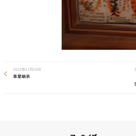
2023年11月10日
事業継承