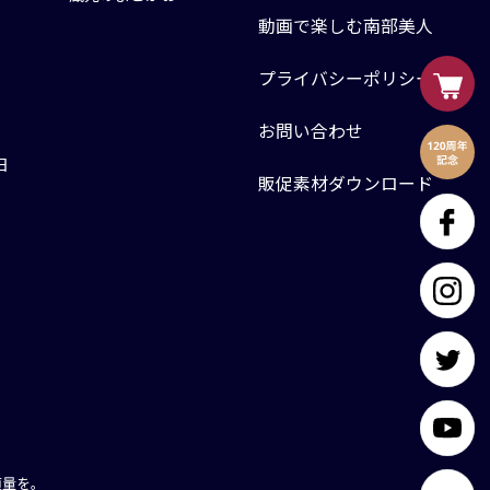
動画で楽しむ南部美人
プライバシーポリシー
お問い合わせ
日
販促素材ダウンロード
適量を。