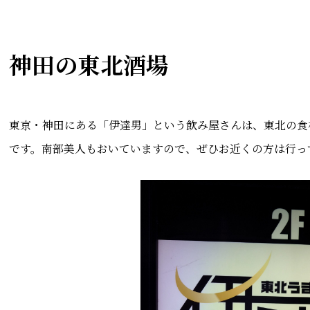
神田の東北酒場
東京・神田にある「伊達男」という飲み屋さんは、東北の食
です。南部美人もおいていますので、ぜひお近くの方は行っ