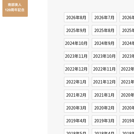
2026年8月
2026年7月
2026
2025年9月
2025年8月
2025
2024年10月
2024年9月
2024
2023年11月
2023年10月
2023
2022年12月
2022年11月
2022
2022年1月
2021年12月
2021
2021年2月
2021年1月
2020
2020年3月
2020年2月
2020
2019年4月
2019年3月
2019
2018年5月
2018年4月
2018