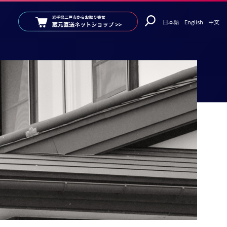
日本語
English
中文