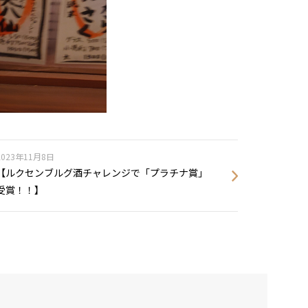
2023年11月8日
【ルクセンブルグ酒チャレンジで「プラチナ賞」
受賞！！】