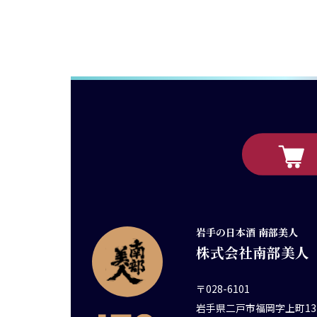
岩手の日本酒 南部美人
株式会社南部美人
〒028-6101
岩手県二戸市福岡字上町13