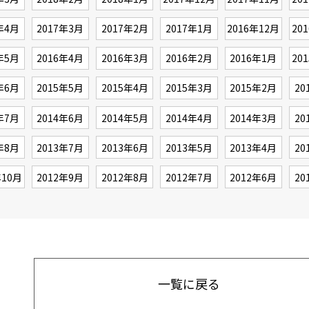
年4月
2017年3月
2017年2月
2017年1月
2016年12月
20
年5月
2016年4月
2016年3月
2016年2月
2016年1月
20
年6月
2015年5月
2015年4月
2015年3月
2015年2月
20
年7月
2014年6月
2014年5月
2014年4月
2014年3月
20
年8月
2013年7月
2013年6月
2013年5月
2013年4月
20
年10月
2012年9月
2012年8月
2012年7月
2012年6月
20
一覧に戻る