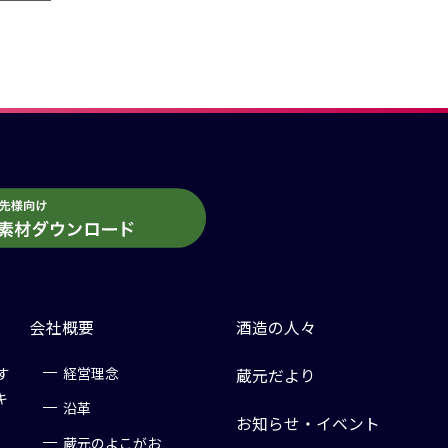
会社概要
酒造の人々
す
経営理念
蔵元だより
キ
沿革
お知らせ・イベント
蔵元のよこがお