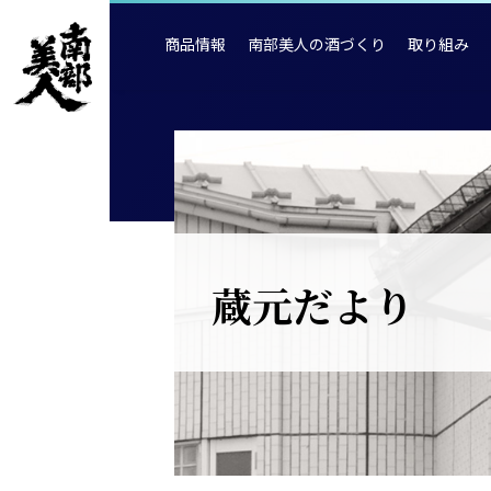
商品情報
南部美人の酒づくり
取り組み
蔵元だより