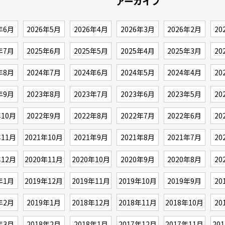
アーカイブ
年6月
2026年5月
2026年4月
2026年3月
2026年2月
20
年7月
2025年6月
2025年5月
2025年4月
2025年3月
20
年8月
2024年7月
2024年6月
2024年5月
2024年4月
20
年9月
2023年8月
2023年7月
2023年6月
2023年5月
20
年10月
2022年9月
2022年8月
2022年7月
2022年6月
20
年11月
2021年10月
2021年9月
2021年8月
2021年7月
20
年12月
2020年11月
2020年10月
2020年9月
2020年8月
20
年1月
2019年12月
2019年11月
2019年10月
2019年9月
20
年2月
2019年1月
2018年12月
2018年11月
2018年10月
20
年3月
2018年2月
2018年1月
2017年12月
2017年11月
20