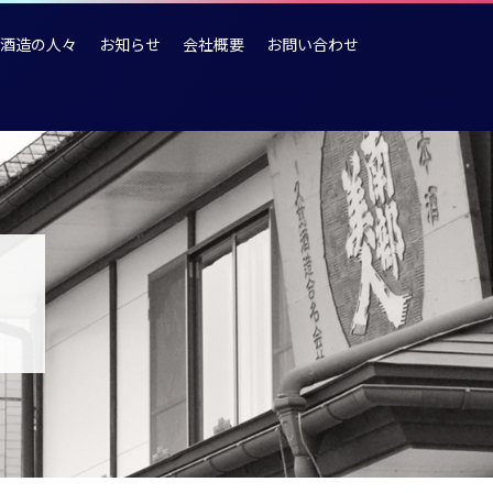
酒造の人々
お知らせ
会社概要
お問い合わせ