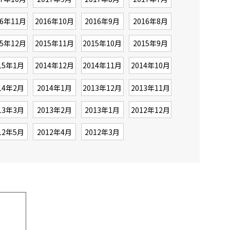
16年11月
2016年10月
2016年9月
2016年8月
15年12月
2015年11月
2015年10月
2015年9月
15年1月
2014年12月
2014年11月
2014年10月
14年2月
2014年1月
2013年12月
2013年11月
13年3月
2013年2月
2013年1月
2012年12月
12年5月
2012年4月
2012年3月