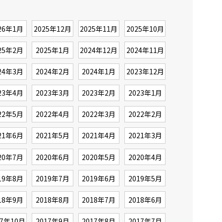
26年1月
2025年12月
2025年11月
2025年10月
25年2月
2025年1月
2024年12月
2024年11月
24年3月
2024年2月
2024年1月
2023年12月
23年4月
2023年3月
2023年2月
2023年1月
22年5月
2022年4月
2022年3月
2022年2月
21年6月
2021年5月
2021年4月
2021年3月
20年7月
2020年6月
2020年5月
2020年4月
19年8月
2019年7月
2019年6月
2019年5月
18年9月
2018年8月
2018年7月
2018年6月
17年10月
2017年9月
2017年8月
2017年7月