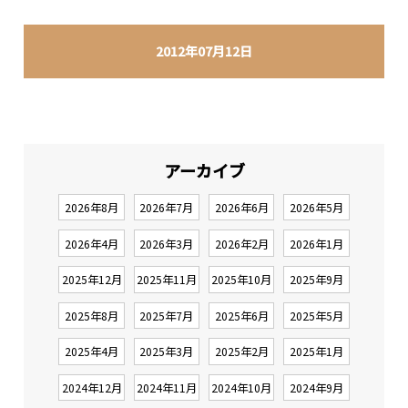
2012年07月12日
アーカイブ
2026年8月
2026年7月
2026年6月
2026年5月
2026年4月
2026年3月
2026年2月
2026年1月
2025年12月
2025年11月
2025年10月
2025年9月
2025年8月
2025年7月
2025年6月
2025年5月
2025年4月
2025年3月
2025年2月
2025年1月
2024年12月
2024年11月
2024年10月
2024年9月