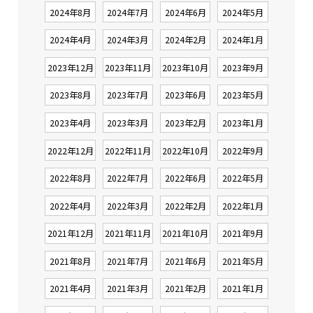
2024年8月
2024年7月
2024年6月
2024年5月
2024年4月
2024年3月
2024年2月
2024年1月
2023年12月
2023年11月
2023年10月
2023年9月
2023年8月
2023年7月
2023年6月
2023年5月
2023年4月
2023年3月
2023年2月
2023年1月
2022年12月
2022年11月
2022年10月
2022年9月
2022年8月
2022年7月
2022年6月
2022年5月
2022年4月
2022年3月
2022年2月
2022年1月
2021年12月
2021年11月
2021年10月
2021年9月
2021年8月
2021年7月
2021年6月
2021年5月
2021年4月
2021年3月
2021年2月
2021年1月