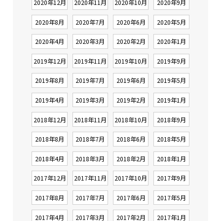
2020年12月
2020年11月
2020年10月
2020年9月
2020年8月
2020年7月
2020年6月
2020年5月
2020年4月
2020年3月
2020年2月
2020年1月
2019年12月
2019年11月
2019年10月
2019年9月
2019年8月
2019年7月
2019年6月
2019年5月
2019年4月
2019年3月
2019年2月
2019年1月
2018年12月
2018年11月
2018年10月
2018年9月
2018年8月
2018年7月
2018年6月
2018年5月
2018年4月
2018年3月
2018年2月
2018年1月
2017年12月
2017年11月
2017年10月
2017年9月
2017年8月
2017年7月
2017年6月
2017年5月
2017年4月
2017年3月
2017年2月
2017年1月