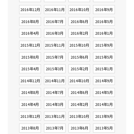
2016年12月
2016年11月
2016年10月
2016年9月
2016年8月
2016年7月
2016年6月
2016年5月
2016年4月
2016年3月
2016年2月
2016年1月
2015年12月
2015年11月
2015年10月
2015年9月
2015年8月
2015年7月
2015年6月
2015年5月
2015年4月
2015年3月
2015年2月
2015年1月
2014年12月
2014年11月
2014年10月
2014年9月
2014年8月
2014年7月
2014年6月
2014年5月
2014年4月
2014年3月
2014年2月
2014年1月
2013年12月
2013年11月
2013年10月
2013年9月
2013年8月
2013年7月
2013年6月
2013年5月