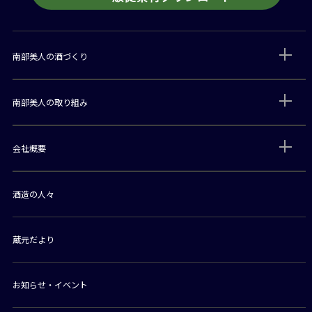
南部美人の酒づくり
南部美人の取り組み
会社概要
酒造の人々
蔵元だより
お知らせ・イベント