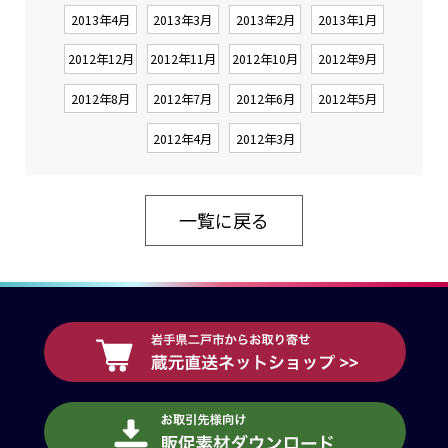
2013年4月
2013年3月
2013年2月
2013年1月
2012年12月
2012年11月
2012年10月
2012年9月
2012年8月
2012年7月
2012年6月
2012年5月
2012年4月
2012年3月
一覧に戻る