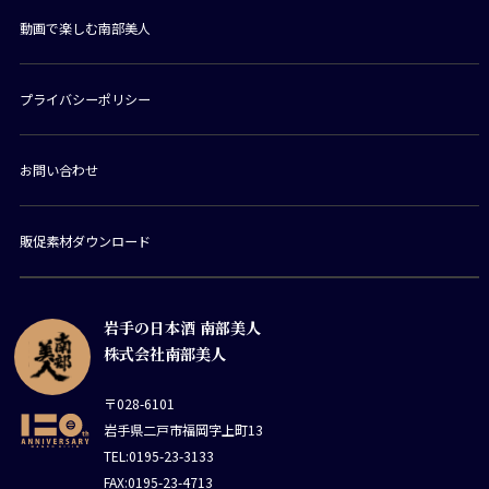
動画で楽しむ南部美人
プライバシーポリシー
お問い合わせ
販促素材ダウンロード
岩手の日本酒 南部美人
株式会社南部美人
〒028-6101
岩手県二戸市福岡字上町13
TEL:0195-23-3133
FAX:0195-23-4713