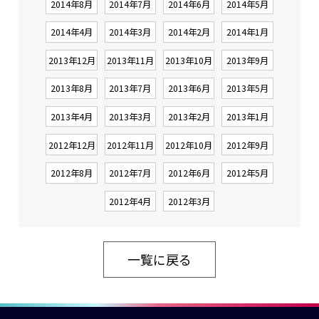
2014年8月
2014年7月
2014年6月
2014年5月
2014年4月
2014年3月
2014年2月
2014年1月
2013年12月
2013年11月
2013年10月
2013年9月
2013年8月
2013年7月
2013年6月
2013年5月
2013年4月
2013年3月
2013年2月
2013年1月
2012年12月
2012年11月
2012年10月
2012年9月
2012年8月
2012年7月
2012年6月
2012年5月
2012年4月
2012年3月
一覧に戻る