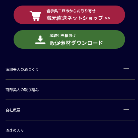
南部美人の酒づくり
南部美人の取り組み
会社概要
酒造の人々