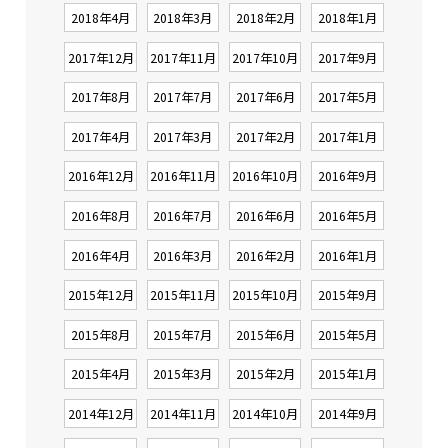
2018年4月
2018年3月
2018年2月
2018年1月
2017年12月
2017年11月
2017年10月
2017年9月
2017年8月
2017年7月
2017年6月
2017年5月
2017年4月
2017年3月
2017年2月
2017年1月
2016年12月
2016年11月
2016年10月
2016年9月
2016年8月
2016年7月
2016年6月
2016年5月
2016年4月
2016年3月
2016年2月
2016年1月
2015年12月
2015年11月
2015年10月
2015年9月
2015年8月
2015年7月
2015年6月
2015年5月
2015年4月
2015年3月
2015年2月
2015年1月
2014年12月
2014年11月
2014年10月
2014年9月