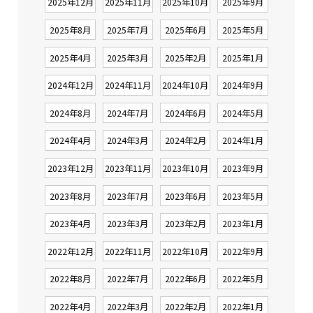
2025年12月
2025年11月
2025年10月
2025年9月
2025年8月
2025年7月
2025年6月
2025年5月
2025年4月
2025年3月
2025年2月
2025年1月
2024年12月
2024年11月
2024年10月
2024年9月
2024年8月
2024年7月
2024年6月
2024年5月
2024年4月
2024年3月
2024年2月
2024年1月
2023年12月
2023年11月
2023年10月
2023年9月
2023年8月
2023年7月
2023年6月
2023年5月
2023年4月
2023年3月
2023年2月
2023年1月
2022年12月
2022年11月
2022年10月
2022年9月
2022年8月
2022年7月
2022年6月
2022年5月
2022年4月
2022年3月
2022年2月
2022年1月