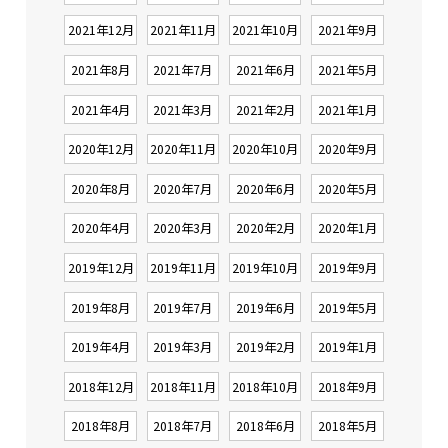
2021年12月
2021年11月
2021年10月
2021年9月
2021年8月
2021年7月
2021年6月
2021年5月
2021年4月
2021年3月
2021年2月
2021年1月
2020年12月
2020年11月
2020年10月
2020年9月
2020年8月
2020年7月
2020年6月
2020年5月
2020年4月
2020年3月
2020年2月
2020年1月
2019年12月
2019年11月
2019年10月
2019年9月
2019年8月
2019年7月
2019年6月
2019年5月
2019年4月
2019年3月
2019年2月
2019年1月
2018年12月
2018年11月
2018年10月
2018年9月
2018年8月
2018年7月
2018年6月
2018年5月