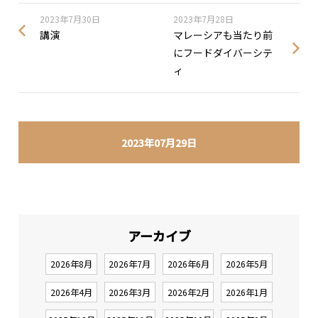
2023年7月30日
2023年7月28日
講演
マレーシアも当たり前
にフードダイバーシテ
ィ
2023年07月29日
アーカイブ
2026年8月
2026年7月
2026年6月
2026年5月
2026年4月
2026年3月
2026年2月
2026年1月