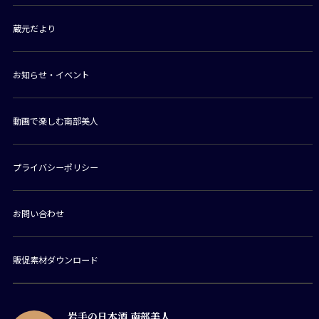
蔵元だより
お知らせ・イベント
動画で楽しむ南部美人
プライバシーポリシー
お問い合わせ
販促素材ダウンロード
岩手の日本酒 南部美人