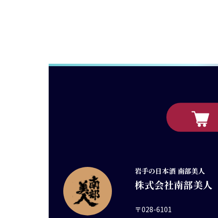
岩手の日本酒 南部美人
株式会社南部美人
〒028-6101