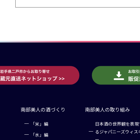
南部美人の酒づくり
南部美人の取り組み
「米」編
日本酒の世界観を表現
るジャパニーズウィス
「水」編
ー