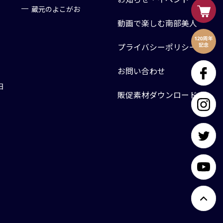
蔵元のよこがお
動画で楽しむ南部美人
プライバシーポリシー
お問い合わせ
日
販促素材ダウンロード