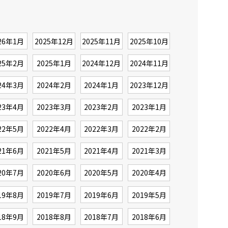
26年1月
2025年12月
2025年11月
2025年10月
25年2月
2025年1月
2024年12月
2024年11月
24年3月
2024年2月
2024年1月
2023年12月
23年4月
2023年3月
2023年2月
2023年1月
22年5月
2022年4月
2022年3月
2022年2月
21年6月
2021年5月
2021年4月
2021年3月
20年7月
2020年6月
2020年5月
2020年4月
19年8月
2019年7月
2019年6月
2019年5月
18年9月
2018年8月
2018年7月
2018年6月