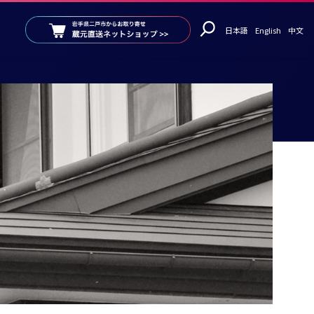
日本語
English
中文