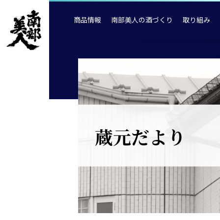
商品情報
南部美人の酒づくり
取り組み
蔵元だより