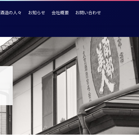
酒造の人々
お知らせ
会社概要
お問い合わせ