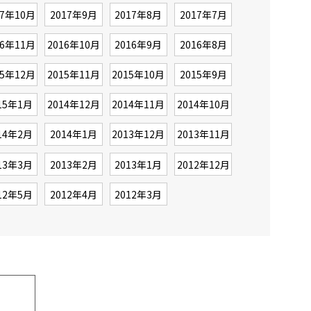
17年10月
2017年9月
2017年8月
2017年7月
16年11月
2016年10月
2016年9月
2016年8月
15年12月
2015年11月
2015年10月
2015年9月
15年1月
2014年12月
2014年11月
2014年10月
14年2月
2014年1月
2013年12月
2013年11月
13年3月
2013年2月
2013年1月
2012年12月
12年5月
2012年4月
2012年3月