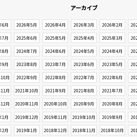
アーカイブ
年6月
2026年5月
2026年4月
2026年3月
2026年2月
20
年7月
2025年6月
2025年5月
2025年4月
2025年3月
20
年8月
2024年7月
2024年6月
2024年5月
2024年4月
20
年9月
2023年8月
2023年7月
2023年6月
2023年5月
20
年10月
2022年9月
2022年8月
2022年7月
2022年6月
20
年11月
2021年10月
2021年9月
2021年8月
2021年7月
20
年12月
2020年11月
2020年10月
2020年9月
2020年8月
20
年1月
2019年12月
2019年11月
2019年10月
2019年9月
20
年2月
2019年1月
2018年12月
2018年11月
2018年10月
20