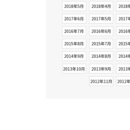
2018年5月
2018年4月
2018
2017年6月
2017年5月
2017
2016年7月
2016年6月
2016
2015年8月
2015年7月
2015
2014年9月
2014年8月
2014
2013年10月
2013年9月
2013
2012年11月
2012