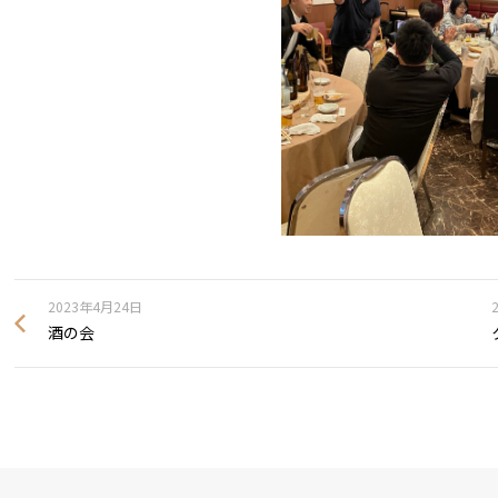
2023年4月24日
酒の会