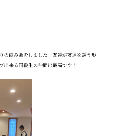
りの飲み会をしました。友達が友達を誘う形
ップ出来る同級生の仲間は最高です！