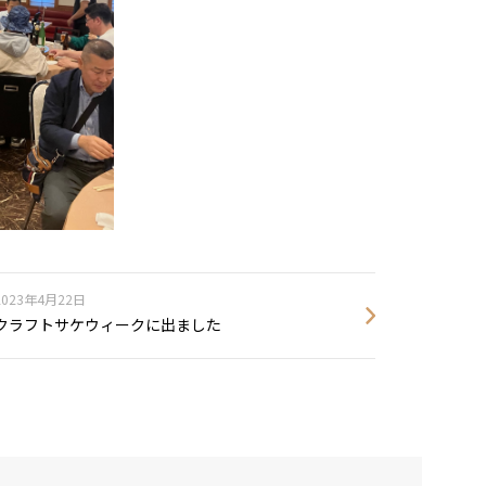
2023年4月22日
クラフトサケウィークに出ました