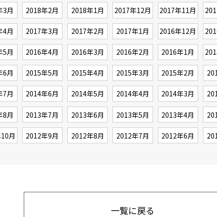
年3月
2018年2月
2018年1月
2017年12月
2017年11月
20
年4月
2017年3月
2017年2月
2017年1月
2016年12月
20
年5月
2016年4月
2016年3月
2016年2月
2016年1月
20
年6月
2015年5月
2015年4月
2015年3月
2015年2月
20
年7月
2014年6月
2014年5月
2014年4月
2014年3月
20
年8月
2013年7月
2013年6月
2013年5月
2013年4月
20
年10月
2012年9月
2012年8月
2012年7月
2012年6月
20
一覧に戻る