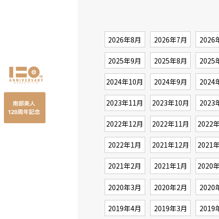
2026年8月
2026年7月
2026
2025年9月
2025年8月
2025
2024年10月
2024年9月
2024
2023年11月
2023年10月
2023
2022年12月
2022年11月
2022
2022年1月
2021年12月
2021
2021年2月
2021年1月
2020
2020年3月
2020年2月
2020
2019年4月
2019年3月
2019