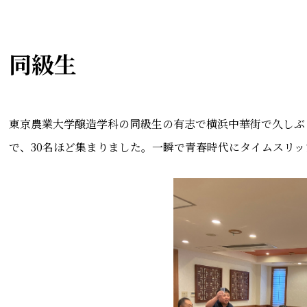
同級生
東京農業大学醸造学科の同級生の有志で横浜中華街で久しぶ
で、30名ほど集まりました。一瞬で青春時代にタイムスリ