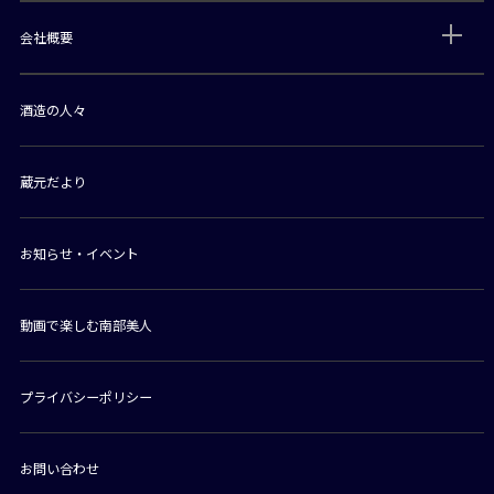
会社概要
酒造の人々
蔵元だより
お知らせ・イベント
動画で楽しむ南部美人
プライバシーポリシー
お問い合わせ