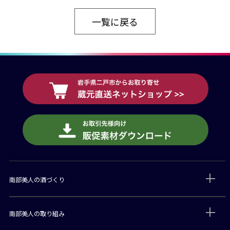
一覧に戻る
南部美人の酒づくり
南部美人の取り組み