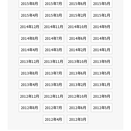
2015年8月
2015年7月
2015年6月
2015年5月
2015年4月
2015年3月
2015年2月
2015年1月
2014年12月
2014年11月
2014年10月
2014年9月
2014年8月
2014年7月
2014年6月
2014年5月
2014年4月
2014年3月
2014年2月
2014年1月
2013年12月
2013年11月
2013年10月
2013年9月
2013年8月
2013年7月
2013年6月
2013年5月
2013年4月
2013年3月
2013年2月
2013年1月
2012年12月
2012年11月
2012年10月
2012年9月
2012年8月
2012年7月
2012年6月
2012年5月
2012年4月
2012年3月