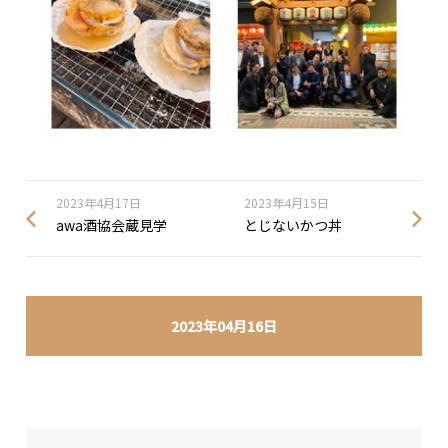
2023年4月17日
2023年4月15日
awa酒協会蔵見学
とじないかつ丼
2023年04月16日