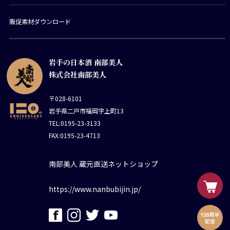
販促素材ダウンロード
岩手の日本酒 南部美人
株式会社南部美人
〒028-6101
岩手県二戸市福岡字上町13
TEL:0195-23-3133
FAX:0195-23-4713
南部美人 蔵元直送ネットショップ
https://www.nanbubijin.jp/