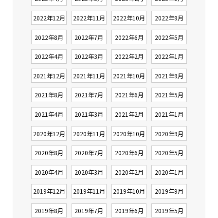
2022年12月
2022年11月
2022年10月
2022年9月
2022年8月
2022年7月
2022年6月
2022年5月
2022年4月
2022年3月
2022年2月
2022年1月
2021年12月
2021年11月
2021年10月
2021年9月
2021年8月
2021年7月
2021年6月
2021年5月
2021年4月
2021年3月
2021年2月
2021年1月
2020年12月
2020年11月
2020年10月
2020年9月
2020年8月
2020年7月
2020年6月
2020年5月
2020年4月
2020年3月
2020年2月
2020年1月
2019年12月
2019年11月
2019年10月
2019年9月
2019年8月
2019年7月
2019年6月
2019年5月