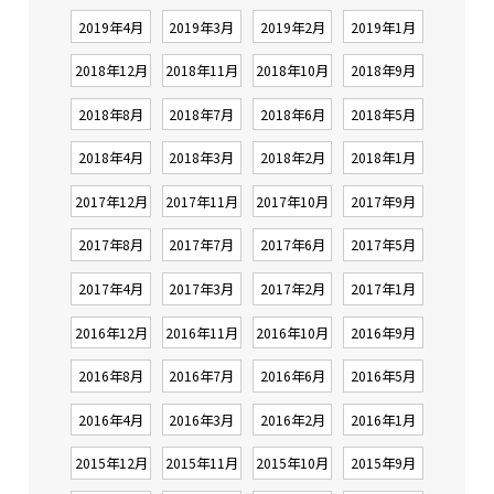
2019年4月
2019年3月
2019年2月
2019年1月
2018年12月
2018年11月
2018年10月
2018年9月
2018年8月
2018年7月
2018年6月
2018年5月
2018年4月
2018年3月
2018年2月
2018年1月
2017年12月
2017年11月
2017年10月
2017年9月
2017年8月
2017年7月
2017年6月
2017年5月
2017年4月
2017年3月
2017年2月
2017年1月
2016年12月
2016年11月
2016年10月
2016年9月
2016年8月
2016年7月
2016年6月
2016年5月
2016年4月
2016年3月
2016年2月
2016年1月
2015年12月
2015年11月
2015年10月
2015年9月