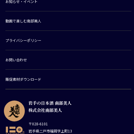
お知らせ・イベント
動画で楽しむ南部美人
プライバシーポリシー
お問い合わせ
販促素材ダウンロード
岩手の日本酒 南部美人
株式会社南部美人
〒028-6101
岩手県二戸市福岡字上町13