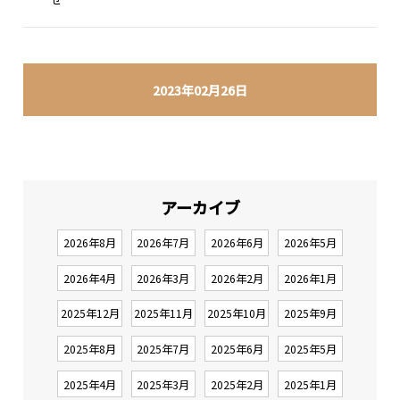
2023年02月26日
アーカイブ
2026年8月
2026年7月
2026年6月
2026年5月
2026年4月
2026年3月
2026年2月
2026年1月
2025年12月
2025年11月
2025年10月
2025年9月
2025年8月
2025年7月
2025年6月
2025年5月
2025年4月
2025年3月
2025年2月
2025年1月