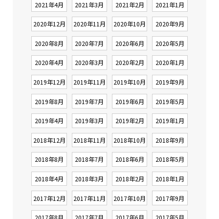
2021年4月
2021年3月
2021年2月
2021年1月
2020年12月
2020年11月
2020年10月
2020年9月
2020年8月
2020年7月
2020年6月
2020年5月
2020年4月
2020年3月
2020年2月
2020年1月
2019年12月
2019年11月
2019年10月
2019年9月
2019年8月
2019年7月
2019年6月
2019年5月
2019年4月
2019年3月
2019年2月
2019年1月
2018年12月
2018年11月
2018年10月
2018年9月
2018年8月
2018年7月
2018年6月
2018年5月
2018年4月
2018年3月
2018年2月
2018年1月
2017年12月
2017年11月
2017年10月
2017年9月
2017年8月
2017年7月
2017年6月
2017年5月