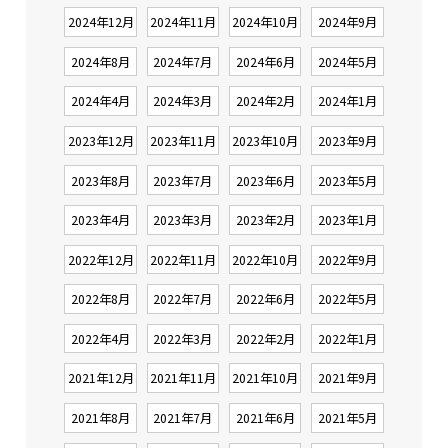
2024年12月
2024年11月
2024年10月
2024年9月
2024年8月
2024年7月
2024年6月
2024年5月
2024年4月
2024年3月
2024年2月
2024年1月
2023年12月
2023年11月
2023年10月
2023年9月
2023年8月
2023年7月
2023年6月
2023年5月
2023年4月
2023年3月
2023年2月
2023年1月
2022年12月
2022年11月
2022年10月
2022年9月
2022年8月
2022年7月
2022年6月
2022年5月
2022年4月
2022年3月
2022年2月
2022年1月
2021年12月
2021年11月
2021年10月
2021年9月
2021年8月
2021年7月
2021年6月
2021年5月