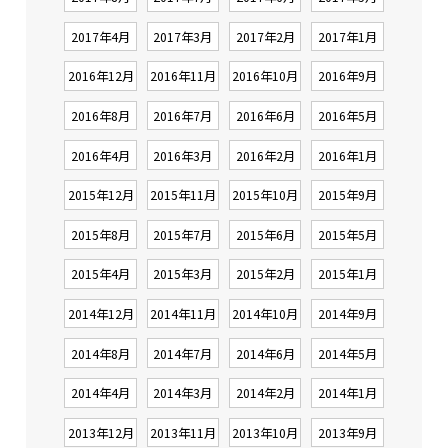
2017年4月
2017年3月
2017年2月
2017年1月
2016年12月
2016年11月
2016年10月
2016年9月
2016年8月
2016年7月
2016年6月
2016年5月
2016年4月
2016年3月
2016年2月
2016年1月
2015年12月
2015年11月
2015年10月
2015年9月
2015年8月
2015年7月
2015年6月
2015年5月
2015年4月
2015年3月
2015年2月
2015年1月
2014年12月
2014年11月
2014年10月
2014年9月
2014年8月
2014年7月
2014年6月
2014年5月
2014年4月
2014年3月
2014年2月
2014年1月
2013年12月
2013年11月
2013年10月
2013年9月