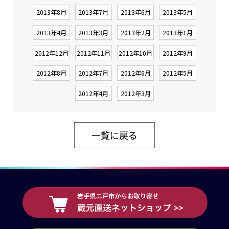
2013年8月
2013年7月
2013年6月
2013年5月
2013年4月
2013年3月
2013年2月
2013年1月
2012年12月
2012年11月
2012年10月
2012年9月
2012年8月
2012年7月
2012年6月
2012年5月
2012年4月
2012年3月
一覧に戻る