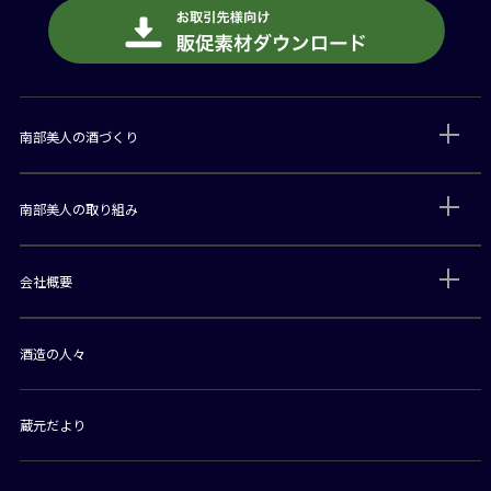
南部美人の酒づくり
南部美人の取り組み
会社概要
酒造の人々
蔵元だより