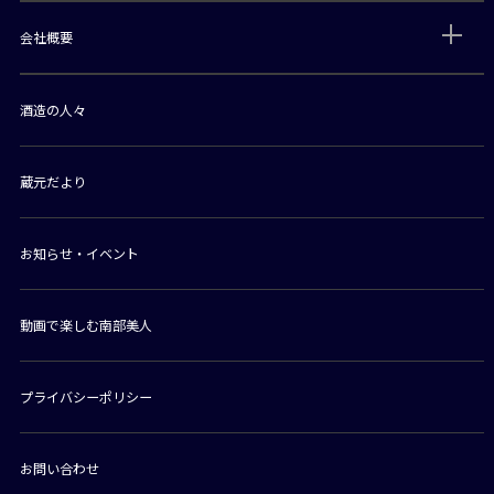
会社概要
酒造の人々
蔵元だより
お知らせ・イベント
動画で楽しむ南部美人
プライバシーポリシー
お問い合わせ