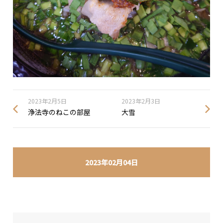
2023年2月5日
2023年2月3日
浄法寺のねこの部屋
大雪
2023年02月04日