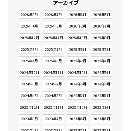
アーカイブ
2026年8月
2026年7月
2026年6月
2026年5月
2026年4月
2026年3月
2026年2月
2026年1月
2025年12月
2025年11月
2025年10月
2025年9月
2025年8月
2025年7月
2025年6月
2025年5月
2025年4月
2025年3月
2025年2月
2025年1月
2024年12月
2024年11月
2024年10月
2024年9月
2024年8月
2024年7月
2024年6月
2024年5月
2024年4月
2024年3月
2024年2月
2024年1月
2023年12月
2023年11月
2023年10月
2023年9月
2023年8月
2023年7月
2023年6月
2023年5月
2023年4月
2023年3月
2023年2月
2023年1月