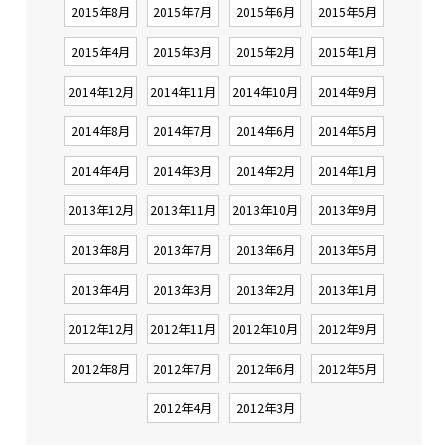
2015年8月
2015年7月
2015年6月
2015年5月
2015年4月
2015年3月
2015年2月
2015年1月
2014年12月
2014年11月
2014年10月
2014年9月
2014年8月
2014年7月
2014年6月
2014年5月
2014年4月
2014年3月
2014年2月
2014年1月
2013年12月
2013年11月
2013年10月
2013年9月
2013年8月
2013年7月
2013年6月
2013年5月
2013年4月
2013年3月
2013年2月
2013年1月
2012年12月
2012年11月
2012年10月
2012年9月
2012年8月
2012年7月
2012年6月
2012年5月
2012年4月
2012年3月