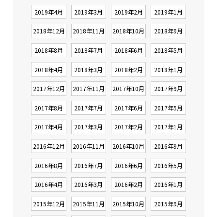
2019年4月
2019年3月
2019年2月
2019年1月
2018年12月
2018年11月
2018年10月
2018年9月
2018年8月
2018年7月
2018年6月
2018年5月
2018年4月
2018年3月
2018年2月
2018年1月
2017年12月
2017年11月
2017年10月
2017年9月
2017年8月
2017年7月
2017年6月
2017年5月
2017年4月
2017年3月
2017年2月
2017年1月
2016年12月
2016年11月
2016年10月
2016年9月
2016年8月
2016年7月
2016年6月
2016年5月
2016年4月
2016年3月
2016年2月
2016年1月
2015年12月
2015年11月
2015年10月
2015年9月