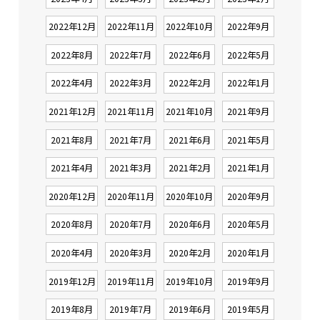
2022年12月
2022年11月
2022年10月
2022年9月
2022年8月
2022年7月
2022年6月
2022年5月
2022年4月
2022年3月
2022年2月
2022年1月
2021年12月
2021年11月
2021年10月
2021年9月
2021年8月
2021年7月
2021年6月
2021年5月
2021年4月
2021年3月
2021年2月
2021年1月
2020年12月
2020年11月
2020年10月
2020年9月
2020年8月
2020年7月
2020年6月
2020年5月
2020年4月
2020年3月
2020年2月
2020年1月
2019年12月
2019年11月
2019年10月
2019年9月
2019年8月
2019年7月
2019年6月
2019年5月