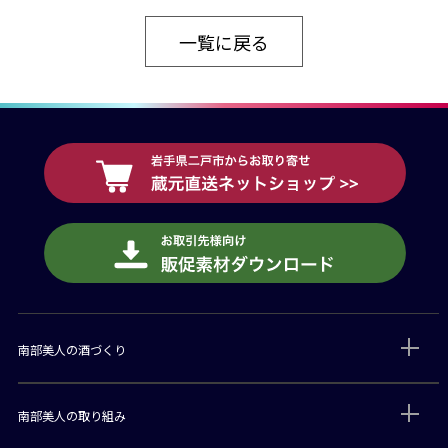
一覧に戻る
南部美人の酒づくり
南部美人の取り組み