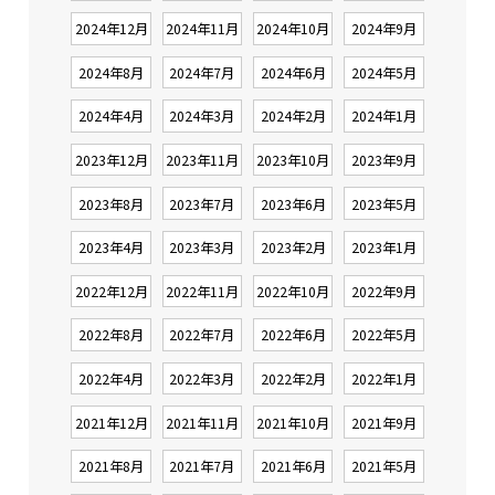
2024年12月
2024年11月
2024年10月
2024年9月
2024年8月
2024年7月
2024年6月
2024年5月
2024年4月
2024年3月
2024年2月
2024年1月
2023年12月
2023年11月
2023年10月
2023年9月
2023年8月
2023年7月
2023年6月
2023年5月
2023年4月
2023年3月
2023年2月
2023年1月
2022年12月
2022年11月
2022年10月
2022年9月
2022年8月
2022年7月
2022年6月
2022年5月
2022年4月
2022年3月
2022年2月
2022年1月
2021年12月
2021年11月
2021年10月
2021年9月
2021年8月
2021年7月
2021年6月
2021年5月