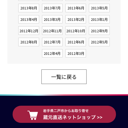
2013年8月
2013年7月
2013年6月
2013年5月
2013年4月
2013年3月
2013年2月
2013年1月
2012年12月
2012年11月
2012年10月
2012年9月
2012年8月
2012年7月
2012年6月
2012年5月
2012年4月
2012年3月
一覧に戻る