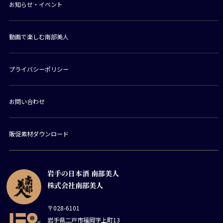
お知らせ・イベント
動画で楽しむ南部美人
プライバシーポリシー
お問い合わせ
販促素材ダウンロード
岩手の日本酒 南部美人
株式会社南部美人
〒028-6101
岩手県二戸市福岡字上町13