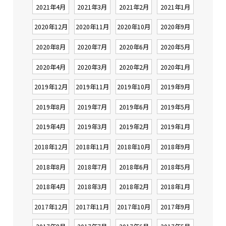
2021年4月
2021年3月
2021年2月
2021年1月
2020年12月
2020年11月
2020年10月
2020年9月
2020年8月
2020年7月
2020年6月
2020年5月
2020年4月
2020年3月
2020年2月
2020年1月
2019年12月
2019年11月
2019年10月
2019年9月
2019年8月
2019年7月
2019年6月
2019年5月
2019年4月
2019年3月
2019年2月
2019年1月
2018年12月
2018年11月
2018年10月
2018年9月
2018年8月
2018年7月
2018年6月
2018年5月
2018年4月
2018年3月
2018年2月
2018年1月
2017年12月
2017年11月
2017年10月
2017年9月