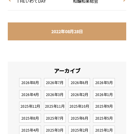
THEいわてDAY
和醸和楽総会
2022年08月28日
アーカイブ
2026年8月
2026年7月
2026年6月
2026年5月
2026年4月
2026年3月
2026年2月
2026年1月
2025年12月
2025年11月
2025年10月
2025年9月
2025年8月
2025年7月
2025年6月
2025年5月
2025年4月
2025年3月
2025年2月
2025年1月