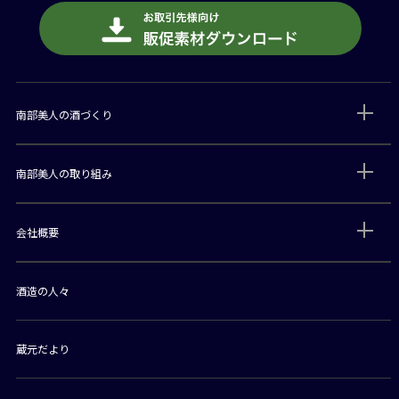
南部美人の酒づくり
南部美人の取り組み
会社概要
酒造の人々
蔵元だより