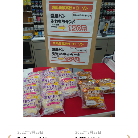
2022年8月29日
2022年8月27日