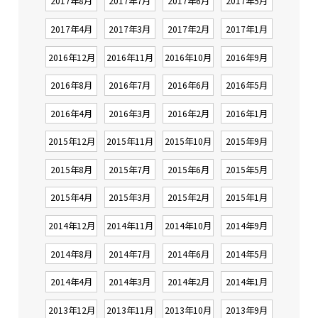
2017年8月
2017年7月
2017年6月
2017年5月
2017年4月
2017年3月
2017年2月
2017年1月
2016年12月
2016年11月
2016年10月
2016年9月
2016年8月
2016年7月
2016年6月
2016年5月
2016年4月
2016年3月
2016年2月
2016年1月
2015年12月
2015年11月
2015年10月
2015年9月
2015年8月
2015年7月
2015年6月
2015年5月
2015年4月
2015年3月
2015年2月
2015年1月
2014年12月
2014年11月
2014年10月
2014年9月
2014年8月
2014年7月
2014年6月
2014年5月
2014年4月
2014年3月
2014年2月
2014年1月
2013年12月
2013年11月
2013年10月
2013年9月