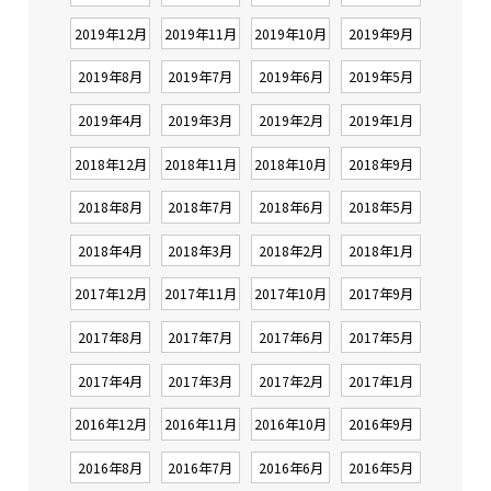
2019年12月
2019年11月
2019年10月
2019年9月
2019年8月
2019年7月
2019年6月
2019年5月
2019年4月
2019年3月
2019年2月
2019年1月
2018年12月
2018年11月
2018年10月
2018年9月
2018年8月
2018年7月
2018年6月
2018年5月
2018年4月
2018年3月
2018年2月
2018年1月
2017年12月
2017年11月
2017年10月
2017年9月
2017年8月
2017年7月
2017年6月
2017年5月
2017年4月
2017年3月
2017年2月
2017年1月
2016年12月
2016年11月
2016年10月
2016年9月
2016年8月
2016年7月
2016年6月
2016年5月