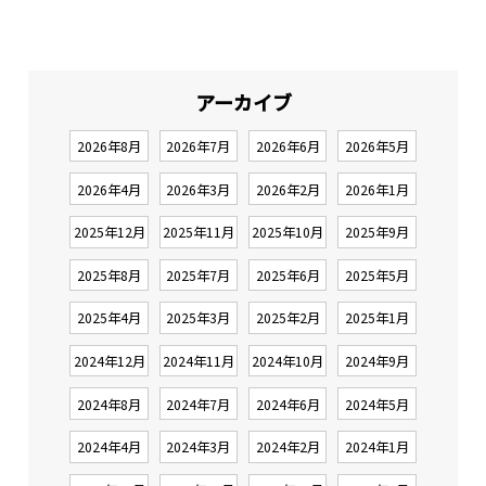
アーカイブ
2026年8月
2026年7月
2026年6月
2026年5月
2026年4月
2026年3月
2026年2月
2026年1月
2025年12月
2025年11月
2025年10月
2025年9月
2025年8月
2025年7月
2025年6月
2025年5月
2025年4月
2025年3月
2025年2月
2025年1月
2024年12月
2024年11月
2024年10月
2024年9月
2024年8月
2024年7月
2024年6月
2024年5月
2024年4月
2024年3月
2024年2月
2024年1月