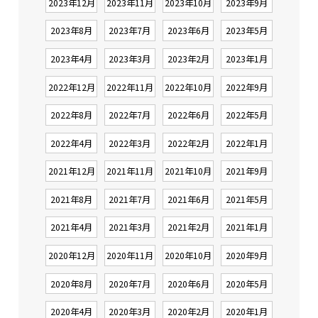
2023年12月
2023年11月
2023年10月
2023年9月
2023年8月
2023年7月
2023年6月
2023年5月
2023年4月
2023年3月
2023年2月
2023年1月
2022年12月
2022年11月
2022年10月
2022年9月
2022年8月
2022年7月
2022年6月
2022年5月
2022年4月
2022年3月
2022年2月
2022年1月
2021年12月
2021年11月
2021年10月
2021年9月
2021年8月
2021年7月
2021年6月
2021年5月
2021年4月
2021年3月
2021年2月
2021年1月
2020年12月
2020年11月
2020年10月
2020年9月
2020年8月
2020年7月
2020年6月
2020年5月
2020年4月
2020年3月
2020年2月
2020年1月