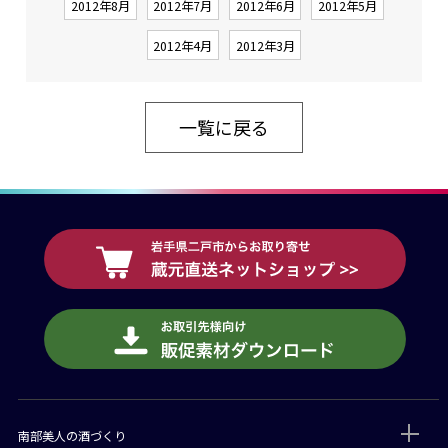
2012年8月
2012年7月
2012年6月
2012年5月
2012年4月
2012年3月
一覧に戻る
南部美人の酒づくり