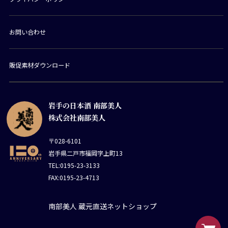
お問い合わせ
販促素材ダウンロード
岩手の日本酒 南部美人
株式会社南部美人
〒028-6101
岩手県二戸市福岡字上町13
TEL:0195-23-3133
FAX:0195-23-4713
南部美人 蔵元直送ネットショップ