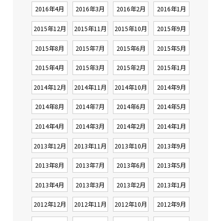
2016年4月
2016年3月
2016年2月
2016年1月
2015年12月
2015年11月
2015年10月
2015年9月
2015年8月
2015年7月
2015年6月
2015年5月
2015年4月
2015年3月
2015年2月
2015年1月
2014年12月
2014年11月
2014年10月
2014年9月
2014年8月
2014年7月
2014年6月
2014年5月
2014年4月
2014年3月
2014年2月
2014年1月
2013年12月
2013年11月
2013年10月
2013年9月
2013年8月
2013年7月
2013年6月
2013年5月
2013年4月
2013年3月
2013年2月
2013年1月
2012年12月
2012年11月
2012年10月
2012年9月