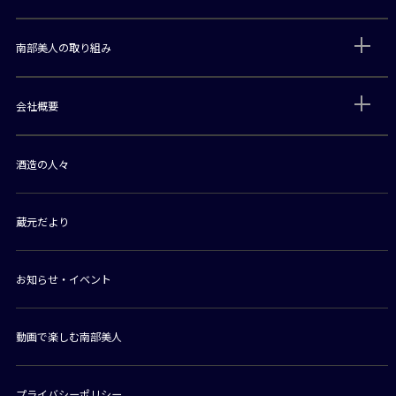
南部美人の取り組み
会社概要
酒造の人々
蔵元だより
お知らせ・イベント
動画で楽しむ南部美人
プライバシーポリシー