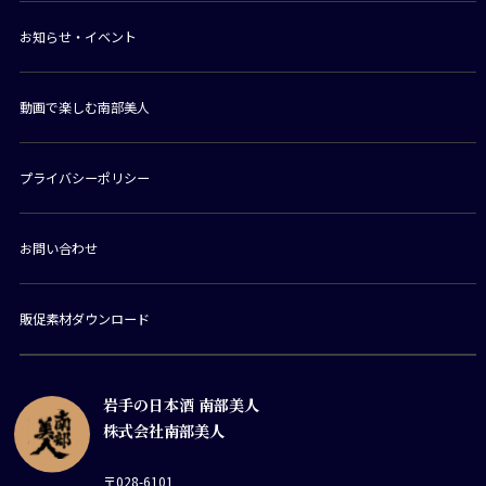
お知らせ・イベント
動画で楽しむ南部美人
プライバシーポリシー
お問い合わせ
販促素材ダウンロード
岩手の日本酒 南部美人
株式会社南部美人
〒028-6101