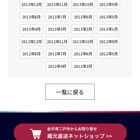
2013年12月
2013年11月
2013年10月
2013年9月
2013年8月
2013年7月
2013年6月
2013年5月
2013年4月
2013年3月
2013年2月
2013年1月
2012年12月
2012年11月
2012年10月
2012年9月
2012年8月
2012年7月
2012年6月
2012年5月
2012年4月
2012年3月
一覧に戻る