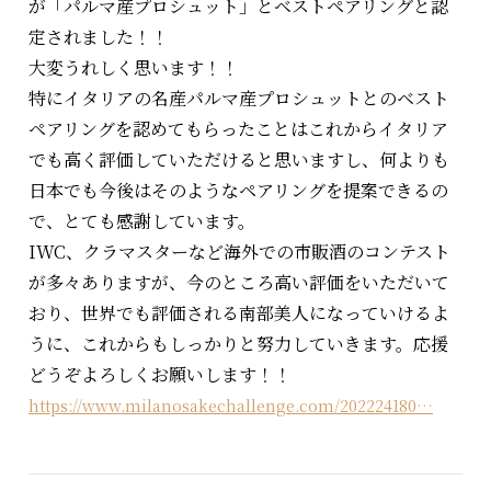
が「パルマ産プロシュット」とベストペアリングと認
定されました！！
大変うれしく思います！！
特にイタリアの名産パルマ産プロシュットとのベスト
ペアリングを認めてもらったことはこれからイタリア
でも高く評価していただけると思いますし、何よりも
日本でも今後はそのようなペアリングを提案できるの
で、とても感謝しています。
IWC、クラマスターなど海外での市販酒のコンテスト
が多々ありますが、今のところ高い評価をいただいて
おり、世界でも評価される南部美人になっていけるよ
うに、これからもしっかりと努力していきます。応援
どうぞよろしくお願いします！！
https://www.milanosakechallenge.com/202224180…