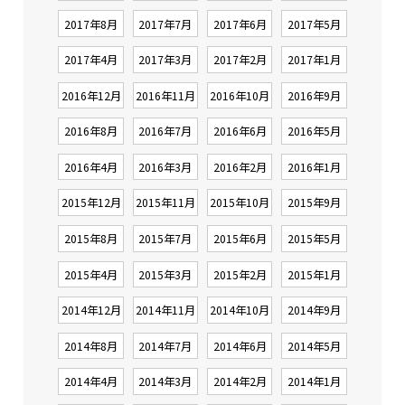
2017年8月
2017年7月
2017年6月
2017年5月
2017年4月
2017年3月
2017年2月
2017年1月
2016年12月
2016年11月
2016年10月
2016年9月
2016年8月
2016年7月
2016年6月
2016年5月
2016年4月
2016年3月
2016年2月
2016年1月
2015年12月
2015年11月
2015年10月
2015年9月
2015年8月
2015年7月
2015年6月
2015年5月
2015年4月
2015年3月
2015年2月
2015年1月
2014年12月
2014年11月
2014年10月
2014年9月
2014年8月
2014年7月
2014年6月
2014年5月
2014年4月
2014年3月
2014年2月
2014年1月