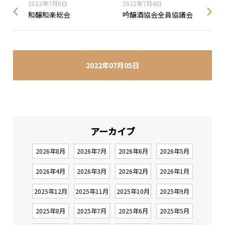
2022年7月6日
2022年7月4日
和醸和楽総会
吟醸酒協会全員協議会
2022年07月05日
アーカイブ
2026年8月
2026年7月
2026年6月
2026年5月
2026年4月
2026年3月
2026年2月
2026年1月
2025年12月
2025年11月
2025年10月
2025年9月
2025年8月
2025年7月
2025年6月
2025年5月