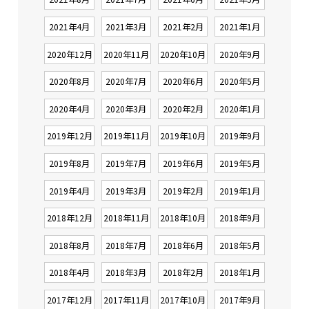
2021年4月
2021年3月
2021年2月
2021年1月
2020年12月
2020年11月
2020年10月
2020年9月
2020年8月
2020年7月
2020年6月
2020年5月
2020年4月
2020年3月
2020年2月
2020年1月
2019年12月
2019年11月
2019年10月
2019年9月
2019年8月
2019年7月
2019年6月
2019年5月
2019年4月
2019年3月
2019年2月
2019年1月
2018年12月
2018年11月
2018年10月
2018年9月
2018年8月
2018年7月
2018年6月
2018年5月
2018年4月
2018年3月
2018年2月
2018年1月
2017年12月
2017年11月
2017年10月
2017年9月