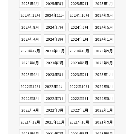
2025年4月
2025年3月
2025年2月
2025年1月
2024年12月
2024年11月
2024年10月
2024年9月
2024年8月
2024年7月
2024年6月
2024年5月
2024年4月
2024年3月
2024年2月
2024年1月
2023年12月
2023年11月
2023年10月
2023年9月
2023年8月
2023年7月
2023年6月
2023年5月
2023年4月
2023年3月
2023年2月
2023年1月
2022年12月
2022年11月
2022年10月
2022年9月
2022年8月
2022年7月
2022年6月
2022年5月
2022年4月
2022年3月
2022年2月
2022年1月
2021年12月
2021年11月
2021年10月
2021年9月
2021年8月
2021年7月
2021年6月
2021年5月