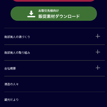
南部美人の酒づくり
南部美人の取り組み
会社概要
酒造の人々
蔵元だより