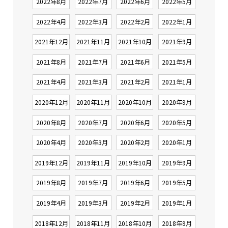
2022年8月
2022年7月
2022年6月
2022年5月
2022年4月
2022年3月
2022年2月
2022年1月
2021年12月
2021年11月
2021年10月
2021年9月
2021年8月
2021年7月
2021年6月
2021年5月
2021年4月
2021年3月
2021年2月
2021年1月
2020年12月
2020年11月
2020年10月
2020年9月
2020年8月
2020年7月
2020年6月
2020年5月
2020年4月
2020年3月
2020年2月
2020年1月
2019年12月
2019年11月
2019年10月
2019年9月
2019年8月
2019年7月
2019年6月
2019年5月
2019年4月
2019年3月
2019年2月
2019年1月
2018年12月
2018年11月
2018年10月
2018年9月