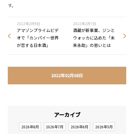
す。
2022年2月9日
2022年2月7日
アマゾンプライムビデ
酒蔵が新事業、ジンと
オで「カンパイー世界
ウォッカに込めた「未
が恋する日本酒」
来永劫」の思いとは
2022年02月08日
アーカイブ
2026年8月
2026年7月
2026年6月
2026年5月