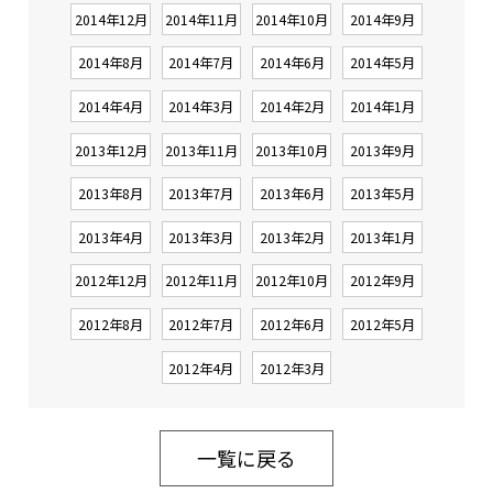
2014年12月
2014年11月
2014年10月
2014年9月
2014年8月
2014年7月
2014年6月
2014年5月
2014年4月
2014年3月
2014年2月
2014年1月
2013年12月
2013年11月
2013年10月
2013年9月
2013年8月
2013年7月
2013年6月
2013年5月
2013年4月
2013年3月
2013年2月
2013年1月
2012年12月
2012年11月
2012年10月
2012年9月
2012年8月
2012年7月
2012年6月
2012年5月
2012年4月
2012年3月
一覧に戻る