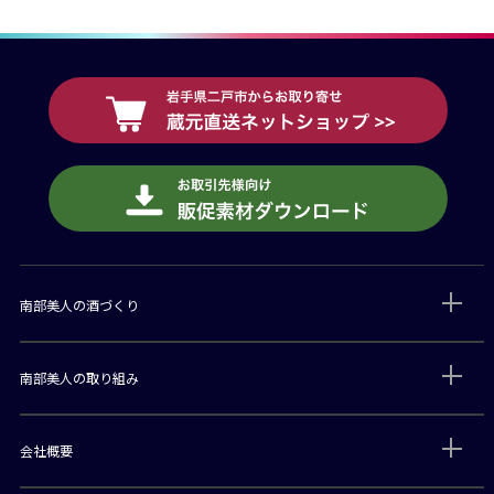
南部美人の酒づくり
南部美人の取り組み
会社概要