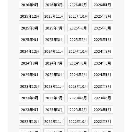
2026年4月
2026年3月
2026年2月
2026年1月
2025年12月
2025年11月
2025年10月
2025年9月
2025年8月
2025年7月
2025年6月
2025年5月
2025年4月
2025年3月
2025年2月
2025年1月
2024年12月
2024年11月
2024年10月
2024年9月
2024年8月
2024年7月
2024年6月
2024年5月
2024年4月
2024年3月
2024年2月
2024年1月
2023年12月
2023年11月
2023年10月
2023年9月
2023年8月
2023年7月
2023年6月
2023年5月
2023年4月
2023年3月
2023年2月
2023年1月
2022年12月
2022年11月
2022年10月
2022年9月