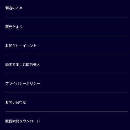
酒造の人々
蔵元だより
お知らせ・イベント
動画で楽しむ南部美人
プライバシーポリシー
お問い合わせ
販促素材ダウンロード