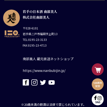
岩手の日本酒 南部美人
株式会社南部美人
〒028-6101
岩手県二戸市福岡字上町13
TEL:0195-23-3133
FAX:0195-23-4713
南部美人 蔵元直送ネットショップ
https://www.nanbubijin.jp/
※20歳未満の飲酒は法律で禁じられています。