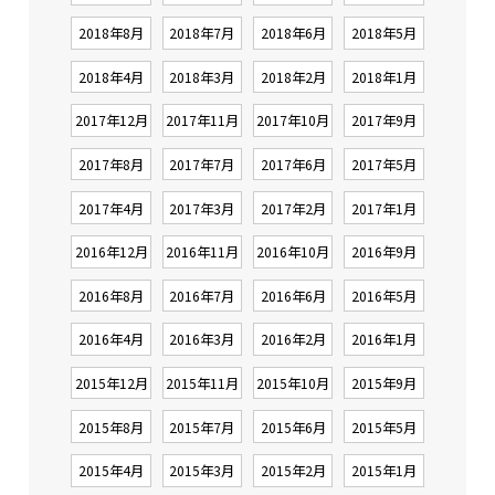
2018年8月
2018年7月
2018年6月
2018年5月
2018年4月
2018年3月
2018年2月
2018年1月
2017年12月
2017年11月
2017年10月
2017年9月
2017年8月
2017年7月
2017年6月
2017年5月
2017年4月
2017年3月
2017年2月
2017年1月
2016年12月
2016年11月
2016年10月
2016年9月
2016年8月
2016年7月
2016年6月
2016年5月
2016年4月
2016年3月
2016年2月
2016年1月
2015年12月
2015年11月
2015年10月
2015年9月
2015年8月
2015年7月
2015年6月
2015年5月
2015年4月
2015年3月
2015年2月
2015年1月