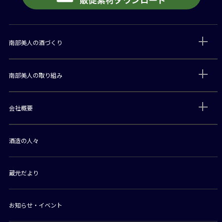
南部美人の酒づくり
南部美人の取り組み
会社概要
酒造の人々
蔵元だより
お知らせ・イベント