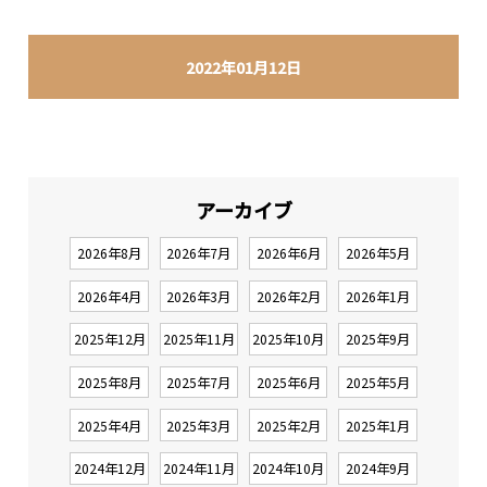
2022年01月12日
アーカイブ
2026年8月
2026年7月
2026年6月
2026年5月
2026年4月
2026年3月
2026年2月
2026年1月
2025年12月
2025年11月
2025年10月
2025年9月
2025年8月
2025年7月
2025年6月
2025年5月
2025年4月
2025年3月
2025年2月
2025年1月
2024年12月
2024年11月
2024年10月
2024年9月