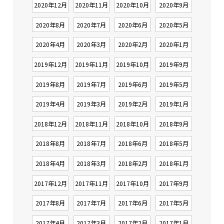
2020年12月
2020年11月
2020年10月
2020年9月
2020年8月
2020年7月
2020年6月
2020年5月
2020年4月
2020年3月
2020年2月
2020年1月
2019年12月
2019年11月
2019年10月
2019年9月
2019年8月
2019年7月
2019年6月
2019年5月
2019年4月
2019年3月
2019年2月
2019年1月
2018年12月
2018年11月
2018年10月
2018年9月
2018年8月
2018年7月
2018年6月
2018年5月
2018年4月
2018年3月
2018年2月
2018年1月
2017年12月
2017年11月
2017年10月
2017年9月
2017年8月
2017年7月
2017年6月
2017年5月
2017年4月
2017年3月
2017年2月
2017年1月