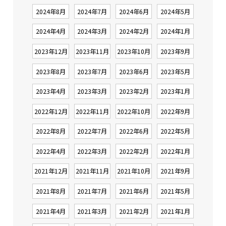
2024年8月
2024年7月
2024年6月
2024年5月
2024年4月
2024年3月
2024年2月
2024年1月
2023年12月
2023年11月
2023年10月
2023年9月
2023年8月
2023年7月
2023年6月
2023年5月
2023年4月
2023年3月
2023年2月
2023年1月
2022年12月
2022年11月
2022年10月
2022年9月
2022年8月
2022年7月
2022年6月
2022年5月
2022年4月
2022年3月
2022年2月
2022年1月
2021年12月
2021年11月
2021年10月
2021年9月
2021年8月
2021年7月
2021年6月
2021年5月
2021年4月
2021年3月
2021年2月
2021年1月