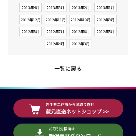
2013年4月
2013年3月
2013年2月
2013年1月
2012年12月
2012年11月
2012年10月
2012年9月
2012年8月
2012年7月
2012年6月
2012年5月
2012年4月
2012年3月
一覧に戻る