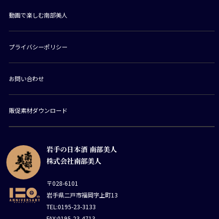
動画で楽しむ南部美人
プライバシーポリシー
お問い合わせ
販促素材ダウンロード
岩手の日本酒 南部美人
株式会社南部美人
〒028-6101
岩手県二戸市福岡字上町13
TEL:0195-23-3133
FAX:0195-23-4713