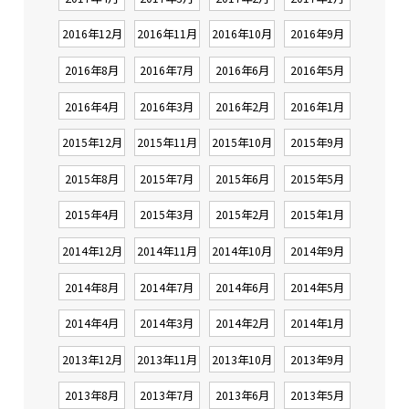
2016年12月
2016年11月
2016年10月
2016年9月
2016年8月
2016年7月
2016年6月
2016年5月
2016年4月
2016年3月
2016年2月
2016年1月
2015年12月
2015年11月
2015年10月
2015年9月
2015年8月
2015年7月
2015年6月
2015年5月
2015年4月
2015年3月
2015年2月
2015年1月
2014年12月
2014年11月
2014年10月
2014年9月
2014年8月
2014年7月
2014年6月
2014年5月
2014年4月
2014年3月
2014年2月
2014年1月
2013年12月
2013年11月
2013年10月
2013年9月
2013年8月
2013年7月
2013年6月
2013年5月