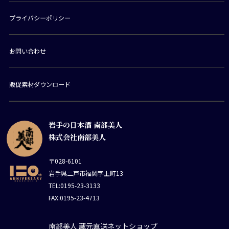
プライバシーポリシー
お問い合わせ
販促素材ダウンロード
岩手の日本酒 南部美人
株式会社南部美人
〒028-6101
岩手県二戸市福岡字上町13
TEL:0195-23-3133
FAX:0195-23-4713
南部美人 蔵元直送ネットショップ