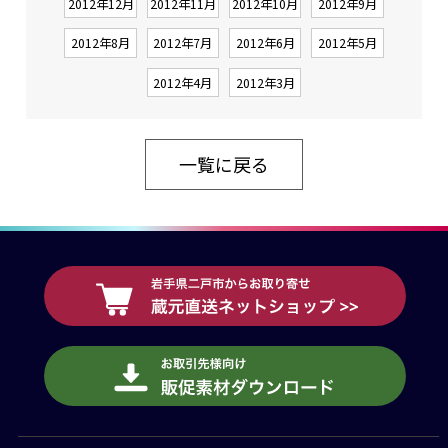
2012年12月
2012年11月
2012年10月
2012年9月
2012年8月
2012年7月
2012年6月
2012年5月
2012年4月
2012年3月
一覧に戻る