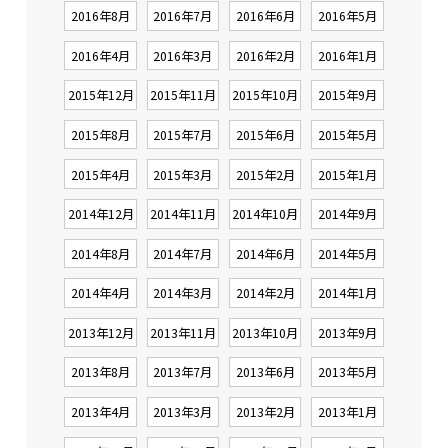
2016年8月
2016年7月
2016年6月
2016年5月
2016年4月
2016年3月
2016年2月
2016年1月
2015年12月
2015年11月
2015年10月
2015年9月
2015年8月
2015年7月
2015年6月
2015年5月
2015年4月
2015年3月
2015年2月
2015年1月
2014年12月
2014年11月
2014年10月
2014年9月
2014年8月
2014年7月
2014年6月
2014年5月
2014年4月
2014年3月
2014年2月
2014年1月
2013年12月
2013年11月
2013年10月
2013年9月
2013年8月
2013年7月
2013年6月
2013年5月
2013年4月
2013年3月
2013年2月
2013年1月