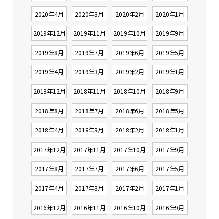
2020年4月
2020年3月
2020年2月
2020年1月
2019年12月
2019年11月
2019年10月
2019年9月
2019年8月
2019年7月
2019年6月
2019年5月
2019年4月
2019年3月
2019年2月
2019年1月
2018年12月
2018年11月
2018年10月
2018年9月
2018年8月
2018年7月
2018年6月
2018年5月
2018年4月
2018年3月
2018年2月
2018年1月
2017年12月
2017年11月
2017年10月
2017年9月
2017年8月
2017年7月
2017年6月
2017年5月
2017年4月
2017年3月
2017年2月
2017年1月
2016年12月
2016年11月
2016年10月
2016年9月