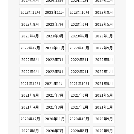
2024年4月
2024年3月
2024年2月
2024年1月
2023年12月
2023年11月
2023年10月
2023年9月
2023年8月
2023年7月
2023年6月
2023年5月
2023年4月
2023年3月
2023年2月
2023年1月
2022年12月
2022年11月
2022年10月
2022年9月
2022年8月
2022年7月
2022年6月
2022年5月
2022年4月
2022年3月
2022年2月
2022年1月
2021年12月
2021年11月
2021年10月
2021年9月
2021年8月
2021年7月
2021年6月
2021年5月
2021年4月
2021年3月
2021年2月
2021年1月
2020年12月
2020年11月
2020年10月
2020年9月
2020年8月
2020年7月
2020年6月
2020年5月