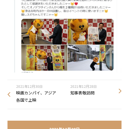
2021年12月30日
2021年12月28日
映画カンパイ、アジア
知事表敬訪問
各国で上映