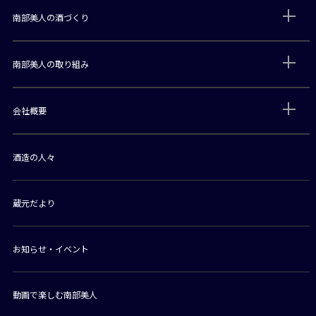
南部美人の酒づくり
南部美人の取り組み
会社概要
酒造の人々
蔵元だより
お知らせ・イベント
動画で楽しむ南部美人