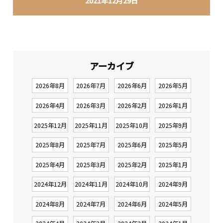
2021年12月29日
アーカイブ
2026年8月
2026年7月
2026年6月
2026年5月
2026年4月
2026年3月
2026年2月
2026年1月
2025年12月
2025年11月
2025年10月
2025年9月
2025年8月
2025年7月
2025年6月
2025年5月
2025年4月
2025年3月
2025年2月
2025年1月
2024年12月
2024年11月
2024年10月
2024年9月
2024年8月
2024年7月
2024年6月
2024年5月