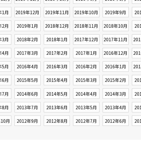
年1月
2019年12月
2019年11月
2019年10月
2019年9月
20
年2月
2019年1月
2018年12月
2018年11月
2018年10月
20
年3月
2018年2月
2018年1月
2017年12月
2017年11月
20
年4月
2017年3月
2017年2月
2017年1月
2016年12月
20
年5月
2016年4月
2016年3月
2016年2月
2016年1月
20
年6月
2015年5月
2015年4月
2015年3月
2015年2月
20
年7月
2014年6月
2014年5月
2014年4月
2014年3月
20
年8月
2013年7月
2013年6月
2013年5月
2013年4月
20
年10月
2012年9月
2012年8月
2012年7月
2012年6月
20