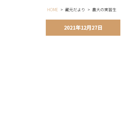
HOME
>
蔵元だより
>
農大の実習生
2021年12月27日