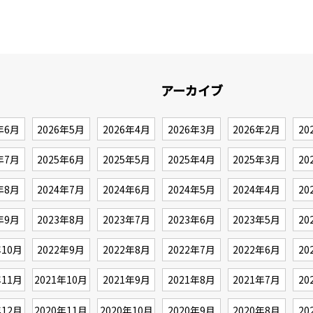
アーカイブ
年6月
2026年5月
2026年4月
2026年3月
2026年2月
20
年7月
2025年6月
2025年5月
2025年4月
2025年3月
20
年8月
2024年7月
2024年6月
2024年5月
2024年4月
20
年9月
2023年8月
2023年7月
2023年6月
2023年5月
20
年10月
2022年9月
2022年8月
2022年7月
2022年6月
20
年11月
2021年10月
2021年9月
2021年8月
2021年7月
20
年12月
2020年11月
2020年10月
2020年9月
2020年8月
20