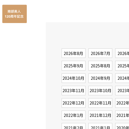
2026年8月
2026年7月
2026
2025年9月
2025年8月
2025
2024年10月
2024年9月
2024
2023年11月
2023年10月
2023
2022年12月
2022年11月
2022
2022年1月
2021年12月
2021
2021年2月
2021年1月
2020