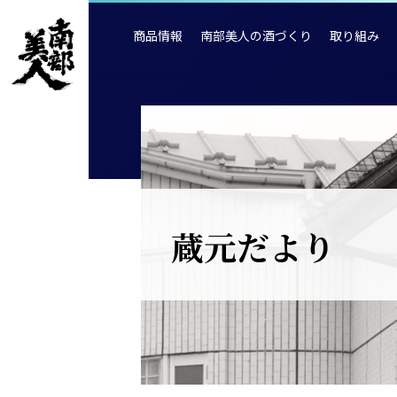
商品情報
南部美人の酒づくり
取り組み
蔵元だより