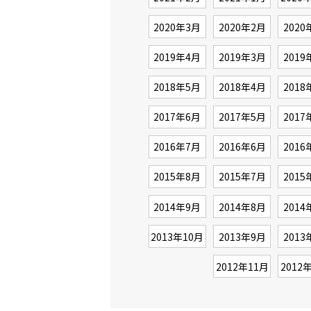
2020年3月
2020年2月
2020
2019年4月
2019年3月
2019
2018年5月
2018年4月
2018
2017年6月
2017年5月
2017
2016年7月
2016年6月
2016
2015年8月
2015年7月
2015
2014年9月
2014年8月
2014
2013年10月
2013年9月
2013
2012年11月
2012