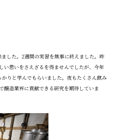
来ました。2週間の実習を無事に終えました。昨
しい思いをさえざるを得ませんでしたが、今年
っかりと学んでもらいました。夜もたくさん飲み
で醸造業界に貢献できる研究を期待していま