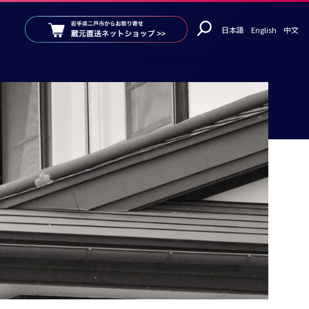
日本語
English
中文