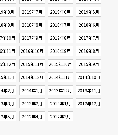
19年8月
2019年7月
2019年6月
2019年5月
18年9月
2018年8月
2018年7月
2018年6月
17年10月
2017年9月
2017年8月
2017年7月
16年11月
2016年10月
2016年9月
2016年8月
15年12月
2015年11月
2015年10月
2015年9月
15年1月
2014年12月
2014年11月
2014年10月
14年2月
2014年1月
2013年12月
2013年11月
13年3月
2013年2月
2013年1月
2012年12月
12年5月
2012年4月
2012年3月