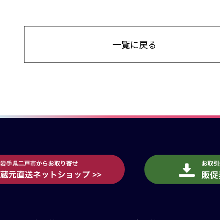
一覧に戻る