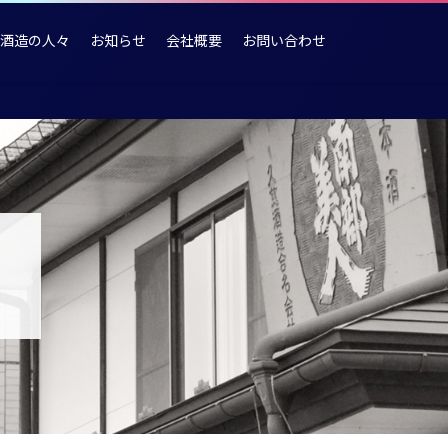
酒造の人々
お知らせ
会社概要
お問い合わせ