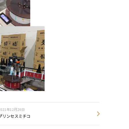
2021年12月26日
プリンセスミチコ