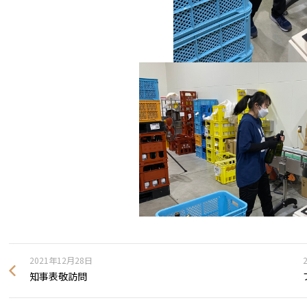
2021年12月28日
知事表敬訪問