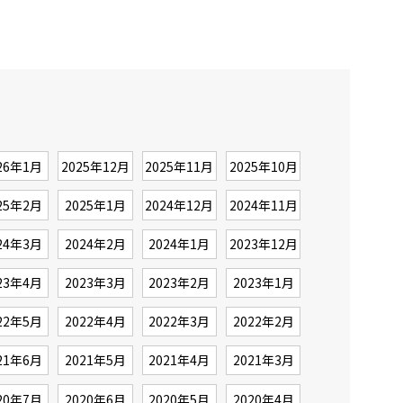
26年1月
2025年12月
2025年11月
2025年10月
25年2月
2025年1月
2024年12月
2024年11月
24年3月
2024年2月
2024年1月
2023年12月
23年4月
2023年3月
2023年2月
2023年1月
22年5月
2022年4月
2022年3月
2022年2月
21年6月
2021年5月
2021年4月
2021年3月
20年7月
2020年6月
2020年5月
2020年4月