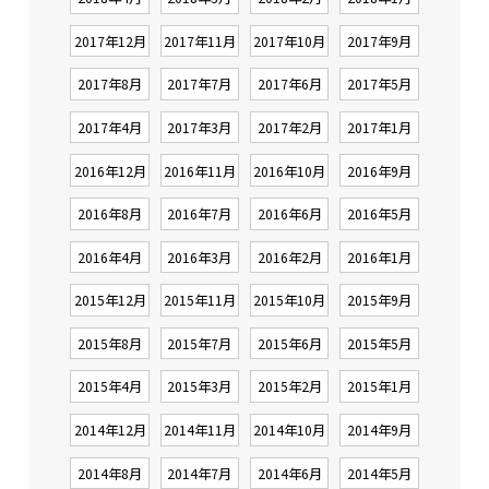
2017年12月
2017年11月
2017年10月
2017年9月
2017年8月
2017年7月
2017年6月
2017年5月
2017年4月
2017年3月
2017年2月
2017年1月
2016年12月
2016年11月
2016年10月
2016年9月
2016年8月
2016年7月
2016年6月
2016年5月
2016年4月
2016年3月
2016年2月
2016年1月
2015年12月
2015年11月
2015年10月
2015年9月
2015年8月
2015年7月
2015年6月
2015年5月
2015年4月
2015年3月
2015年2月
2015年1月
2014年12月
2014年11月
2014年10月
2014年9月
2014年8月
2014年7月
2014年6月
2014年5月