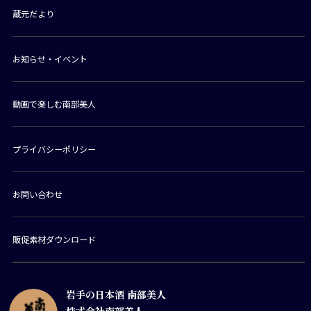
蔵元だより
お知らせ・イベント
動画で楽しむ南部美人
プライバシーポリシー
お問い合わせ
販促素材ダウンロード
岩手の日本酒 南部美人