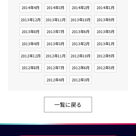
2014年4月
2014年3月
2014年2月
2014年1月
2013年12月
2013年11月
2013年10月
2013年9月
2013年8月
2013年7月
2013年6月
2013年5月
2013年4月
2013年3月
2013年2月
2013年1月
2012年12月
2012年11月
2012年10月
2012年9月
2012年8月
2012年7月
2012年6月
2012年5月
2012年4月
2012年3月
一覧に戻る