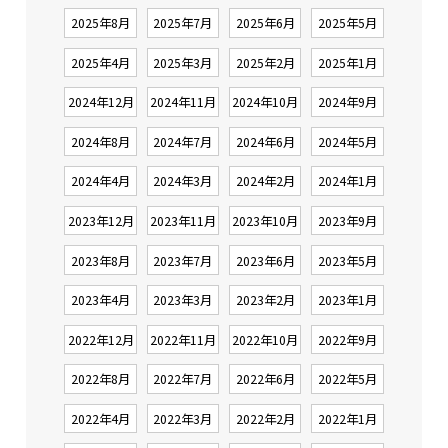
2025年8月
2025年7月
2025年6月
2025年5月
2025年4月
2025年3月
2025年2月
2025年1月
2024年12月
2024年11月
2024年10月
2024年9月
2024年8月
2024年7月
2024年6月
2024年5月
2024年4月
2024年3月
2024年2月
2024年1月
2023年12月
2023年11月
2023年10月
2023年9月
2023年8月
2023年7月
2023年6月
2023年5月
2023年4月
2023年3月
2023年2月
2023年1月
2022年12月
2022年11月
2022年10月
2022年9月
2022年8月
2022年7月
2022年6月
2022年5月
2022年4月
2022年3月
2022年2月
2022年1月