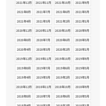
2021年12月
2021年11月
2021年10月
2021年9月
2021年8月
2021年7月
2021年6月
2021年5月
2021年4月
2021年3月
2021年2月
2021年1月
2020年12月
2020年11月
2020年10月
2020年9月
2020年8月
2020年7月
2020年6月
2020年5月
2020年4月
2020年3月
2020年2月
2020年1月
2019年12月
2019年11月
2019年10月
2019年9月
2019年8月
2019年7月
2019年6月
2019年5月
2019年4月
2019年3月
2019年2月
2019年1月
2018年12月
2018年11月
2018年10月
2018年9月
2018年8月
2018年7月
2018年6月
2018年5月
2018年4月
2018年3月
2018年2月
2018年1月