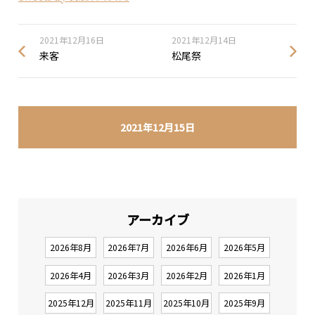
2021年12月16日
2021年12月14日
来客
松尾祭
2021年12月15日
アーカイブ
2026年8月
2026年7月
2026年6月
2026年5月
2026年4月
2026年3月
2026年2月
2026年1月
2025年12月
2025年11月
2025年10月
2025年9月