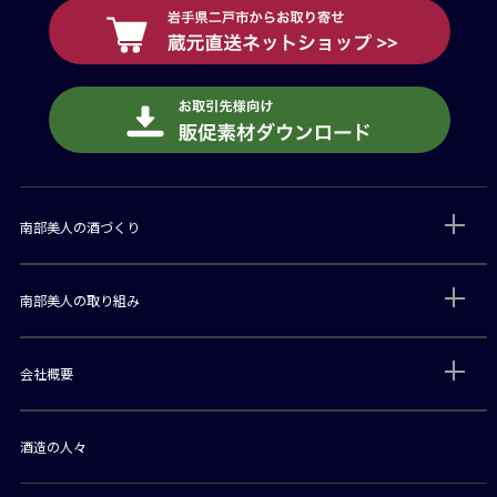
南部美人の酒づくり
南部美人の取り組み
会社概要
酒造の人々