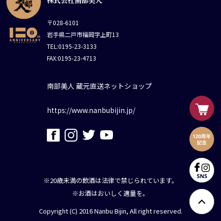
株式会社南部美人
〒028-6101
岩手県二戸市福岡字上町13
TEL:0195-23-3133
FAX:0195-23-4713
南部美人 蔵元直送ネットショップ
https://www.nanbubijin.jp/
※20歳未満の飲酒は法律で禁じられています。
※お酒はおいしく適量を。
Copyright (C) 2016 Nanbu Bijin, All right reserved.