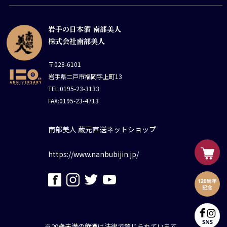
岩手の日本酒 南部美人
株式会社南部美人
〒028-6101
岩手県二戸市福岡字上町13
TEL:0195-23-3133
FAX:0195-23-4713
南部美人 蔵元直送ネットショップ
https://www.nanbubijin.jp/
※20歳未満の飲酒は法律で禁じられています。