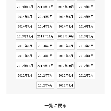
2014年12月
2014年11月
2014年10月
2014年9月
2014年8月
2014年7月
2014年6月
2014年5月
2014年4月
2014年3月
2014年2月
2014年1月
2013年12月
2013年11月
2013年10月
2013年9月
2013年8月
2013年7月
2013年6月
2013年5月
2013年4月
2013年3月
2013年2月
2013年1月
2012年12月
2012年11月
2012年10月
2012年9月
2012年8月
2012年7月
2012年6月
2012年5月
2012年4月
2012年3月
一覧に戻る