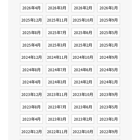
2026年4月
2026年3月
2026年2月
2026年1月
2025年12月
2025年11月
2025年10月
2025年9月
2025年8月
2025年7月
2025年6月
2025年5月
2025年4月
2025年3月
2025年2月
2025年1月
2024年12月
2024年11月
2024年10月
2024年9月
2024年8月
2024年7月
2024年6月
2024年5月
2024年4月
2024年3月
2024年2月
2024年1月
2023年12月
2023年11月
2023年10月
2023年9月
2023年8月
2023年7月
2023年6月
2023年5月
2023年4月
2023年3月
2023年2月
2023年1月
2022年12月
2022年11月
2022年10月
2022年9月