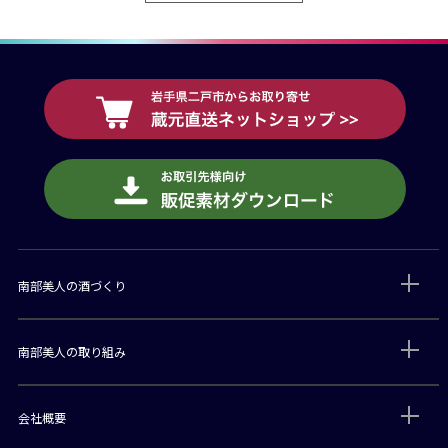
南部美人の酒づくり
南部美人の取り組み
会社概要