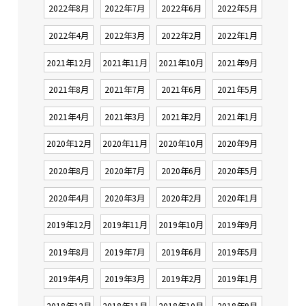
2022年8月
2022年7月
2022年6月
2022年5月
2022年4月
2022年3月
2022年2月
2022年1月
2021年12月
2021年11月
2021年10月
2021年9月
2021年8月
2021年7月
2021年6月
2021年5月
2021年4月
2021年3月
2021年2月
2021年1月
2020年12月
2020年11月
2020年10月
2020年9月
2020年8月
2020年7月
2020年6月
2020年5月
2020年4月
2020年3月
2020年2月
2020年1月
2019年12月
2019年11月
2019年10月
2019年9月
2019年8月
2019年7月
2019年6月
2019年5月
2019年4月
2019年3月
2019年2月
2019年1月
2018年12月
2018年11月
2018年10月
2018年9月