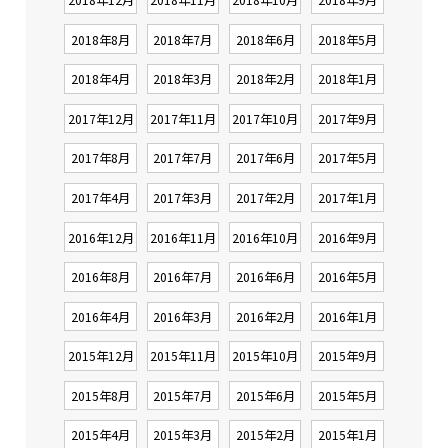
2018年8月
2018年7月
2018年6月
2018年5月
2018年4月
2018年3月
2018年2月
2018年1月
2017年12月
2017年11月
2017年10月
2017年9月
2017年8月
2017年7月
2017年6月
2017年5月
2017年4月
2017年3月
2017年2月
2017年1月
2016年12月
2016年11月
2016年10月
2016年9月
2016年8月
2016年7月
2016年6月
2016年5月
2016年4月
2016年3月
2016年2月
2016年1月
2015年12月
2015年11月
2015年10月
2015年9月
2015年8月
2015年7月
2015年6月
2015年5月
2015年4月
2015年3月
2015年2月
2015年1月