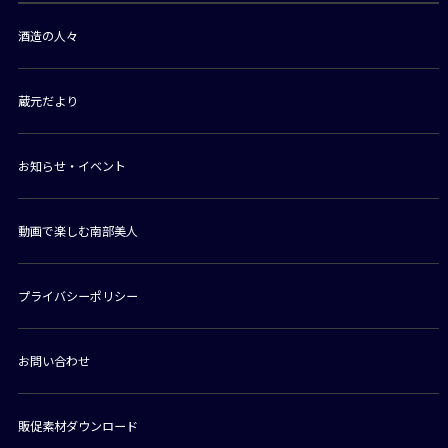
酒造の人々
蔵元だより
お知らせ・イベント
動画で楽しむ南部美人
プライバシーポリシー
お問い合わせ
販促素材ダウンロード